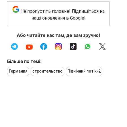
Не пропустіть головне! Підпишіться на
наші оновлення в Google!
Або читайте нас там, де вам зручно!
Більше по темі:
Германия
строительство
Північний потік-2