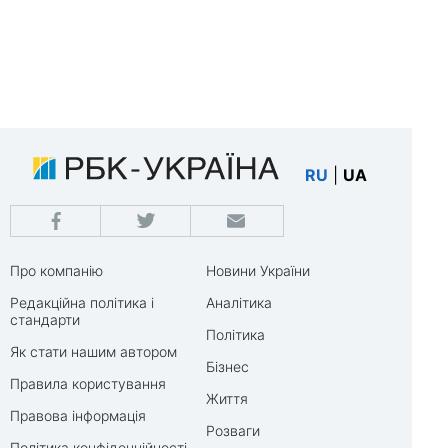
RU
|
UA
Про компанію
Новини України
Редакційна політика і
Аналітика
стандарти
Політика
Як стати нашим автором
Бізнес
Правила користування
Життя
Правова інформація
Розваги
Політика конфіденційності