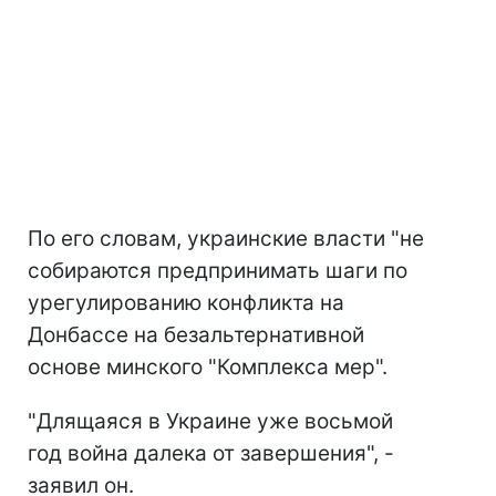
По его словам, украинские власти "не
собираются предпринимать шаги по
урегулированию конфликта на
Донбассе на безальтернативной
основе минского "Комплекса мер".
"Длящаяся в Украине уже восьмой
год война далека от завершения", -
заявил он.