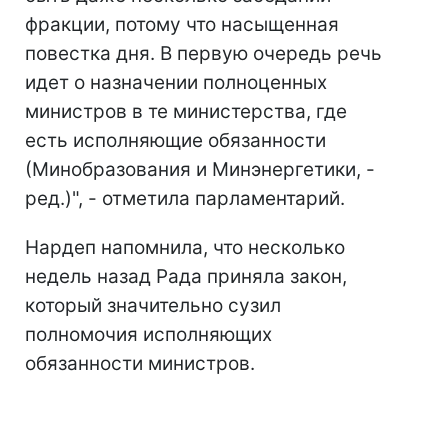
фракции, потому что насыщенная
повестка дня. В первую очередь речь
идет о назначении полноценных
министров в те министерства, где
есть исполняющие обязанности
(Минобразования и Минэнергетики, -
ред.)", - отметила парламентарий.
Нардеп напомнила, что несколько
недель назад Рада приняла закон,
который значительно сузил
полномочия исполняющих
обязанности министров.