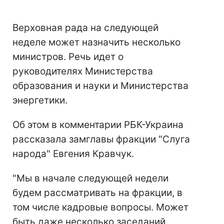
Верховная рада на следующей
неделе может назначить несколько
министров. Речь идет о
руководителях Министерства
образования и науки и Министерства
энергетики.
Об этом в комментарии РБК-Украина
рассказала замглавы фракции "Слуга
народа" Евгения Кравчук.
"Мы в начале следующей недели
будем рассматривать на фракции, в
том числе кадровые вопросы. Может
быть даже несколько заседаний