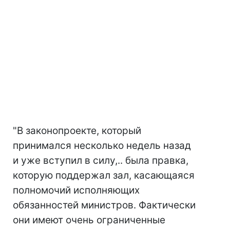
"В законопроекте, который
принимался несколько недель назад
и уже вступил в силу,.. была правка,
которую поддержал зал, касающаяся
полномочий исполняющих
обязанностей министров. Фактически
они имеют очень ограниченные