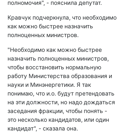
полномочия", - пояснила депутат.
Кравчук подчеркнула, что необходимо
как можно быстрее назначить
полноценных министров.
"Необходимо как можно быстрее
назначить полноценных министров,
чтобы восстановить нормальную
работу Министерства образования и
науки и Минэнергетики. Я так
понимаю, что и.о. будут претендовать
на эти должности, но надо дождаться
заседания фракции, чтобы понять -
это несколько кандидатов, или один
кандидат", - сказала она.