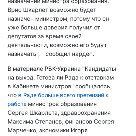
назначении министра образования.
Врио Шкарлет возможно будет
назначен министром, потому что он
уже больше доверия получил от
депутатов за время своей
деятельности, возможно его будут
назначать", - сообщил нардеп.
В материале РБК-Украина "Кандидаты
на выход. Готова ли Рада к отставкам
в Кабинете министров" сообщалось,
что
в Раде больше всего претензий к
работе
министров образования
Сергея Шкарлета, здравоохранения
Максима Степанов, финансов Сергея
Марченко, экономики Игоря