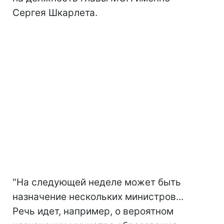
Сергея Шкарлета.
"На следующей неделе может быть
назначение нескольких министров...
Речь идет, например, о вероятном