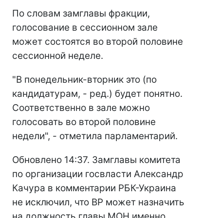
По словам замглавы фракции,
голосование в сессионном зале
может состоятся во второй половине
сессионной неделе.
"В понедельник-вторник это (по
кандидатурам, - ред.) будет понятно.
Соответственно в зале можно
голосовать во второй половине
недели", - отметила парламентарий.
Обновлено 14:37. Замглавы комитета
по организации госвласти Александр
Качура в комментарии РБК-Украина
не исключил, что ВР может назначить
на должность главы МОН именно