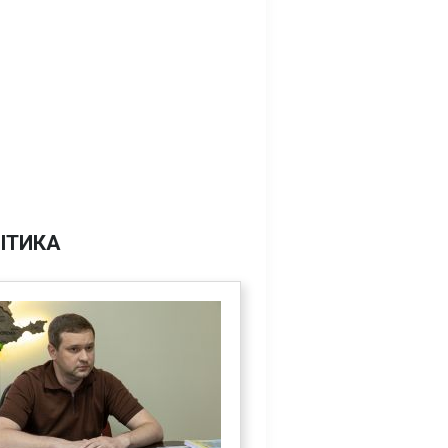
ІТИКА