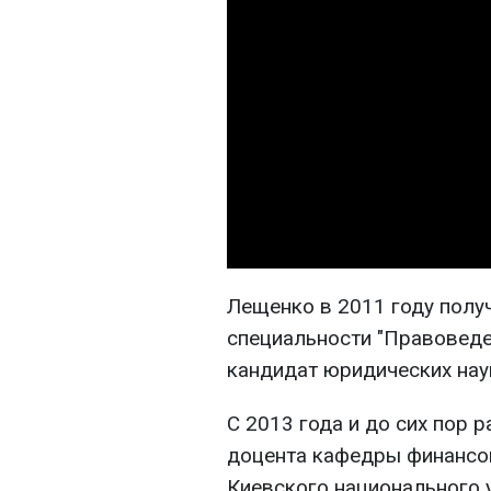
Лещенко в 2011 году полу
специальности "Правоведе
кандидат юридических нау
С 2013 года и до сих пор 
доцента кафедры финансо
Киевского национального 