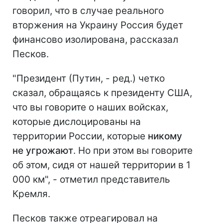
говорил, что в случае реального
вторжения на Украину Россия будет
финансово изолирована, рассказал
Песков.
"Президент (Путин, - ред.) четко
сказал, обращаясь к президенту США,
что вы говорите о наших войсках,
которые дислоцированы на
территории России, которые
никому
не угрожают
. Но при этом вы говорите
об этом, сидя от нашей территории в 1
000 км", - отметил представитель
Кремля.
Песков также отреагировал на