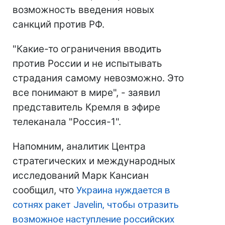
возможность введения новых
санкций против РФ.
"Какие-то ограничения вводить
против России и не испытывать
страдания самому невозможно. Это
все понимают в мире", - заявил
представитель Кремля в эфире
телеканала "Россия-1".
Напомним, аналитик Центра
стратегических и международных
исследований Марк Кансиан
сообщил, что
Украина нуждается в
сотнях ракет Javelin, чтобы отразить
возможное наступление российских