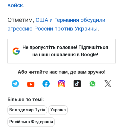
войск
.
Отметим,
США и Германия обсудили
агрессию России против Украины
.
Не пропустіть головне! Підпишіться
на наші оновлення в Google!
Або читайте нас там, де вам зручно!
Більше по темі:
Володимир Путін
Україна
Російська Федерація