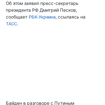
Об этом заявил пресс-секретарь
президента РФ Дмитрий Песков,
сообщает
РБК-Украина
, ссылаясь на
ТАСС
.
Байден в разговоре с Путиным