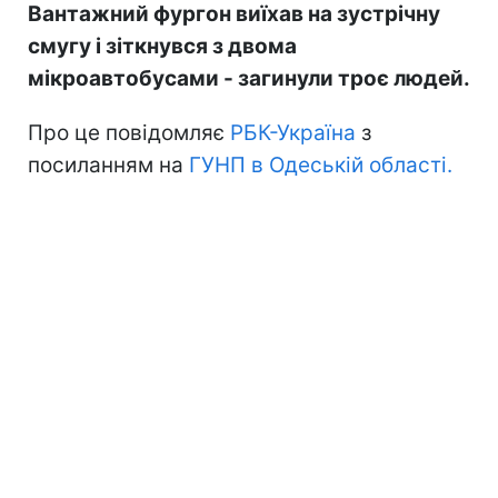
Вантажний фургон виїхав на зустрічну
смугу і зіткнувся з двома
мікроавтобусами - загинули троє людей.
Про це повідомляє
РБК-Україна
з
посиланням на
ГУНП в Одеській області.