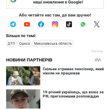
наші оновлення в Google!
Або читайте нас там, де вам зручно!
Більше по темі:
ДТП
Одеса
Миколаївська область