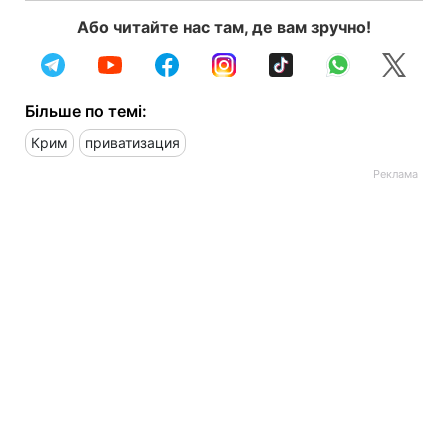
Або читайте нас там, де вам зручно!
Більше по темі:
Крим
приватизация