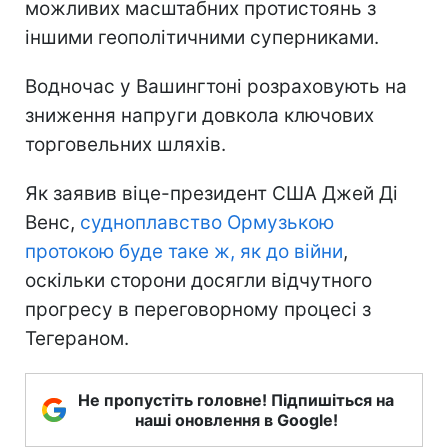
можливих масштабних протистоянь з
іншими геополітичними суперниками.
Водночас у Вашингтоні розраховують на
зниження напруги довкола ключових
торговельних шляхів.
Як заявив віце-президент США Джей Ді
Венс,
судноплавство Ормузькою
протокою буде таке ж, як до війни
,
оскільки сторони досягли відчутного
прогресу в переговорному процесі з
Тегераном.
Не пропустіть головне! Підпишіться на
наші оновлення в Google!