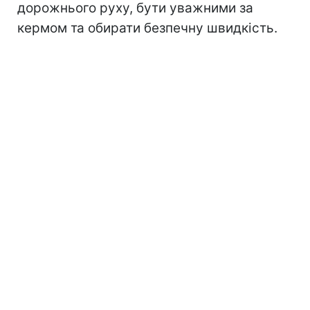
дорожнього руху, бути уважними за
кермом та обирати безпечну швидкість.