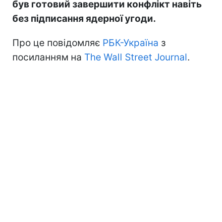
був готовий завершити конфлікт навіть
без підписання ядерної угоди.
Про це повідомляє
РБК-Україна
з
посиланням на
The Wall Street Journal
.