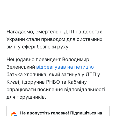
Нагадаємо, смертельні ДТП на дорогах
України стали приводом для системних
змін у сфері безпеки руху.
Нещодавно президент Володимир
Зеленський
відреагував на петицію
батька хлопчика, який загинув у ДТП у
Києві, і доручив РНБО та Кабміну
опрацювати посилення відповідальності
для порушників.
Не пропустіть головне! Підпишіться на