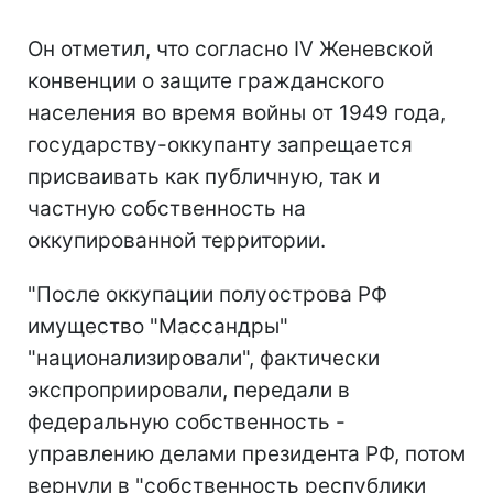
Он отметил, что согласно IV Женевской
конвенции о защите гражданского
населения во время войны от 1949 года,
государству-оккупанту запрещается
присваивать как публичную, так и
частную собственность на
оккупированной территории.
"После оккупации полуострова РФ
имущество "Массандры"
"национализировали", фактически
экспроприировали, передали в
федеральную собственность -
управлению делами президента РФ, потом
вернули в "собственность республики