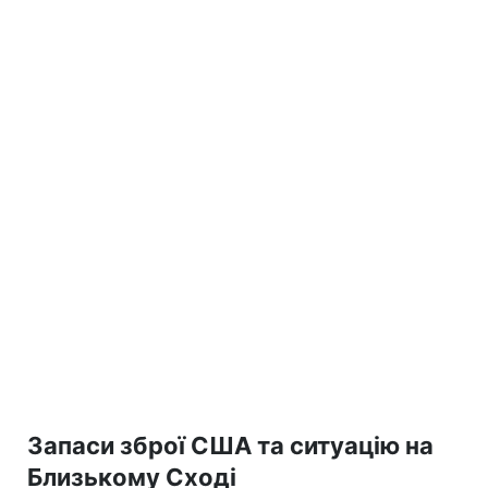
Запаси зброї США та ситуацію на
Близькому Сході