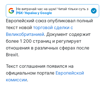
Не витрачай час на шум! Читай тільки суть з
РБК-Україна у Google
Европейский союз опубликовал полный
текст новой
торговой сделки с
Великобританией
. Документ содержит
более 1 200 страниц и регулирует
отношения в различных сферах после
Brexit.
Текст соглашения появился на
официальном портале
Европейской
комиссии
.