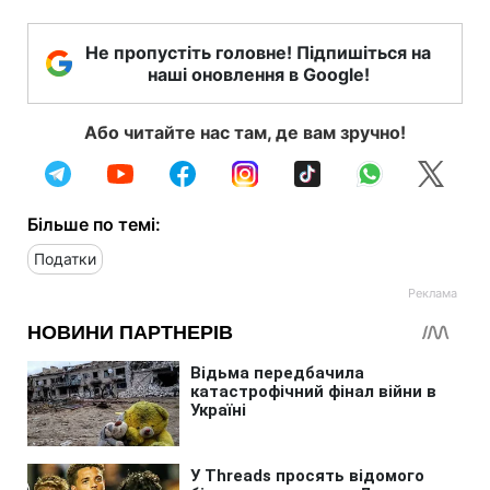
Не пропустіть головне! Підпишіться на
наші оновлення в Google!
Або читайте нас там, де вам зручно!
Більше по темі:
Податки