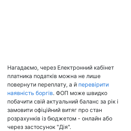
Нагадаємо, через Електронний кабінет
платника податків можна не лише
повернути переплату, а й
перевірити
наявність боргів
. ФОП може швидко
побачити свій актуальний баланс за рік і
замовити офіційний витяг про стан
розрахунків із бюджетом - онлайн або
через застосунок "Дія".