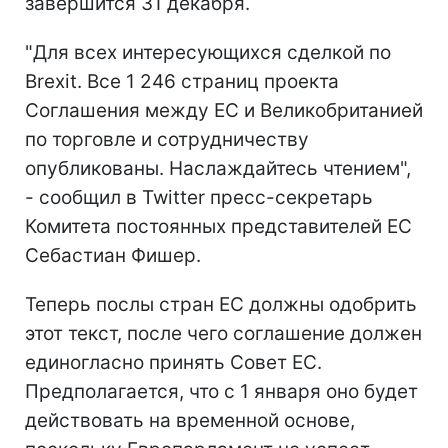
завершится 31 декабря.
"Для всех интересующихся сделкой по
Brexit. Все 1 246 страниц проекта
Соглашения между ЕС и Великобританией
по торговле и сотрудничеству
опубликованы. Наслаждайтесь чтением",
- сообщил в Twitter пресс-секретарь
Комитета постоянных представителей ЕС
Себастиан Фишер.
Теперь послы стран ЕС должны одобрить
этот текст, после чего соглашение должен
единогласно принять Совет ЕС.
Предполагается, что с 1 января оно будет
действовать на временной основе,