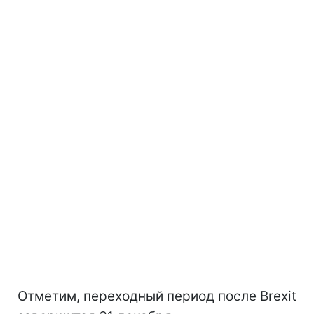
Отметим, переходный период после Brexit