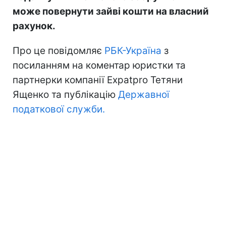
може повернути зайві кошти на власний
рахунок.
Про це повідомляє
РБК-Україна
з
посиланням на коментар юристки та
партнерки компанії Expatpro Тетяни
Ященко та публікацію
Державної
податкової служби.