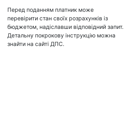
Перед поданням платник може
перевірити стан своїх розрахунків із
бюджетом, надіславши відповідний запит.
Детальну покрокову інструкцію можна
знайти на сайті ДПС.