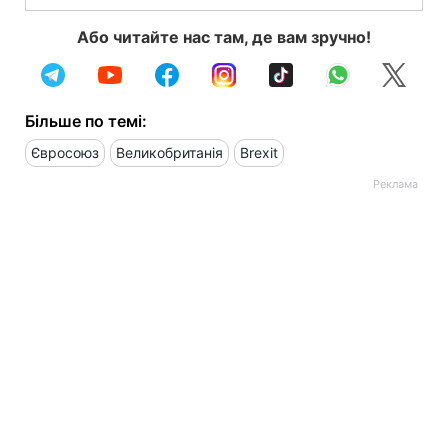
Або читайте нас там, де вам зручно!
Більше по темі:
Євросоюз
Великобританія
Brexit