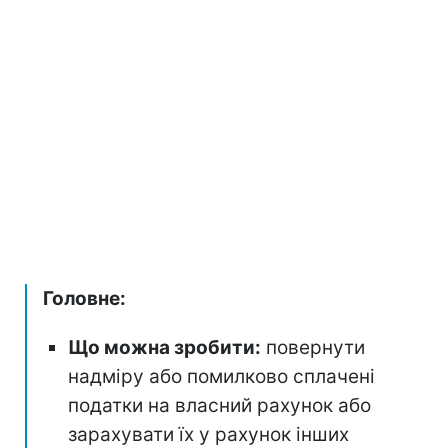
Головне:
Що можна зробити:
повернути
надміру або помилково сплачені
податки на власний рахунок або
зарахувати їх у рахунок інших