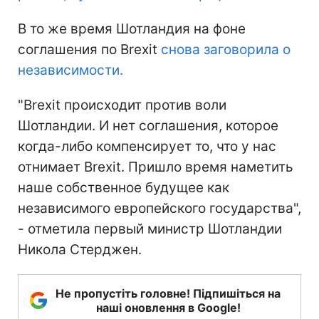
В то же время Шотландия на фоне
соглашения по Brexit
снова заговорила о
независимости.
"Brexit происходит против воли
Шотландии. И нет соглашения, которое
когда-либо компенсирует то, что у нас
отнимает Brexit. Пришло время наметить
наше собственное будущее как
независимого европейского государства",
- отметила первый министр Шотландии
Никола Стерджен.
Не пропустіть головне! Підпишіться на
наші оновлення в Google!