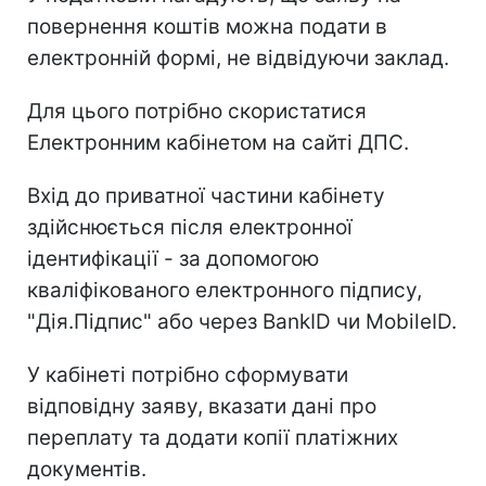
повернення коштів можна подати в
електронній формі, не відвідуючи заклад.
Для цього потрібно скористатися
Електронним кабінетом на сайті ДПС.
Вхід до приватної частини кабінету
здійснюється після електронної
ідентифікації - за допомогою
кваліфікованого електронного підпису,
"Дія.Підпис" або через BankID чи MobileID.
У кабінеті потрібно сформувати
відповідну заяву, вказати дані про
переплату та додати копії платіжних
документів.