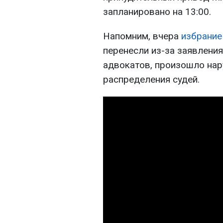
запланировано на 13:00.
Напомним, вчера
избрание
перенесли из-за заявления
адвокатов, произошло на
распределения судей.