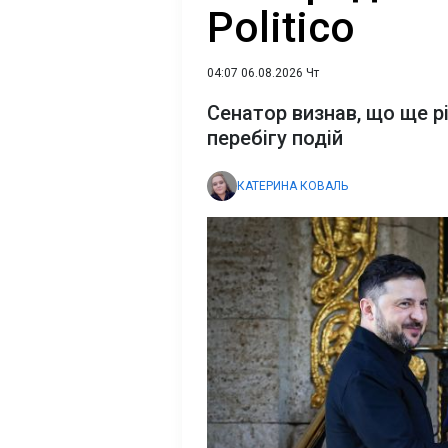
Politico
04:07 06.08.2026 Чт
Сенатор визнав, що ще рі
перебігу подій
КАТЕРИНА КОВАЛЬ