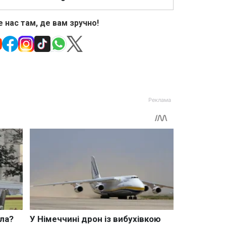
 нас там, де вам зручно!