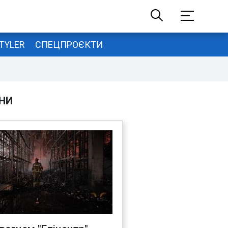
TYLER
СПЕЦПРОЄКТИ
НИ