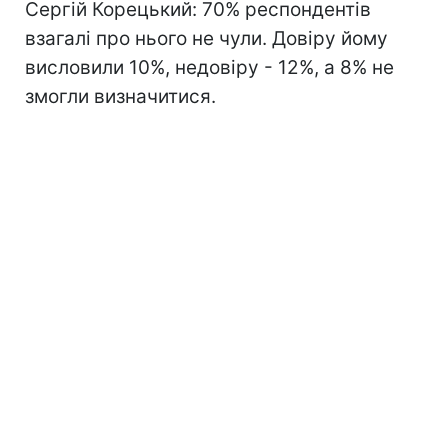
Сергій Корецький: 70% респондентів
взагалі про нього не чули. Довіру йому
висловили 10%, недовіру - 12%, а 8% не
змогли визначитися.