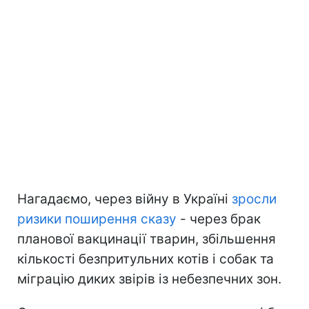
Нагадаємо, через війну в Україні
зросли
ризики поширення сказу
- через брак
планової вакцинації тварин, збільшення
кількості безпритульних котів і собак та
міграцію диких звірів із небезпечних зон.