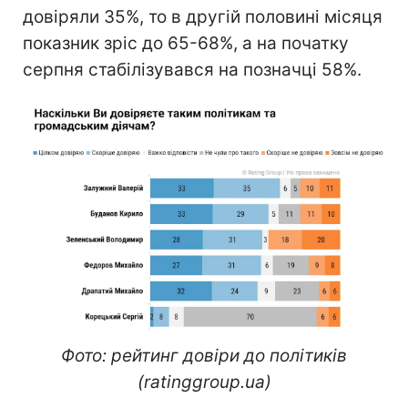
довіряли 35%, то в другій половині місяця
показник зріс до 65-68%, а на початку
серпня стабілізувався на позначці 58%.
Фото: рейтинг довіри до політиків
(ratinggroup.ua)