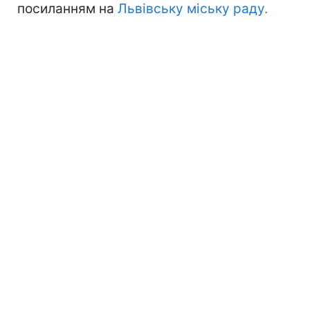
посиланням на
Львівську міську раду.