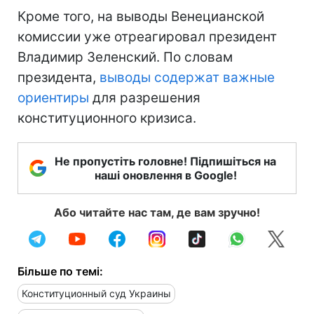
Кроме того, на выводы Венецианской
комиссии уже отреагировал президент
Владимир Зеленский. По словам
президента,
выводы содержат важные
ориентиры
для разрешения
конституционного кризиса.
Не пропустіть головне! Підпишіться на
наші оновлення в Google!
Або читайте нас там, де вам зручно!
Більше по темі:
Конституционный суд Украины