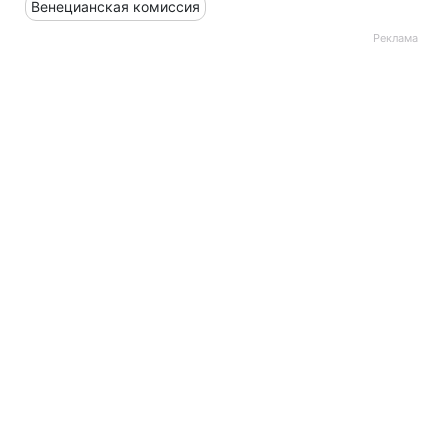
Венецианская комиссия