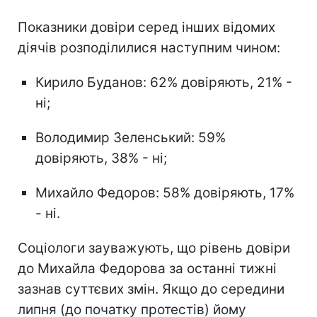
Показники довіри серед інших відомих
діячів розподілилися наступним чином:
Кирило Буданов: 62% довіряють, 21% -
ні;
Володимир Зеленський: 59%
довіряють, 38% - ні;
Михайло Федоров: 58% довіряють, 17%
- ні.
Соціологи зауважують, що рівень довіри
до Михайла Федорова за останні тижні
зазнав суттєвих змін. Якщо до середини
липня (до початку протестів) йому