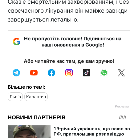
Сказ є смертельним захворюванням, і без
своєчасного лікування він майже завжди
завершується летально.
Не пропустіть головне! Підпишіться на
наші оновлення в Google!
Або читайте нас там, де вам зручно!
Більше по темі:
Львів
Карантин