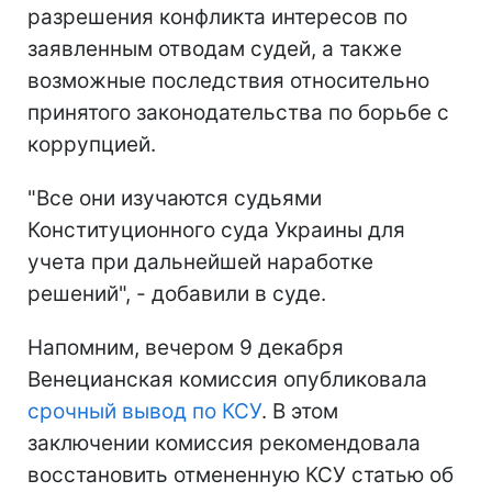
разрешения конфликта интересов по
заявленным отводам судей, а также
возможные последствия относительно
принятого законодательства по борьбе с
коррупцией.
"Все они изучаются судьями
Конституционного суда Украины для
учета при дальнейшей наработке
решений", - добавили в суде.
Напомним, вечером 9 декабря
Венецианская комиссия опубликовала
срочный вывод по КСУ
. В этом
заключении комиссия рекомендовала
восстановить отмененную КСУ статью об