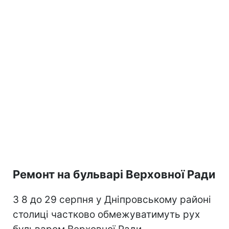
Ремонт на бульварі Верховної Ради
З 8 до 29 серпня у Дніпровському районі
столиці частково обмежуватимуть рух