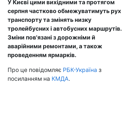
У Києві цими вихідними та протягом
серпня частково обмежуватимуть рух
транспорту та змінять низку
тролейбусних і автобусних маршрутів.
Зміни пов'язані з дорожніми й
аварійними ремонтами, а також
проведенням ярмарків.
Про це повідомляє
РБК-Україна
з
посиланням на
КМДА
.