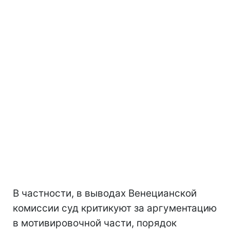
В частности, в выводах Венецианской
комиссии суд критикуют за аргументацию
в мотивировочной части, порядок