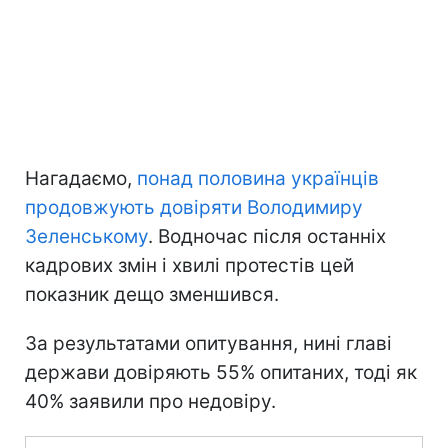
Нагадаємо,
понад половина українців
продовжують довіряти Володимиру
Зеленському
. Водночас після останніх
кадрових змін і хвилі протестів цей
показник дещо зменшився.
За результатами опитування, нині главі
держави довіряють 55% опитаних, тоді як
40% заявили про недовіру.