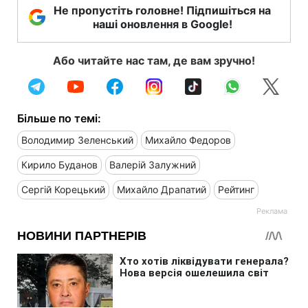
Не пропустіть головне! Підпишіться на
наші оновлення в Google!
Або читайте нас там, де вам зручно!
Більше по темі:
Володимир Зеленський
Михайло Федоров
Кирило Буданов
Валерій Залужний
Сергій Корецький
Михайло Драпатий
Рейтинг