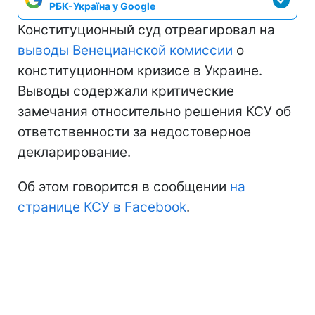
РБК-Україна у Google
Конституционный суд отреагировал на
выводы Венецианской комиссии
о
конституционном кризисе в Украине.
Выводы содержали критические
замечания относительно решения КСУ об
ответственности за недостоверное
декларирование.
Об этом говорится в сообщении
на
странице КСУ в Facebook
.