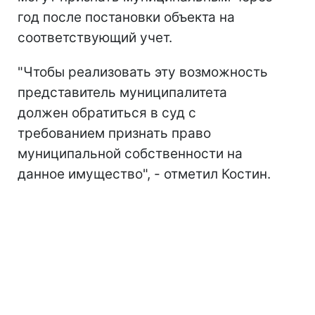
год после постановки объекта на
соответствующий учет.
"Чтобы реализовать эту возможность
представитель муниципалитета
должен обратиться в суд с
требованием признать право
муниципальной собственности на
данное имущество", - отметил Костин.