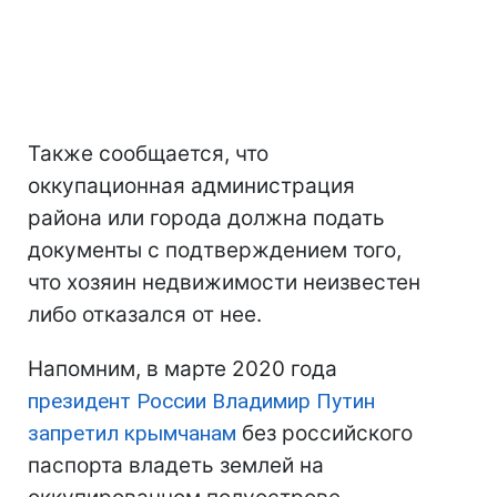
Также сообщается, что
оккупационная администрация
района или города должна подать
документы с подтверждением того,
что хозяин недвижимости неизвестен
либо отказался от нее.
Напомним, в марте 2020 года
президент России Владимир Путин
запретил крымчанам
без российского
паспорта владеть землей на