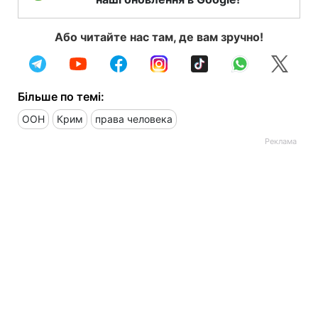
Або читайте нас там, де вам зручно!
Більше по темі:
ООН
Крим
права человека