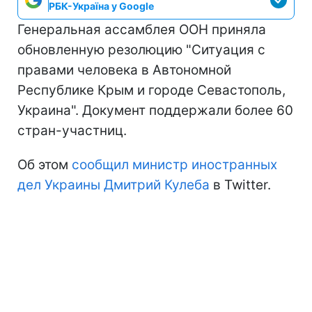
РБК-Україна у Google
Генеральная ассамблея ООН приняла
обновленную резолюцию "Ситуация с
правами человека в Автономной
Республике Крым и городе Севастополь,
Украина". Документ поддержали более 60
стран-участниц.
Об этом
сообщил министр иностранных
дел Украины Дмитрий Кулеба
в Twitter.