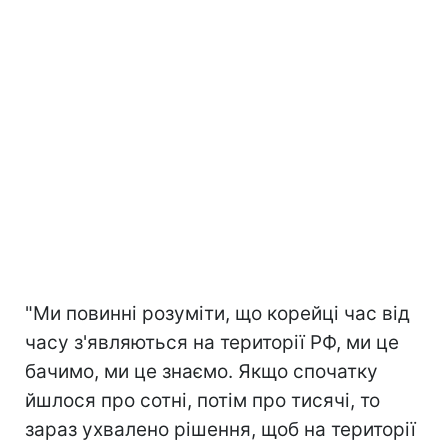
"Ми повинні розуміти, що корейці час від
часу з'являються на території РФ, ми це
бачимо, ми це знаємо. Якщо спочатку
йшлося про сотні, потім про тисячі, то
зараз ухвалено рішення, щоб на території