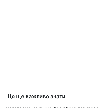
Що ще важливо знати