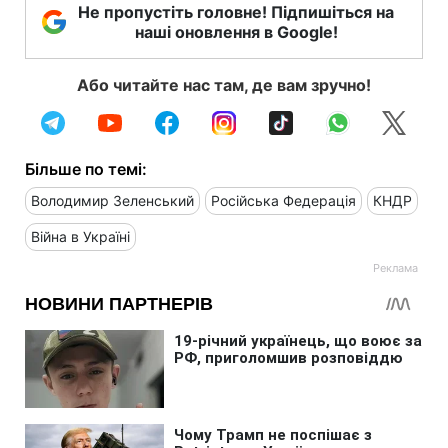
Не пропустіть головне! Підпишіться на
наші оновлення в Google!
Або читайте нас там, де вам зручно!
Більше по темі:
Володимир Зеленський
Російська Федерація
КНДР
Війна в Україні