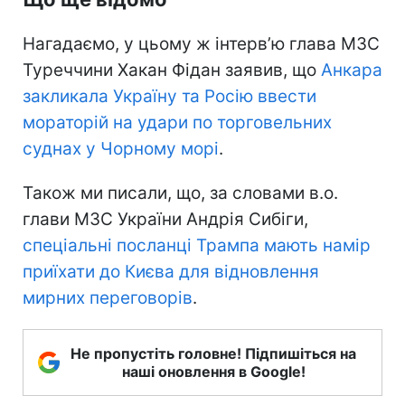
Нагадаємо, у цьому ж інтерв’ю глава МЗС
Туреччини Хакан Фідан заявив, що
Анкара
закликала Україну та Росію ввести
мораторій на удари по торговельних
суднах у Чорному морі
.
Також ми писали, що, за словами в.о.
глави МЗС України Андрія Сибіги,
спеціальні посланці Трампа мають намір
приїхати до Києва для відновлення
мирних переговорів
.
Не пропустіть головне! Підпишіться на
наші оновлення в Google!