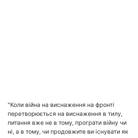
"Коли війна на виснаження на фронті
перетворюється на виснаження в тилу,
питання вже не в тому, програти війну чи
ні, а в тому, чи продовжите ви існувати як