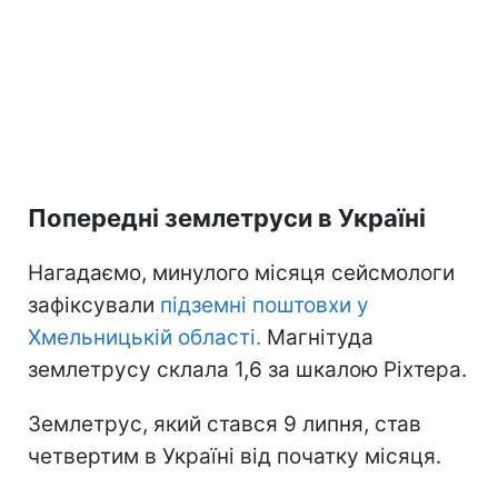
Попередні землетруси в Україні
Нагадаємо, минулого місяця сейсмологи
зафіксували
підземні поштовхи у
Хмельницькій області.
Магнітуда
землетрусу склала 1,6 за шкалою Ріхтера.
Землетрус, який стався 9 липня, став
четвертим в Україні від початку місяця.