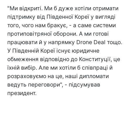
"Ми відкриті. Ми б дуже хотіли отримати
підтримку від Південної Кореї у вигляді
того, чого нам бракує, - а саме системи
протиповітряної оборони. А ми готові
працювати й у напрямку Drone Deal тощо.
У Південній Кореї існує юридичне
обмеження відповідно до Конституції, це
їхній вибір. Але ми хотіли б співпраці й
розраховуємо на це, наші дипломати
ведуть переговори", - підсумував
президент.