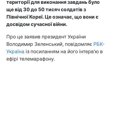
території для виконання завдань було
ще від 30 до 50 тисяч солдатів з
Північної Кореї. Це означає, що вони є
досвідом сучасної війни.
Про це заявив президент України
Володимир Зеленський, повідомляє
РБК-
Україна
із посиланням на його інтерв'ю в
ефірі телемарафону.