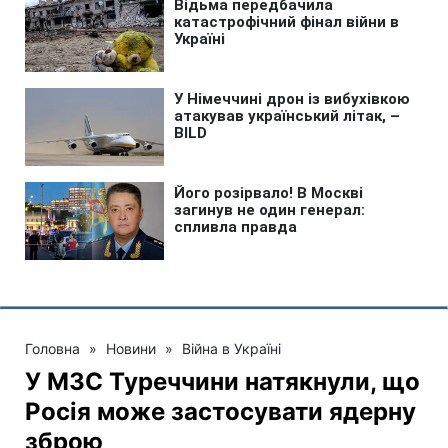
Головна
»
Новини
»
Війна в Україні
У МЗС Туреччини натякнули, що
Росія може застосувати ядерну
зброю