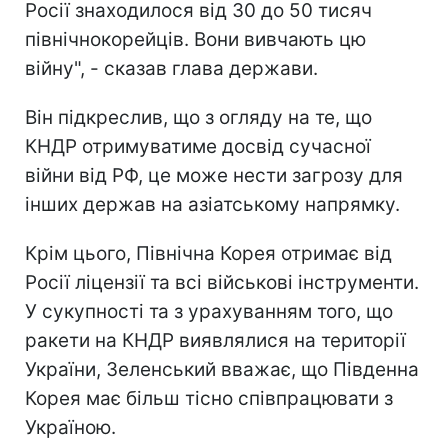
Росії знаходилося від 30 до 50 тисяч
північнокорейців. Вони вивчають цю
війну", - сказав глава держави.
Він підкреслив, що з огляду на те, що
КНДР отримуватиме досвід сучасної
війни від РФ, це може нести загрозу для
інших держав на азіатському напрямку.
Крім цього, Північна Корея отримає від
Росії ліцензії та всі військові інструменти.
У сукупності та з урахуванням того, що
ракети на КНДР виявлялися на території
України, Зеленський вважає, що Південна
Корея має більш тісно співпрацювати з
Україною.