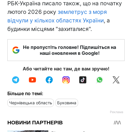
РБК-Україна писало також, що на початку
лютого 2026 року
землетрус з моря
відчули у кількох областях України
, а
будинки місцями "захиталися".
Не пропустіть головне! Підпишіться на
наші оновлення в Google!
Або читайте нас там, де вам зручно!
Більше по темі:
Чернівецька область
Буковина