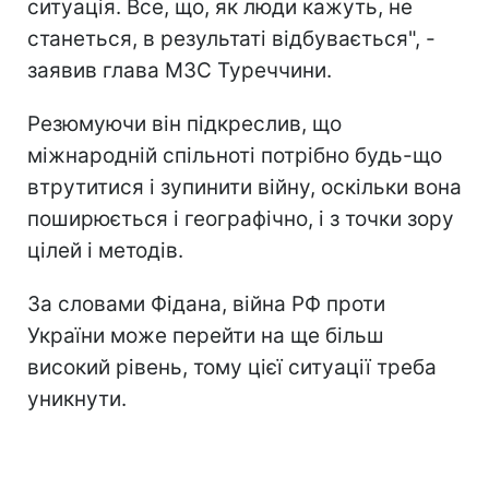
ситуація. Все, що, як люди кажуть, не
станеться, в результаті відбувається", -
заявив глава МЗС Туреччини.
Резюмуючи він підкреслив, що
міжнародній спільноті потрібно будь-що
втрутитися і зупинити війну, оскільки вона
поширюється і географічно, і з точки зору
цілей і методів.
За словами Фідана, війна РФ проти
України може перейти на ще більш
високий рівень, тому цієї ситуації треба
уникнути.