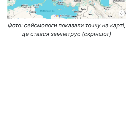
Фото: сейсмологи показали точку на карті,
де стався землетрус (скріншот)