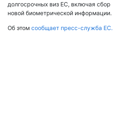
долгосрочных виз ЕС, включая сбор
новой биометрической информации.
Об этом
сообщает пресс-служба ЕС.