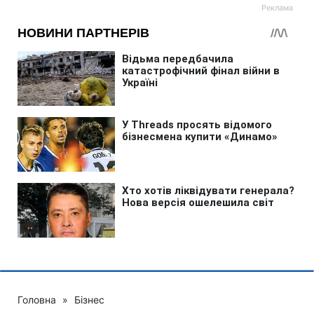
Головна
»
Бізнес