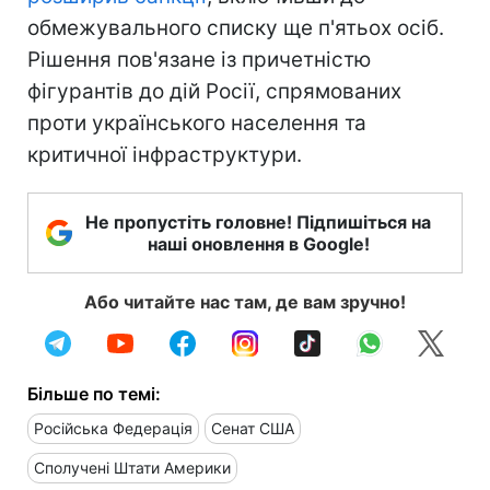
обмежувального списку ще п'ятьох осіб.
Рішення пов'язане із причетністю
фігурантів до дій Росії, спрямованих
проти українського населення та
критичної інфраструктури.
Не пропустіть головне! Підпишіться на
наші оновлення в Google!
Або читайте нас там, де вам зручно!
Більше по темі:
Російська Федерація
Сенат США
Сполучені Штати Америки