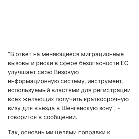
"В ответ на меняющиеся миграционные
вызовы и риски в сфере безопасности ЕС
улучшает свою Визовую
информационную систему, инструмент,
используемый властями для регистрации
всех желающих получить краткосрочную
визу для въезда в Шенгенскую зону", -
говорится в сообщении.
Так, о
сновными целями поправки к