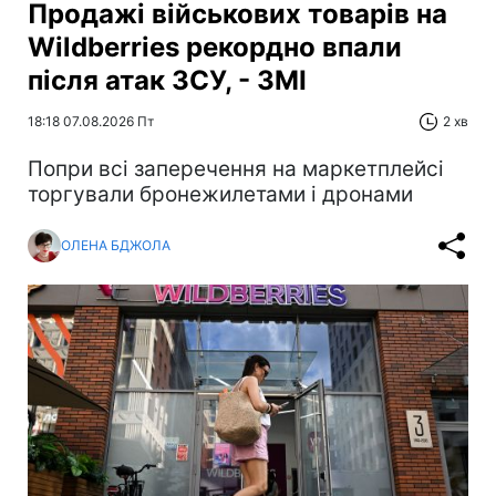
Продажі військових товарів на
Wildberries рекордно впали
після атак ЗСУ, - ЗМІ
18:18 07.08.2026 Пт
2 хв
Попри всі заперечення на маркетплейсі
торгували бронежилетами і дронами
ОЛЕНА БДЖОЛА