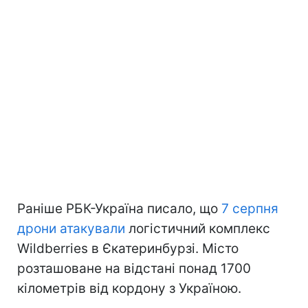
Раніше РБК-Україна писало, що
7 серпня
дрони атакували
логістичний комплекс
Wildberries в Єкатеринбурзі. Місто
розташоване на відстані понад 1700
кілометрів від кордону з Україною.