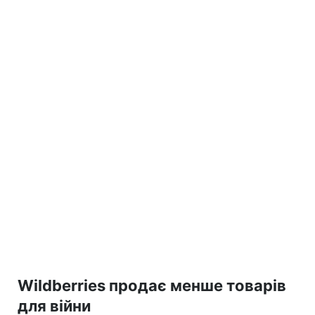
Wildberries продає менше товарів
для війни