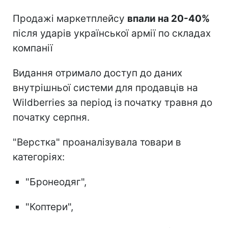
Продажі маркетплейсу
впали на 20-40%
після ударів української армії по складах
компанії
Видання отримало доступ до даних
внутрішньої системи для продавців на
Wildberries за період із початку травня до
початку серпня.
"Верстка" проаналізувала товари в
категоріях:
"Бронеодяг",
"Коптери",