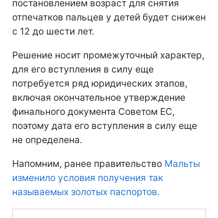
постановлением возраст для снятия
отпечатков пальцев у детей будет снижен
с 12 до шести лет.
Решение носит промежуточный характер,
для его вступления в силу еще
потребуется ряд юридических этапов,
включая окончательное утверждение
финального документа Советом ЕС,
поэтому дата его вступления в силу еще
не определена.
Напомним, ранее правительство
Мальты
изменило условия получения так
называемых золотых паспортов.