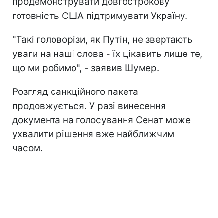
продемонструвати довгострокову
готовність США підтримувати Україну.
"Такі головорізи, як Путін, не звертають
уваги на наші слова - їх цікавить лише те,
що ми робимо", - заявив Шумер.
Розгляд санкційного пакета
продовжується. У разі винесення
документа на голосування Сенат може
ухвалити рішення вже найближчим
часом.