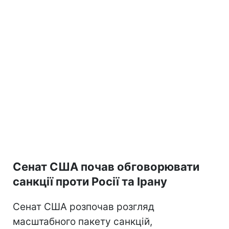
Сенат США почав обговорювати
санкції проти Росії та Ірану
Сенат США розпочав розгляд
масштабного пакету санкцій,