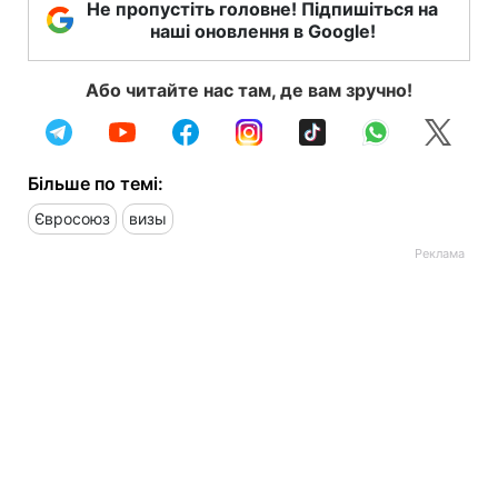
Не пропустіть головне! Підпишіться на
наші оновлення в Google!
Або читайте нас там, де вам зручно!
Більше по темі:
Євросоюз
визы