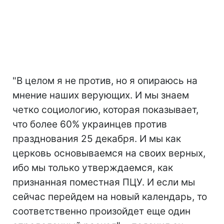
"В целом я не против, но я опираюсь на
мнение наших верующих. И мы знаем
четко социологию, которая показывает,
что более 60% украинцев против
празднования 25 декабря. И мы как
церковь основываемся на своих верных,
ибо мы только утверждаемся, как
признанная поместная ПЦУ. И если мы
сейчас перейдем на новый календарь, то
соответственно произойдет еще один