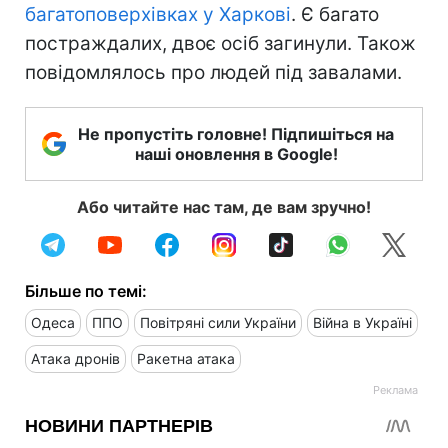
багатоповерхівках у Харкові
. Є багато
постраждалих, двоє осіб загинули. Також
повідомлялось про людей під завалами.
Не пропустіть головне! Підпишіться на
наші оновлення в Google!
Або читайте нас там, де вам зручно!
Більше по темі:
Одеса
ППО
Повітряні сили України
Війна в Україні
Атака дронів
Ракетна атака