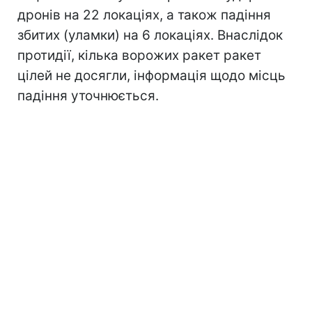
дронів на 22 локаціях, а також падіння
збитих (уламки) на 6 локаціях. Внаслідок
протидії, кілька ворожих ракет ракет
цілей не досягли, інформація щодо місць
падіння уточнюється.