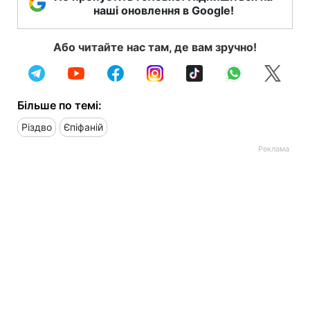
наші оновлення в Google!
Або читайте нас там, де вам зручно!
Більше по темі:
Різдво
Єпіфаній