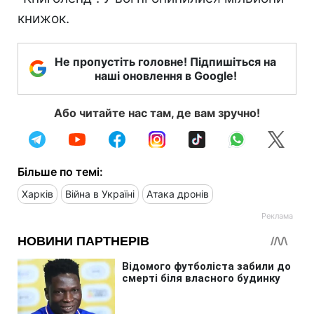
книжок.
Не пропустіть головне! Підпишіться на
наші оновлення в Google!
Або читайте нас там, де вам зручно!
Більше по темі:
Харків
Війна в Україні
Атака дронів