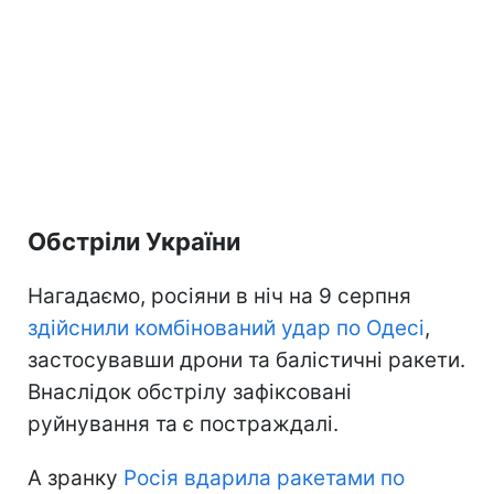
Обстріли України
Нагадаємо, росіяни в ніч на 9 серпня
здійснили комбінований удар по Одесі
,
застосувавши дрони та балістичні ракети.
Внаслідок обстрілу зафіксовані
руйнування та є постраждалі.
А зранку
Росія вдарила ракетами по