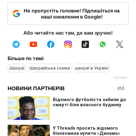
Не пропустіть головне! Підпишіться на
наші оновлення в Google!
Або читайте нас там, де вам зручно!
Більше по темі:
Шахраї
Шахрайська схема
шахраї в Україні