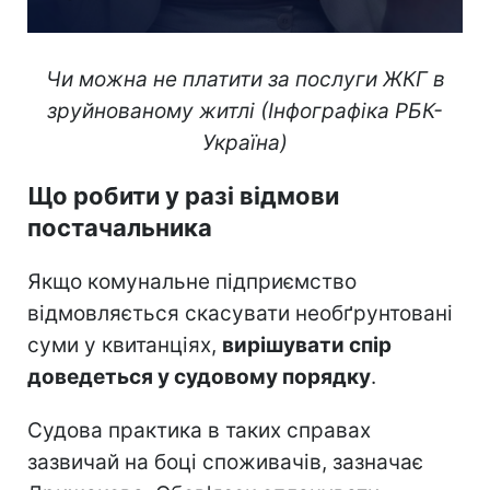
Чи можна не платити за послуги ЖКГ в
зруйнованому житлі (Інфографіка РБК-
Україна)
Що робити у разі відмови
постачальника
Якщо комунальне підприємство
відмовляється скасувати необґрунтовані
суми у квитанціях,
вирішувати спір
доведеться у судовому порядку
.
Судова практика в таких справах
зазвичай на боці споживачів, зазначає