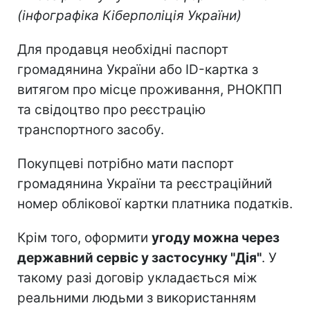
(інфографіка Кіберполіція України)
Для продавця необхідні паспорт
громадянина України або ID-картка з
витягом про місце проживання, РНОКПП
та свідоцтво про реєстрацію
транспортного засобу.
Покупцеві потрібно мати паспорт
громадянина України та реєстраційний
номер облікової картки платника податків.
Крім того, оформити
угоду можна через
державний сервіс у застосунку "Дія"
. У
такому разі договір укладається між
реальними людьми з використанням