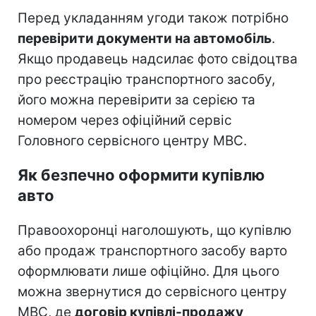
Перед укладанням угоди також потрібно
перевірити документи на автомобіль
.
Якщо продавець надсилає фото свідоцтва
про реєстрацію транспортного засобу,
його можна перевірити за серією та
номером через офіційний сервіс
Головного сервісного центру МВС.
Як безпечно оформити купівлю
авто
Правоохоронці наголошують, що купівлю
або продаж транспортного засобу варто
оформлювати лише офіційно. Для цього
можна звернутися до сервісного центру
МВС, де
договір купівлі-продажу