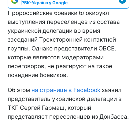
РБК-Україна у Google
Пророссийские боевики блокируют
выступления переселенцев из состава
украинской делегации во время
заседаний Трехсторонней контактной
группы. Однако представители ОБСЕ,
которые являются модераторами
переговоров, не реагируют на такое
поведение боевиков.
Об этом
на странице в Facebook
заявил
представитель украинской делегации в
ТКГ Сергей Гармаш, который
представляет переселенцев из Донбасса.