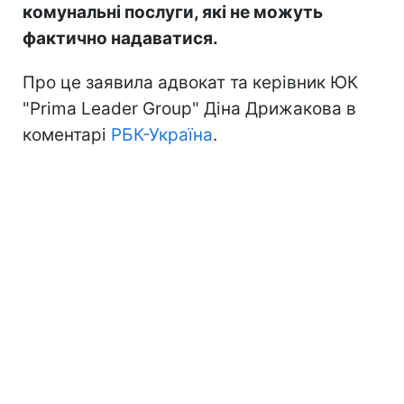
комунальні послуги, які не можуть
фактично надаватися.
Про це заявила адвокат та керівник ЮК
"Prima Leader Group" Діна Дрижакова в
коментарі
РБК-Україна
.