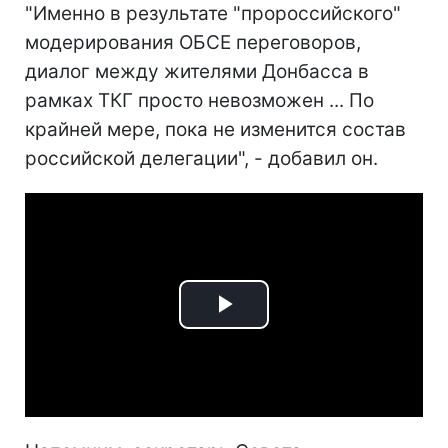
"Именно в результате "пророссийского"
модерирования ОБСЕ переговоров,
диалог между жителями Донбасса в
рамках ТКГ просто невозможен ... По
крайней мере, пока не изменится состав
российской делегации", - добавил он.
Play
Video