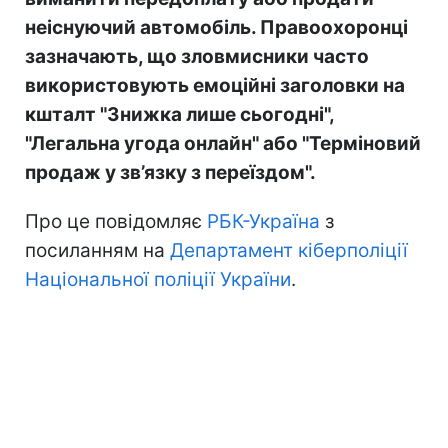
неіснуючий автомобіль. Правоохоронці
зазначають, що зловмисники часто
використовують емоційні заголовки на
кшталт "Знижка лише сьогодні",
"Легальна угода онлайн" або "Терміновий
продаж у зв’язку з переїздом".
Про це повідомляє
РБК-Україна
з
посиланням на
Департамент кіберполіції
Національної поліції України
.