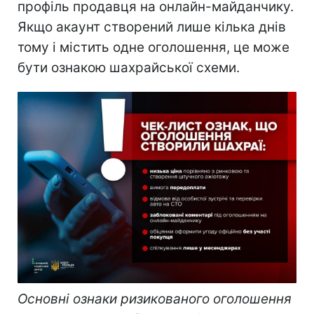
профіль продавця на онлайн-майданчику.
Якщо акаунт створений лише кілька днів
тому і містить одне оголошення, це може
бути ознакою шахрайської схеми.
Основні ознаки ризикованого оголошення