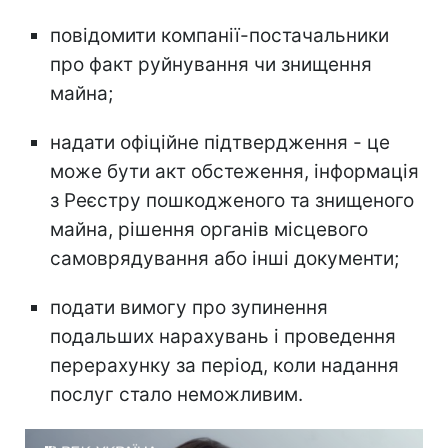
повідомити компанії-постачальники
про факт руйнування чи знищення
майна;
надати офіційне підтвердження - це
може бути акт обстеження, інформація
з Реєстру пошкодженого та знищеного
майна, рішення органів місцевого
самоврядування або інші документи;
подати вимогу про зупинення
подальших нарахувань і проведення
перерахунку за період, коли надання
послуг стало неможливим.