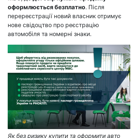
оформлюється безплатно
. Після
перереєстрації новий власник отримує
нове свідоцтво про реєстрацію
автомобіля та номерні знаки.
Як без ризику купити та оформити авто