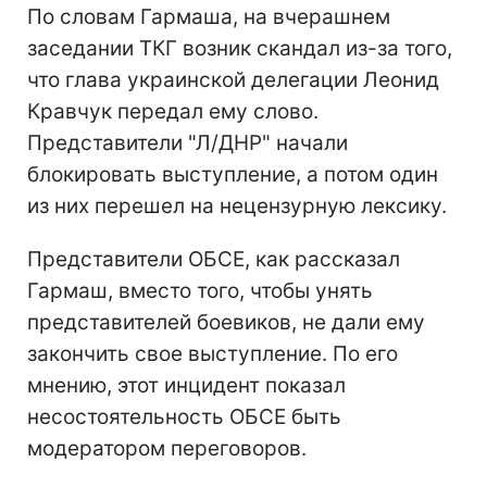
По словам Гармаша, на вчерашнем
заседании ТКГ возник скандал из-за того,
что глава украинской делегации Леонид
Кравчук передал ему слово.
Представители "Л/ДНР" начали
блокировать выступление, а потом один
из них перешел на нецензурную лексику.
Представители ОБСЕ, как рассказал
Гармаш, вместо того, чтобы унять
представителей боевиков, не дали ему
закончить свое выступление. По его
мнению, этот инцидент показал
несостоятельность ОБСЕ быть
модератором переговоров.