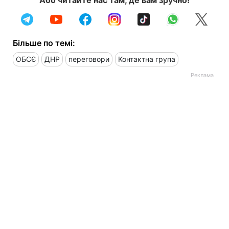
Більше по темі:
ОБСЄ
ДНР
переговори
Контактна група