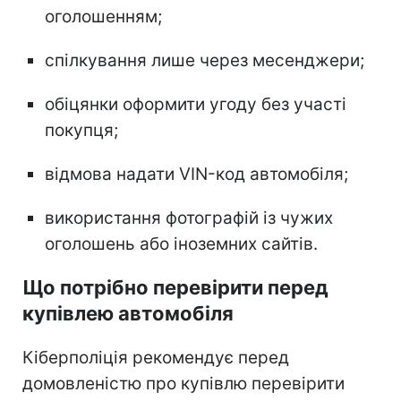
оголошенням;
спілкування лише через месенджери;
обіцянки оформити угоду без участі
покупця;
відмова надати VIN-код автомобіля;
використання фотографій із чужих
оголошень або іноземних сайтів.
Що потрібно перевірити перед
купівлею автомобіля
Кіберполіція рекомендує перед
домовленістю про купівлю перевірити