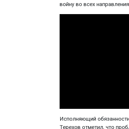
войну во всех направления
Исполняющий обязанности
Терехов отметил, что про