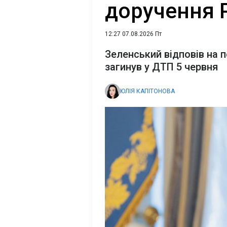
доручення 
12:27 07.08.2026 Пт
Зеленський відповів на 
загинув у ДТП 5 червня
ЮЛІЯ КАПІТОНОВА