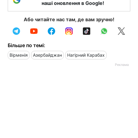
наші оновлення в Google!
Або читайте нас там, де вам зручно!
Більше по темі:
Вірменія
Азербайджан
Нагірний Карабах