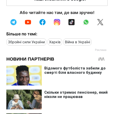
Або читайте нас там, де вам зручно!
Більше по темі:
Збройні сили України
Харків
Війна в Україні