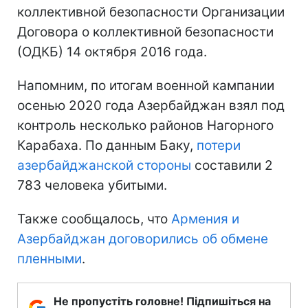
коллективной безопасности Организации
Договора о коллективной безопасности
(ОДКБ) 14 октября 2016 года.
Напомним, по итогам военной кампании
осенью 2020 года Азербайджан взял под
контроль несколько районов Нагорного
Карабаха. По данным Баку,
потери
азербайджанской стороны
составили 2
783 человека убитыми.
Также сообщалось, что
Армения и
Азербайджан договорились об обмене
пленными
.
Не пропустіть головне! Підпишіться на