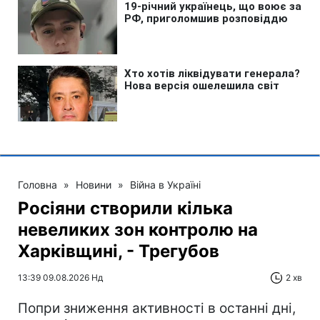
Головна
»
Новини
»
Війна в Україні
Росіяни створили кілька
невеликих зон контролю на
Харківщині, - Трегубов
13:39 09.08.2026 Нд
2 хв
Попри зниження активності в останні дні,