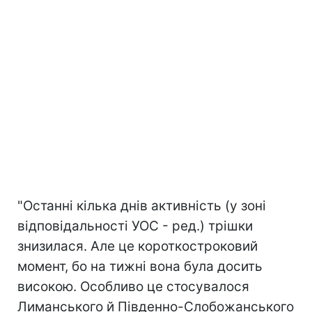
"Останні кілька днів активність (у зоні
відповідальності УОС - ред.) трішки
знизилася. Але це короткостроковий
момент, бо на тижні вона була досить
високою. Особливо це стосувалося
Лиманського й Південно-Слобожанського