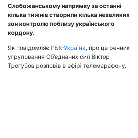
Слобожанському напрямку за останні
кілька тижнів створили кілька невеликих
зон контролю поблизу українського
кордону.
Як повідомляє
РБК-Україна
, про це речник
угруповання Об’єднаних сил Віктор
Трегубов розповів в ефірі телемарафону.