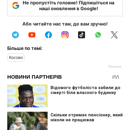
Не пропустіть головне! Підпишіться на
наші оновлення в Google!
Або читайте нас там, де вам зручно!
Більше по темі:
Косово