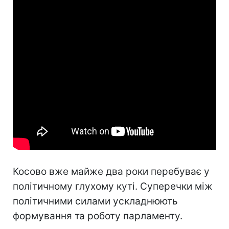
Косово вже майже два роки перебуває у
політичному глухому куті. Суперечки між
політичними силами ускладнюють
формування та роботу парламенту.