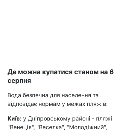
Де можна купатися станом на 6
серпня
Вода безпечна для населення та
відповідає нормам у межах пляжів:
Київ:
у Дніпровському районі - пляжі
"Венеція", "Веселка", "Молодіжний",