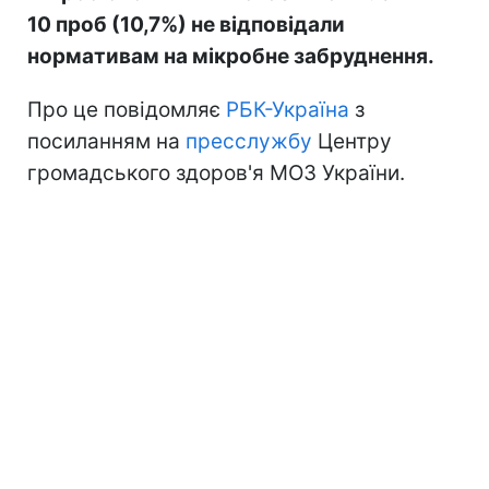
10 проб (10,7%) не відповідали
нормативам на мікробне забруднення.
Про це повідомляє
РБК-Україна
з
посиланням на
пресслужбу
Центру
громадського здоров'я МОЗ України.