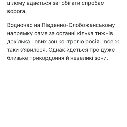
цілому вдається запобігати спробам
ворога.
Водночас на Південно-Слобожанському
напрямку саме за останні кілька тижнів
декілька нових зон контролю росіян все ж
таки з'явилося. Однак йдеться про дуже
близьке прикордоння й невеликі зони.