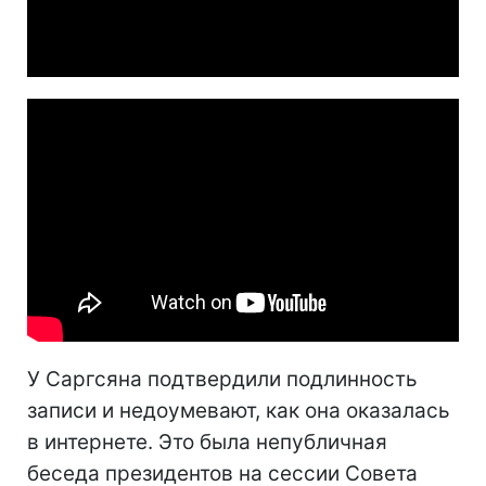
Video
У Саргсяна подтвердили подлинность
записи и недоумевают, как она оказалась
в интернете. Это была непубличная
беседа президентов на сессии Совета