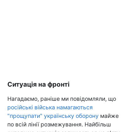
Ситуація на фронті
Нагадаємо, раніше ми повідомляли, що
російські війська намагаються
"прощупати" українську оборону
майже
по всій лінії розмежування. Найбільш