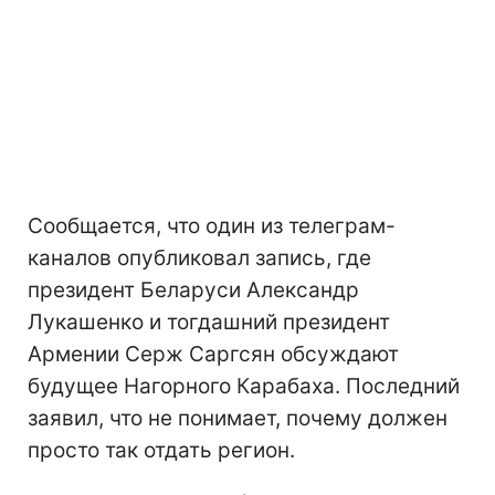
Сообщается, что один из телеграм-
каналов опубликовал запись, где
президент Беларуси Александр
Лукашенко и тогдашний президент
Армении Серж Саргсян обсуждают
будущее Нагорного Карабаха. Последний
заявил, что не понимает, почему должен
просто так отдать регион.