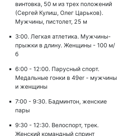
винтовка, 50 м из трех положений
(Сергей Кулиш, Олег Царьков).
Мужчины, пистолет, 25 м
3:00. Легкая атлетика. Мужчины-
прыжки в длину. Женщины - 100 м/
б
6:00 - 12:00. Парусный спорт.
Медальные гонки в 49er - мужчины
и женщины
7:00 - 9:30. Бадминтон, женские
пары
9:30 - 12:30. Велоспорт, трек.
Женский командный спринт