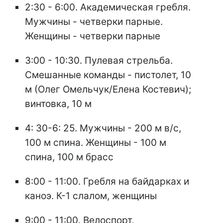
2:30 - 6:00. Академическая гребля.
Мужчины - четверки парные.
Женщины - четверки парные
3:00 - 10:30. Пулевая стрельба.
Смешанные команды - пистолет, 10
м (Олег Омельчук/Елена Костевич);
винтовка, 10 м
4: 30-6: 25. Мужчины - 200 м в/с,
100 м спина. Женщины - 100 м
спина, 100 м брасс
8:00 - 11:00. Гребля на байдарках и
каноэ. К-1 слалом, женщины
9:00 - 11:00. Велоспорт,