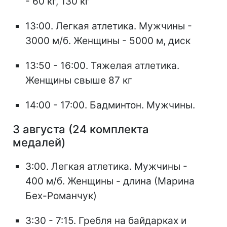
- 60 кг, 130 кг
13:00. Легкая атлетика. Мужчины -
3000 м/б. Женщины - 5000 м, диск
13:50 - 16:00. Тяжелая атлетика.
Женщины свыше 87 кг
14:00 - 17:00. Бадминтон. Мужчины.
3 августа (24 комплекта
медалей)
3:00. Легкая атлетика. Мужчины -
400 м/б. Женщины - длина (Марина
Бех-Романчук)
3:30 - 7:15. Гребля на байдарках и