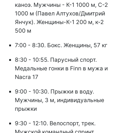
каноэ. Мужчины - К-1 1000 м, С-2
1000 м (Павел Алтухов/Дмитрий
Янчук). Женщины-К-1 200 м, к-2
500 м
7:00 - 8:30. Бокс. Женщины, 57 кг
8:30 - 10:55. Парусный спорт.
Медальные гонки в Finn в мужа и
Nacra 17
9:00 - 10:30. Прыжки в воду.
Мужчины, 3 м, индивидуальные
прыжки
9:30 - 12:10. Велоспорт, трек.
Мужской командный спринт,