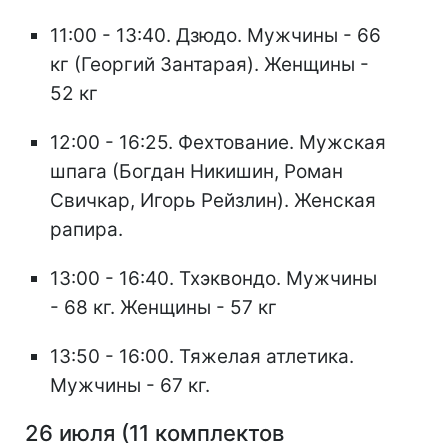
11:00 - 13:40. Дзюдо. Мужчины - 66
кг (Георгий Зантарая). Женщины -
52 кг
12:00 - 16:25. Фехтование. Мужская
шпага (Богдан Никишин, Роман
Свичкар, Игорь Рейзлин). Женская
рапира.
13:00 - 16:40. Тхэквондо. Мужчины
- 68 кг. Женщины - 57 кг
13:50 - 16:00. Тяжелая атлетика.
Мужчины - 67 кг.
26 июля (11 комплектов