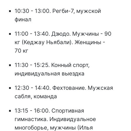
10:30 - 13:00. Регби-7, мужской
финал
11:00 - 13:40. Дзюдо. Мужчины - 90
кг (Кеджау Ньябали). Женщины -
70 кг
11:30 - 15:25. Конный спорт,
индивидуальная выездка
12:30 - 14:40. Фехтование. Мужская
сабля, команда
13:15 - 16:00. Спортивная
гимнастика. Индивидуальное
многоборье, мужчины (Илья