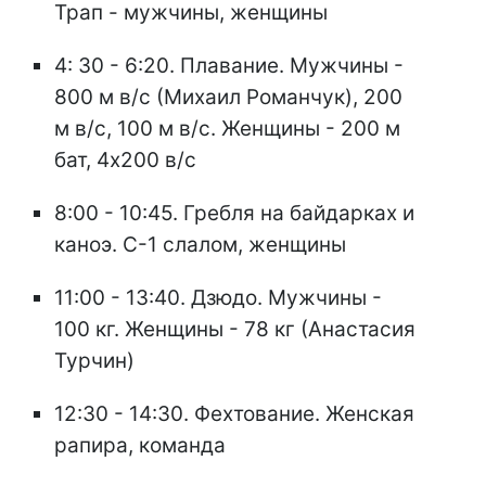
Трап - мужчины, женщины
4: 30 - 6:20. Плавание. Мужчины -
800 м в/с (Михаил Романчук), 200
м в/с, 100 м в/с. Женщины - 200 м
бат, 4х200 в/с
8:00 - 10:45. Гребля на байдарках и
каноэ. С-1 слалом, женщины
11:00 - 13:40. Дзюдо. Мужчины -
100 кг. Женщины - 78 кг (Анастасия
Турчин)
12:30 - 14:30. Фехтование. Женская
рапира, команда