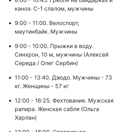
8:00 - 10:45. Гребля на байдарках и
каноэ. С-1 слалом, мужчины
9:00 - 11:00. Велоспорт,
маутинбайк. Мужчины
9:00 - 10:00. Прыжки в воду.
Синхрон, 10 м, мужчины (Алексей
Середа / Олег Сербин)
11:00 - 13:40. Дзюдо. Мужчины - 73
кг. Женщины - 57 кг
12:00 - 16:25. Фехтование. Мужская
рапира. Женская сабля (Ольга
Харлан)