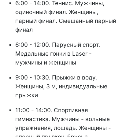
6:00 - 14:00. Теннис. Мужчины,
одиночный финал. Женщины,
парный финал. Смешанный парный
финал
6:00 - 12:00. Парусный спорт.
Медальные гонки в Laser -
мужчины и женщины
9:00 - 10:30. Прыжки в воду.
Женщины, 3 м, индивидуальные
прыжки
11:00 - 14:00. Спортивная
гимнастика. Мужчины - вольные
упражнения, лошадь. Женщины -
опорный прыжок, брусья