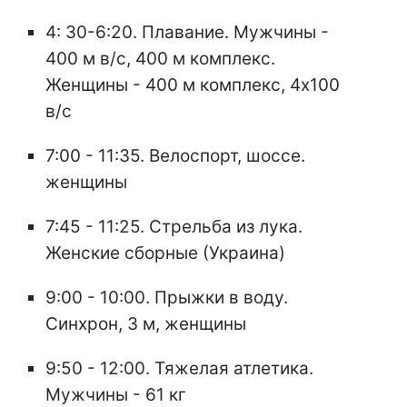
4: 30-6:20. Плавание. Мужчины -
400 м в/с, 400 м комплекс.
Женщины - 400 м комплекс, 4х100
в/с
7:00 - 11:35. Велоспорт, шоссе.
женщины
7:45 - 11:25. Стрельба из лука.
Женские сборные (Украина)
9:00 - 10:00. Прыжки в воду.
Синхрон, 3 м, женщины
9:50 - 12:00. Тяжелая атлетика.
Мужчины - 61 кг