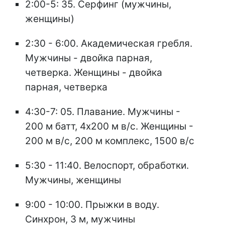
2:00-5: 35. Серфинг (мужчины,
женщины)
2:30 - 6:00. Академическая гребля.
Мужчины - двойка парная,
четверка. Женщины - двойка
парная, четверка
4:30-7: 05. Плавание. Мужчины -
200 м батт, 4х200 м в/с. Женщины -
200 м в/с, 200 м комплекс, 1500 в/с
5:30 - 11:40. Велоспорт, обработки.
Мужчины, женщины
9:00 - 10:00. Прыжки в воду.
Синхрон, 3 м, мужчины