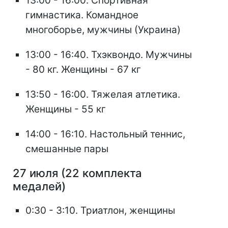
13:00 - 16:00. Спортивная
гимнастика. Командное
многоборье, мужчины (Украина)
13:00 - 16:40. Тхэквондо. Мужчины
- 80 кг. Женщины - 67 кг
13:50 - 16:00. Тяжелая атлетика.
Женщины - 55 кг
14:00 - 16:10. Настольный теннис,
смешанные пары
27 июля (22 комплекта
медалей)
0:30 - 3:10. Триатлон, женщины