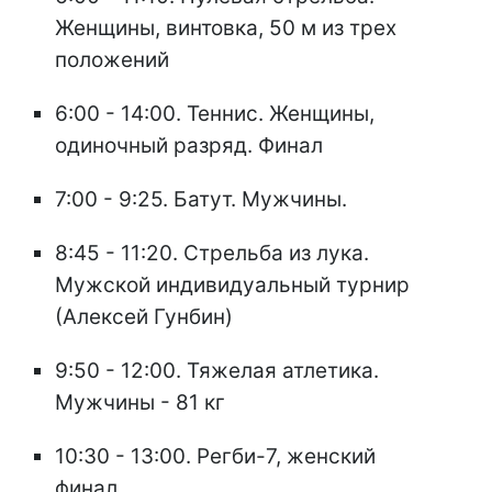
Женщины, винтовка, 50 м из трех
положений
6:00 - 14:00. Теннис. Женщины,
одиночный разряд. Финал
7:00 - 9:25. Батут. Мужчины.
8:45 - 11:20. Стрельба из лука.
Мужской индивидуальный турнир
(Алексей Гунбин)
9:50 - 12:00. Тяжелая атлетика.
Мужчины - 81 кг
10:30 - 13:00. Регби-7, женский
финал