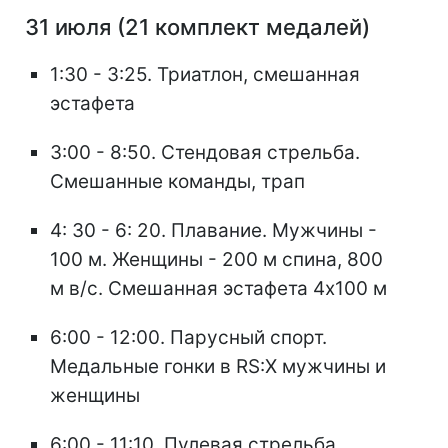
31 июля (21 комплект медалей)
1:30 - 3:25. Триатлон, смешанная
эстафета
3:00 - 8:50. Стендовая стрельба.
Смешанные команды, трап
4: 30 - 6: 20. Плавание. Мужчины -
100 м. Женщины - 200 м спина, 800
м в/с. Смешанная эстафета 4х100 м
6:00 - 12:00. Парусный спорт.
Медальные гонки в RS:X мужчины и
женщины
6:00 - 11:10. Пулевая стрельба.