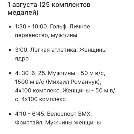
1 августа (25 комплектов
медалей)
1:30 - 10:00. Гольф. Личное
первенство, мужчины
3:00. Легкая атлетика. Женщины -
ядро
4: 30-6: 25. Мужчины - 50 м в/с,
1500 м в/с (Михаил Романчук),
4х100 комплекс. Женщины - 50 м в/
с, 4х100 комплекс
4:10 - 6:45. Велоспорт ВМХ.
Фристайл. Мужчины женщины