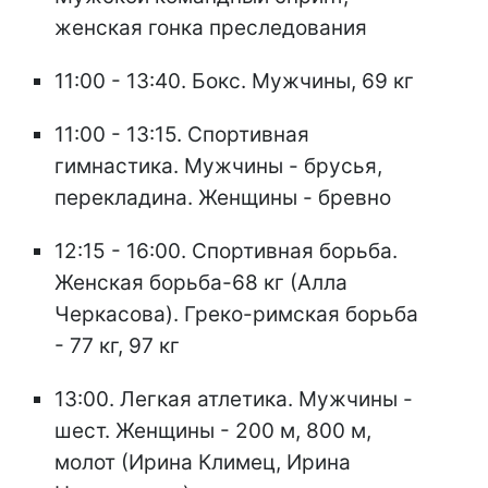
женская гонка преследования
11:00 - 13:40. Бокс. Мужчины, 69 кг
11:00 - 13:15. Спортивная
гимнастика. Мужчины - брусья,
перекладина. Женщины - бревно
12:15 - 16:00. Спортивная борьба.
Женская борьба-68 кг (Алла
Черкасова). Греко-римская борьба
- 77 кг, 97 кг
13:00. Легкая атлетика. Мужчины -
шест. Женщины - 200 м, 800 м,
молот (Ирина Климец, Ирина