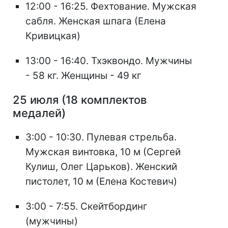
12:00 - 16:25. Фехтование. Мужская
сабля. Женская шпага (Елена
Кривицкая)
13:00 - 16:40. Тхэквондо. Мужчины
- 58 кг. Женщины - 49 кг
25 июля (18 комплектов
медалей)
3:00 - 10:30. Пулевая стрельба.
Мужская винтовка, 10 м (Сергей
Кулиш, Олег Царьков). Женский
пистолет, 10 м (Елена Костевич)
3:00 - 7:55. Скейтбординг
(мужчины)