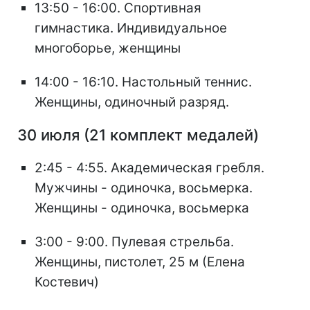
13:50 - 16:00. Спортивная
гимнастика. Индивидуальное
многоборье, женщины
14:00 - 16:10. Настольный теннис.
Женщины, одиночный разряд.
30 июля (21 комплект медалей)
2:45 - 4:55. Академическая гребля.
Мужчины - одиночка, восьмерка.
Женщины - одиночка, восьмерка
3:00 - 9:00. Пулевая стрельба.
Женщины, пистолет, 25 м (Елена
Костевич)