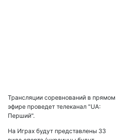
Трансляции соревнований в прямом
эфире проведет телеканал "UA:
Перший".
На Играх будут представлены 33