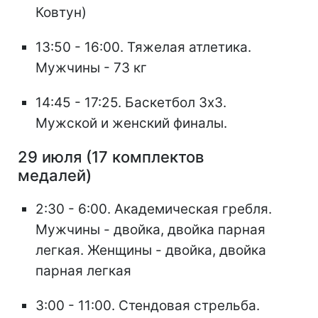
Ковтун)
13:50 - 16:00. Тяжелая атлетика.
Мужчины - 73 кг
14:45 - 17:25. Баскетбол 3х3.
Мужской и женский финалы.
29 июля (17 комплектов
медалей)
2:30 - 6:00. Академическая гребля.
Мужчины - двойка, двойка парная
легкая. Женщины - двойка, двойка
парная легкая
3:00 - 11:00. Стендовая стрельба.