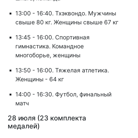
13:00 - 16:40. Тхэквондо. Мужчины
свыше 80 кг. Женщины свыше 67 кг
13:45 - 16:00. Спортивная
гимнастика. Командное
многоборье, женщины
13:50 - 16:00. Тяжелая атлетика.
Женщины - 64 кг
14:00 - 16:30. Футбол, финальный
матч
28 июля (23 комплекта
медалей)