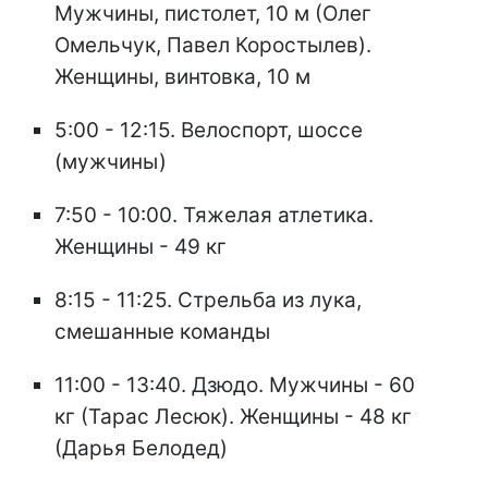
Мужчины, пистолет, 10 м (Олег
Омельчук, Павел Коростылев).
Женщины, винтовка, 10 м
5:00 - 12:15. Велоспорт, шоссе
(мужчины)
7:50 - 10:00. Тяжелая атлетика.
Женщины - 49 кг
8:15 - 11:25. Стрельба из лука,
смешанные команды
11:00 - 13:40. Дзюдо. Мужчины - 60
кг (Тарас Лесюк). Женщины - 48 кг
(Дарья Белодед)