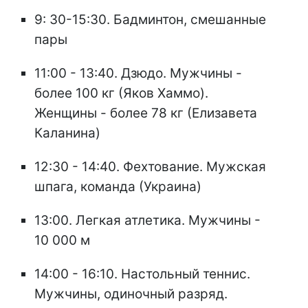
9: 30-15:30. Бадминтон, смешанные
пары
11:00 - 13:40. Дзюдо. Мужчины -
более 100 кг (Яков Хаммо).
Женщины - более 78 кг (Елизавета
Каланина)
12:30 - 14:40. Фехтование. Мужская
шпага, команда (Украина)
13:00. Легкая атлетика. Мужчины -
10 000 м
14:00 - 16:10. Настольный теннис.
Мужчины, одиночный разряд.