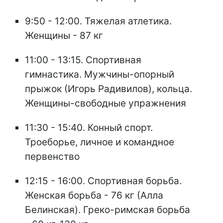
9:50 - 12:00. Тяжелая атлетика.
Женщины - 87 кг
11:00 - 13:15. Спортивная
гимнастика. Мужчины-опорный
прыжок (Игорь Радивилов), кольца.
Женщины-свободные упражнения
11:30 - 15:40. Конный спорт.
Троеборье, личное и командное
первенство
12:15 - 16:00. Спортивная борьба.
Женская борьба - 76 кг (Алла
Белинская). Греко-римская борьба