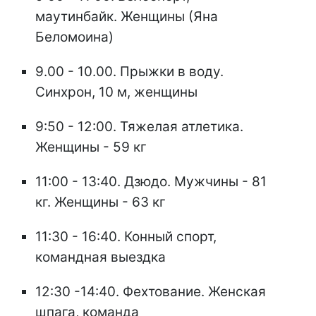
маутинбайк. Женщины (Яна
Беломоина)
9.00 - 10.00. Прыжки в воду.
Синхрон, 10 м, женщины
9:50 - 12:00. Тяжелая атлетика.
Женщины - 59 кг
11:00 - 13:40. Дзюдо. Мужчины - 81
кг. Женщины - 63 кг
11:30 - 16:40. Конный спорт,
командная выездка
12:30 -14:40. Фехтование. Женская
шпага, команда