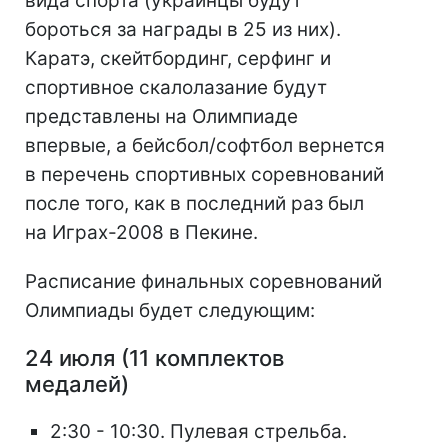
вида спорта (украинцы будут
бороться за награды в 25 из них).
Каратэ, скейтбординг, серфинг и
спортивное скалолазание будут
представлены на Олимпиаде
впервые, а бейсбол/софтбол вернется
в перечень спортивных соревнований
после того, как в последний раз был
на Играх-2008 в Пекине.
Расписание финальных соревнований
Олимпиады будет следующим:
24 июля (11 комплектов
медалей)
2:30 - 10:30. Пулевая стрельба.