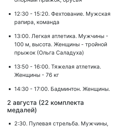
12:30 - 15:20. Фехтование. Мужская
рапира, команда
13:00. Легкая атлетика. Мужчины -
100 м, высота. Женщины - тройной
прыжок (Ольга Саладуха)
13:50 - 16:00. Тяжелая атлетика.
Женщины - 76 кг
14:30 - 17:00. Бадминтон. Женщины.
2 августа (22 комплекта
медалей)
2:30. Пулевая стрельба. Мужчины,