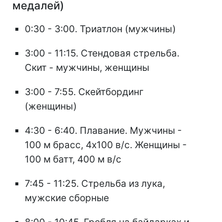
медалей)
0:30 - 3:00. Триатлон (мужчины)
3:00 - 11:15. Стендовая стрельба.
Скит - мужчины, женщины
3:00 - 7:55. Скейтбординг
(женщины)
4:30 - 6:40. Плавание. Мужчины -
100 м брасс, 4х100 в/с. Женщины -
100 м батт, 400 м в/с
7:45 - 11:25. Стрельба из лука,
мужские сборные