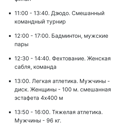
11:00 - 13:40. Дзюдо. Смешанный
командный турнир
12:00 - 17:00. Бадминтон, мужские
пары
12:30 - 14:40. Фехтование. Женская
сабля, команда
13:00. Легкая атлетика. Мужчины -
диск. Женщины - 100 м. смешанная
эстафета 4х400 м
13:50 - 16:00. Тяжелая атлетика.
Мужчины - 96 кг.