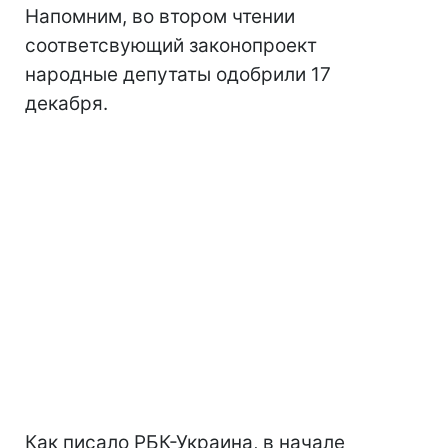
Напомним, во втором чтении
соответсвующий законопроект
народные депутаты одобрили 17
декабря.
Как писало РБК-Украина, в начале