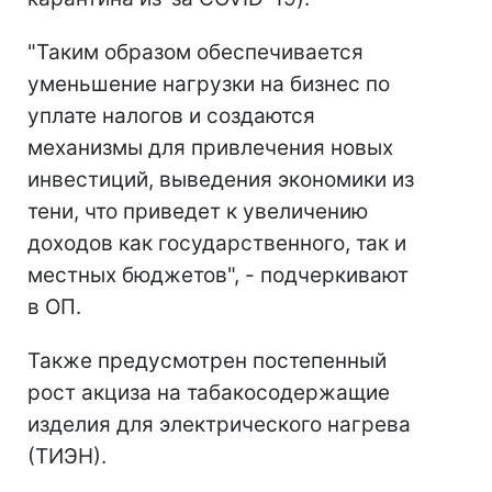
"Таким образом обеспечивается
уменьшение нагрузки на бизнес по
уплате налогов и создаются
механизмы для привлечения новых
инвестиций, выведения экономики из
тени, что приведет к увеличению
доходов как государственного, так и
местных бюджетов", - подчеркивают
в ОП.
Также предусмотрен постепенный
рост акциза на табакосодержащие
изделия для электрического нагрева
(ТИЭН).