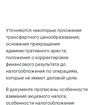
Уточняются некоторые положения
трансфертного ценообразования;
основания прекращения
административного ареста;
положения о корректировке
финансового результата до
налогообложения по операциям,
которые не имеют деловой цели.
В документе прописаны особенности
взимания акцизного налога;
особенности налогообложения