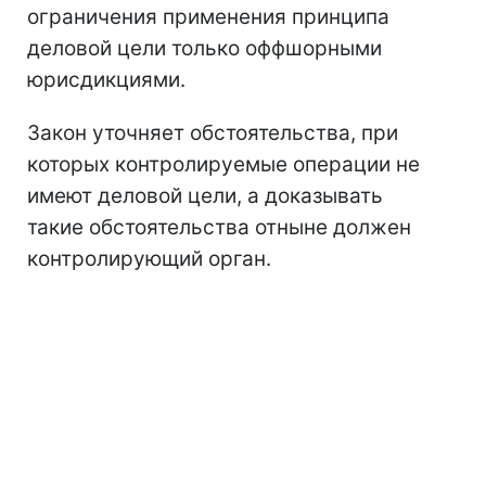
ограничения применения принципа
деловой цели только оффшорными
юрисдикциями.
Закон уточняет обстоятельства, при
которых контролируемые операции не
имеют деловой цели, а доказывать
такие обстоятельства отныне должен
контролирующий орган.