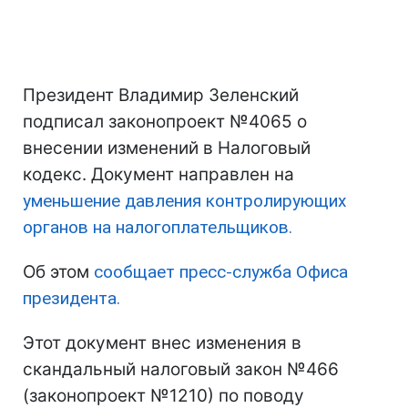
Президент Владимир Зеленский
подписал законопроект №4065 о
внесении изменений в Налоговый
кодекс. Документ направлен на
уменьшение давления контролирующих
органов на налогоплательщиков.
Об этом
сообщает пресс-служба Офиса
президента.
Этот документ внес изменения в
скандальный налоговый закон №466
(законопроект №1210) по поводу