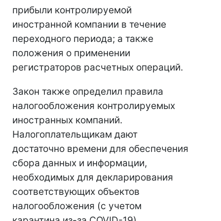
прибыли контролируемой
иностранной компании в течение
переходного периода; а также
положения о применении
регистраторов расчетных операций.
Закон также определил правила
налогообложения контролируемых
иностранных компаний.
Налогоплательщикам дают
достаточно времени для обеспечения
сбора данных и информации,
необходимых для декларирования
соответствующих объектов
налогообложения (с учетом
карантина из-за COVID-19).