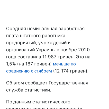
Средняя номинальная заработная
плата штатного работника
предприятий, учреждений и
организаций Украины в ноябре 2020
года составила 11 987 гривен. Это на
1,5% (на 187 гривен)
меньше по
сравнению октябрем
(12 174 гривен).
Об этом сообщает Государственная
служба статистики.
По данным статистического
ведомства, реальная зарплата (с