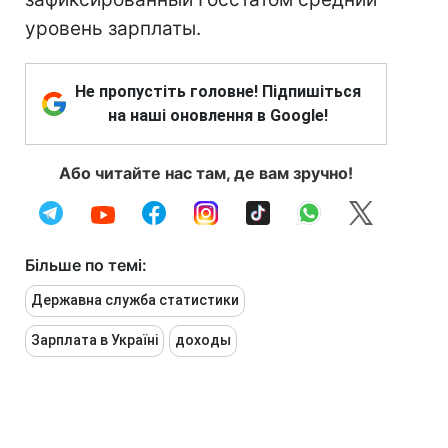
уровень зарплаты.
Не пропустіть головне! Підпишіться
на наші оновлення в Google!
Або читайте нас там, де вам зручно!
Більше по темі:
Державна служба статистики
Зарплата в Україні
доходы