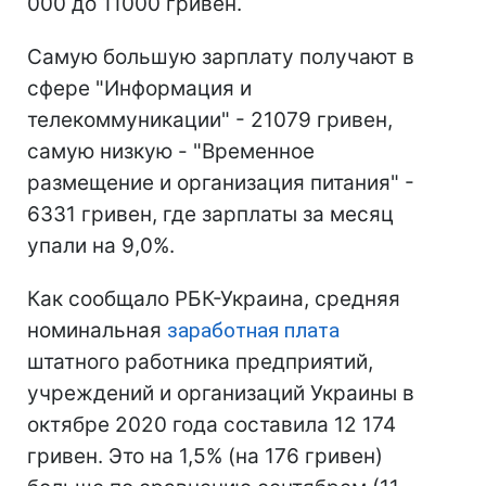
000 до 11000 гривен.
Самую большую зарплату получают в
сфере "Информация и
телекоммуникации" - 21079 гривен,
самую низкую - "Временное
размещение и организация питания" -
6331 гривен, где зарплаты за месяц
упали на 9,0%.
Как сообщало РБК-Украина, средняя
номинальная
заработная плата
штатного работника предприятий,
учреждений и организаций Украины в
октябре 2020 года составила 12 174
гривен. Это на 1,5% (на 176 гривен)