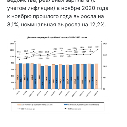
учетом инфляции) в ноябре 2020 года
к ноябрю прошлого года выросла на
8,1%, номинальная выросла на 12,2%.