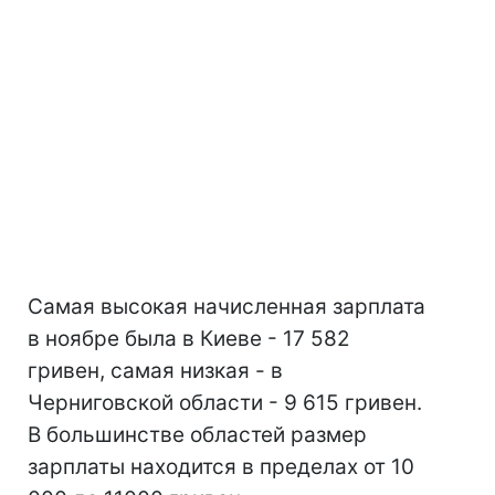
Самая высокая начисленная зарплата
в ноябре была в Киеве - 17 582
гривен, самая низкая - в
Черниговской области - 9 615 гривен.
В большинстве областей размер
зарплаты находится в пределах от 10