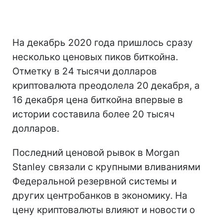
На декабрь 2020 года пришлось сразу
несколько ценовых пиков биткойна.
Отметку в 24 тысячи долларов
криптовалюта преодолела 20 декабря, а
16 декабря цена биткойна впервые в
истории составила более 20 тысяч
долларов.
Последний ценовой рывок в Morgan
Stanley связали с крупными вливаниями
Федеральной резервной системы и
других центробанков в экономику. На
цену криптовалюты влияют и новости о