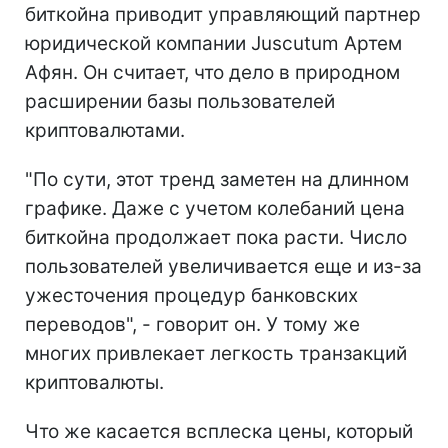
биткойна приводит управляющий партнер
юридической компании Juscutum Артем
Афян. Он считает, что дело в природном
расширении базы пользователей
криптовалютами.
"По сути, этот тренд заметен на длинном
графике. Даже с учетом колебаний цена
биткойна продолжает пока расти. Число
пользователей увеличивается еще и из-за
ужесточения процедур банковских
переводов", - говорит он. У тому же
многих привлекает легкость транзакций
криптовалюты.
Что же касается всплеска цены, который