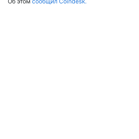
Об этом
сообщил Coindesk.