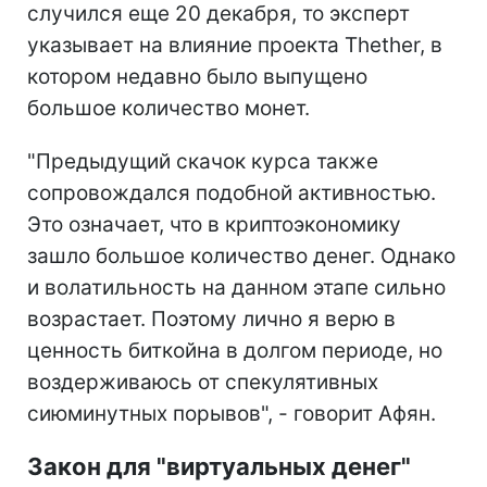
случился еще 20 декабря, то эксперт
указывает на влияние проекта Thether, в
котором недавно было выпущено
большое количество монет.
"Предыдущий скачок курса также
сопровождался подобной активностью.
Это означает, что в криптоэкономику
зашло большое количество денег. Однако
и волатильность на данном этапе сильно
возрастает. Поэтому лично я верю в
ценность биткойна в долгом периоде, но
воздерживаюсь от спекулятивных
сиюминутных порывов", - говорит Афян.
Закон для "виртуальных денег"