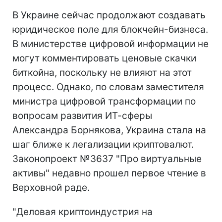
В Украине сейчас продолжают создавать
юридическое поле для блокчейн-бизнеса.
В министерстве цифровой информации не
могут комментировать ценовые скачки
биткойна, поскольку не влияют на этот
процесс. Однако, по словам заместителя
министра цифровой трансформации по
вопросам развития ИТ-сферы
Александра Борнякова, Украина стала на
шаг ближе к легализации криптовалют.
Законопроект №3637 "Про виртуальные
активы" недавно прошел первое чтение в
Верховной раде.
"Деловая криптоиндустрия на