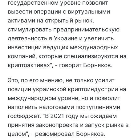
государственном уровне позволит
вывести операции с виртуальными
активами на открытый рынок,
стимулировать предпринимательскую
деятельность в Украине и увеличить
инвестиции ведущих международных
компаний, которые специализируются на
криптоактивах", - говорит Борняков.
Это, по его мнению, не только усилит
позиции украинской криптоиндустрии на
международном уровне, но и позволит
наполнить налоговыми поступлениями
госбюджет. "В 2021 году мы ожидаем
принятия законопроекта и запуск рынка в
целом", - резюмировал Борняков.