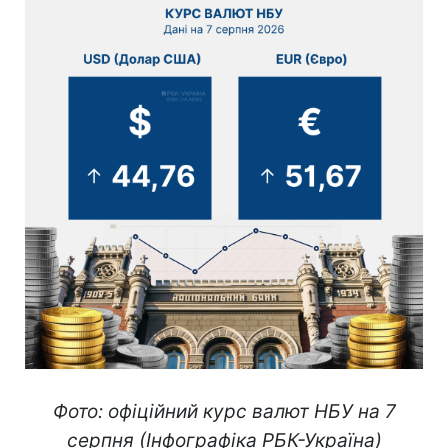
Фото: офіційний курс валют НБУ на 7
серпня (Інфографіка РБК-Україна)