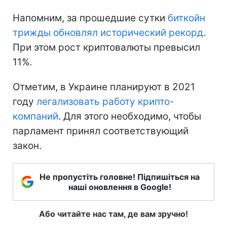
Напомним, за прошедшие сутки
биткойн
трижды обновлял исторический рекорд
.
При этом рост криптовалюты превысил
11%.
Отметим, в Украине планируют в 2021
году
легализовать работу крипто-
компаний
. Для этого необходимо, чтобы
парламент принял соответствующий
закон.
Не пропустіть головне! Підпишіться на
наші оновлення в Google!
Або читайте нас там, де вам зручно!