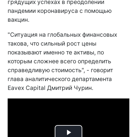
грядущих успехах в преодолении
пандемии коронавируса с помощью
вакцин.
"Ситуация на глобальных финансовых
такова, что сильный рост цены
показывают именно те активы, по
которым сложнее всего определить
справедливую стоимость", - говорит
глава аналитического департамента
Eavex Capital Дмитрий Чурин.