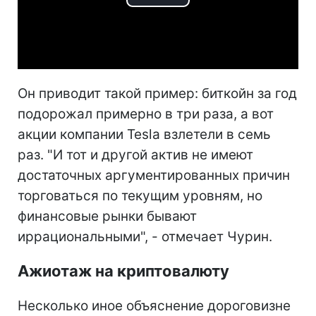
Play
Video
Он приводит такой пример: биткойн за год
подорожал примерно в три раза, а вот
акции компании Tesla взлетели в семь
раз. "И тот и другой актив не имеют
достаточных аргументированных причин
торговаться по текущим уровням, но
финансовые рынки бывают
иррациональными", - отмечает Чурин.
Ажиотаж на криптовалюту
Несколько иное объяснение дороговизне