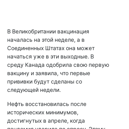
В Великобритании вакцинация
началась на этой неделе, а в
Соединенных Штатах она может
начаться уже в эти выходные. В
среду Канада одобрила свою первую
вакцину и заявила, что первые
прививки будут сделаны со
следующей недели.
Нефть восстановилась после
исторических минимумов,
достигнутых в апреле, когда