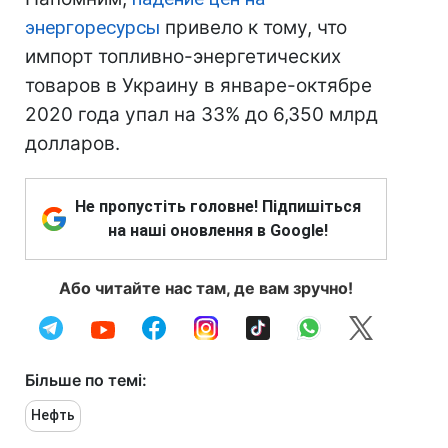
энергоресурсы
привело к тому, что
импорт топливно-энергетических
товаров в Украину в январе-октябре
2020 года упал на 33% до 6,350 млрд
долларов.
Не пропустіть головне! Підпишіться
на наші оновлення в Google!
Або читайте нас там, де вам зручно!
Більше по темі:
Нефть