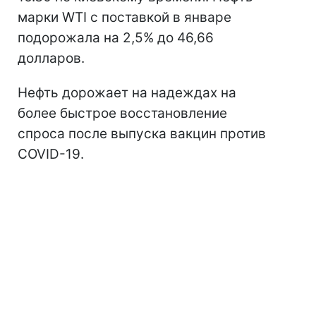
марки WTI с поставкой в январе
подорожала на 2,5% до 46,66
долларов.
Нефть дорожает на надеждах на
более быстрое восстановление
спроса после выпуска вакцин против
COVID-19.