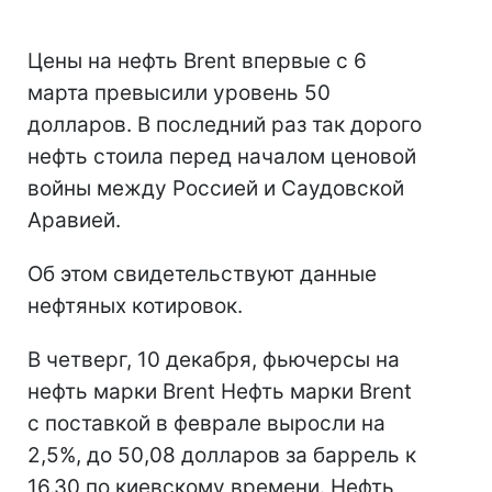
Цены на нефть Brent впервые с 6
марта превысили уровень 50
долларов. В последний раз так дорого
нефть стоила перед началом ценовой
войны между Россией и Саудовской
Аравией.
Об этом свидетельствуют данные
нефтяных котировок.
В четверг, 10 декабря, фьючерсы на
нефть марки Brent Нефть марки Brent
с поставкой в феврале выросли на
2,5%, до 50,08 долларов за баррель к
16.30 по киевскому времени. Нефть