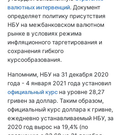
валютных интервенций
. Документ
определяет политику присутствия
НБУ на межбанковском валютном
рынке в условиях режима
инфляционного таргетирования и
сохранения гибкого
курсообразования.
Напомним, НБУ на 31 декабря 2020
года - 4 января 2021 года установил
официальный курс
на уровне 28,27
гривен за доллар. Таким образом,
официальный курс доллара к гривне,
ежедневно устанавливаемый НБУ, за
2020 год вырос на 19,4% (по