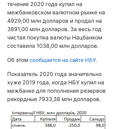
течение 2020 года купил на
межбанковском валютном рынке на
4929,00 млн долларов и продал на
3891,00 млн долларов. За весь год
чистая покупка валюты Нацбанком
составила 1038,00 млн долларов.
Об этом
сообщается на сайте НБУ
.
Показатель 2020 года значительно
хуже 2019 года, когда НБУ купил на
межбанке для пополнения резервов
рекордные 7933,38 млн долларов.