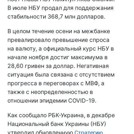
В июле НБУ продал для поддержания
стабильности 368,7 млн долларов.
В целом течение осени на межбанке
превалировало превышение спроса
на валюту, а официальный курс НБУ в
начале ноября достиг максимума в
28,60 гривен за доллар. Негативная
ситуация была связана с отсутствием
прогресса в переговорах с МВФ, а
также с неопределенностью в
отношении эпидемии COVID-19.
Как сообщало РБК-Украина, в декабре
Национальный банк Украины (НБУ)
утвердил обновленную
Стратегию