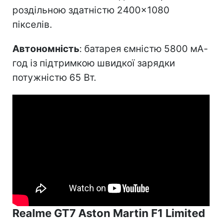
роздільною здатністю 2400×1080
пікселів.
Автономність
: батарея ємністю 5800 мА-
год із підтримкою швидкої зарядки
потужністю 65 Вт.
Realme GT7 Aston Martin F1 Limited