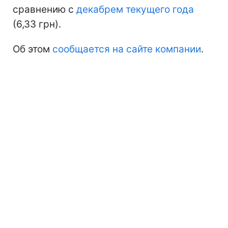
сравнению с
декабрем текущего года
(6,33 грн).
Об этом
сообщается на сайте компании
.