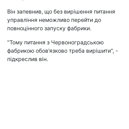
Він запевнив, що без вирішення питання
управління неможливо перейти до
повноцінного запуску фабрики.
"Тому питання з Червоноградською
фабрикою обов’язково треба вирішити", -
підкреслив він.