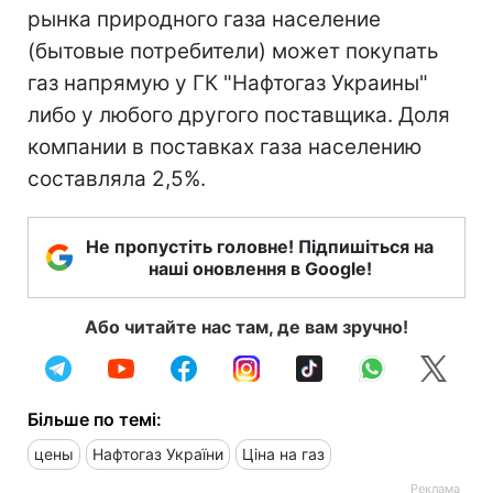
рынка природного газа население
(бытовые потребители) может покупать
газ напрямую у ГК "Нафтогаз Украины"
либо у любого другого поставщика. Доля
компании в поставках газа населению
составляла 2,5%.
Не пропустіть головне! Підпишіться на
наші оновлення в Google!
Або читайте нас там, де вам зручно!
Більше по темі:
цены
Нафтогаз України
Ціна на газ