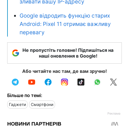
зливати вашу IP-адресу
Google відродить функцію старих
Android: Pixel 11 отримає важливу
перевагу
Не пропустіть головне! Підпишіться на
наші оновлення в Google!
Або читайте нас там, де вам зручно!
Більше по темі:
Гаджети
Смартфони