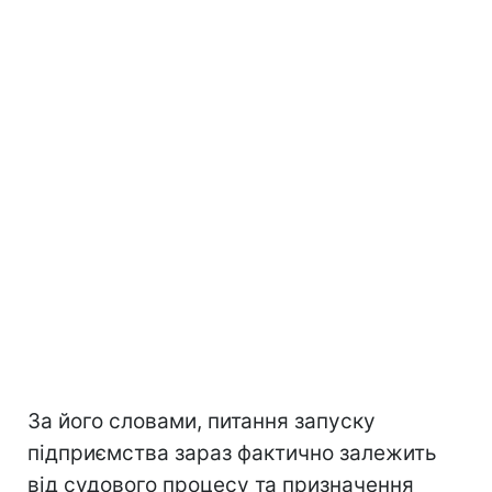
За його словами, питання запуску
підприємства зараз фактично залежить
від судового процесу та призначення