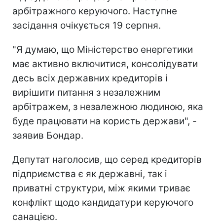
арбітражного керуючого. Наступне
засідання очікується 19 серпня.
"Я думаю, що Міністерство енергетики
має активно включитися, консолідувати
десь всіх державних кредиторів і
вирішити питання з незалежним
арбітражем, з незалежною людиною, яка
буде працювати на користь держави", -
заявив Бондар.
Депутат наголосив, що серед кредиторів
підприємства є як державні, так і
приватні структури, між якими триває
конфлікт щодо кандидатури керуючого
санацією.