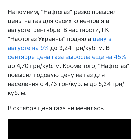
Напомним, "Нафтогаз" резко повысил
цены на газ для своих клиентов я в
августе-сентябре. В частности, ГК
"Нафтогаз Украины" подняла
цену в
августе на 9%
до 3,24 грн/куб. м. В
сентябре цена газа выросла еще на 45%
до 4,70 грн/куб. м. Кроме того, "Нафтогаз"
повысил годовую цену на газ для
населения с 4,73 грн/куб. м до 5,24 грн/
куб. м.
В октябре цена газа не менялась.