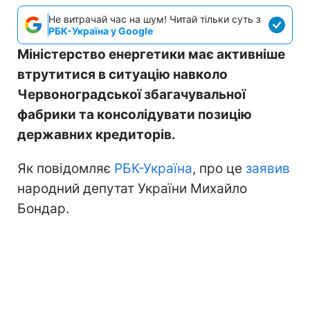
Не витрачай час на шум! Читай тільки суть з
РБК-Україна у Google
Міністерство енергетики має активніше
втрутитися в ситуацію навколо
Червоноградської збагачувальної
фабрики та консолідувати позицію
державних кредиторів.
Як повідомляє
РБК-Україна
, про це
заявив
народний депутат України Михайло
Бондар.