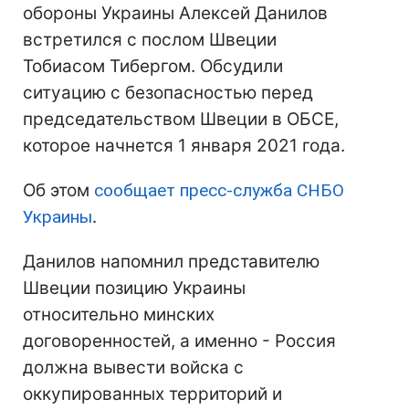
обороны Украины Алексей Данилов
встретился с послом Швеции
Тобиасом Тибергом. Обсудили
ситуацию с безопасностью перед
председательством Швеции в ОБСЕ,
которое начнется 1 января 2021 года.
Об этом
сообщает пресс-служба СНБО
Украины
.
Данилов напомнил представителю
Швеции позицию Украины
относительно минских
договоренностей, а именно - Россия
должна вывести войска с
оккупированных территорий и