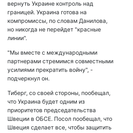
вернуть Украине контроль над
границей. Украина готова на
компромиссы, по словам Данилова,
но никогда не перейдет "красные
линии".
"Мы вместе с международными
партнерами стремимся совместными
усилиями прекратить войну", -
подчеркнул он.
Тиберг, со своей стороны, пообещал,
что Украина будет одним из
приоритетов председательства
Швеции в ОБСЕ. Посол пообещал, что
Швеция сделает все, чтобы защитить