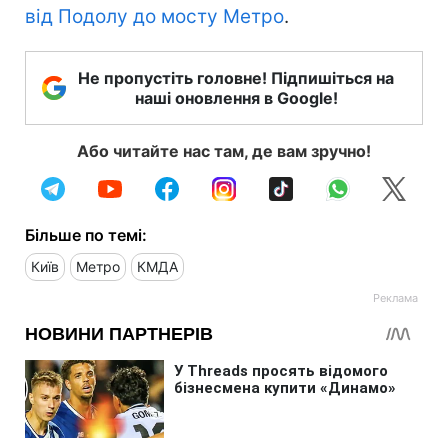
від Подолу до мосту Метро
.
Не пропустіть головне! Підпишіться на
наші оновлення в Google!
Або читайте нас там, де вам зручно!
Більше по темі:
Київ
Метро
КМДА