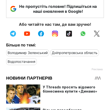
Не пропустіть головне! Підпишіться на
наші оновлення в Google!
Або читайте нас там, де вам зручно!
Більше по темі:
Володимир Зеленський
Дніпропетровська область
Водопостачання