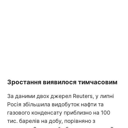
Зростання виявилося тимчасовим
За даними двох джерел Reuters, у липні
Росія збільшила видобуток нафти та
газового конденсату приблизно на 100
тис. барелів на добу, порівняно з