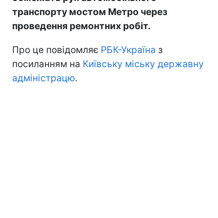
транспорту мостом Метро через
проведення ремонтних робіт.
Про це повідомляє
РБК-Україна
з
посиланням на
Київську міську державну
адміністрацю
.