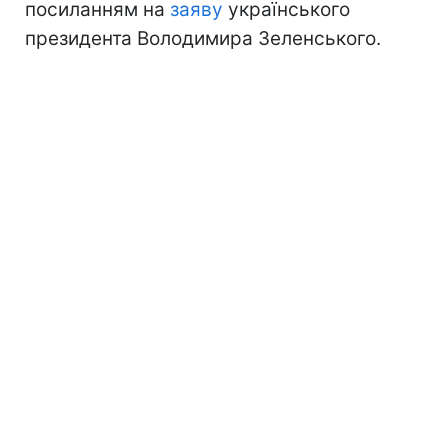
посиланням на
заяву
українського
президента Володимира Зеленського.