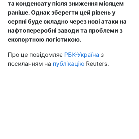
та конденсату після зниження місяцем
раніше. Однак зберегти цей рівень у
серпні буде складно через нові атаки на
нафтопереробні заводи та проблеми з
експортною логістикою.
Про це повідомляє
РБК-Україна
з
посиланням на
публікацію
Reuters.