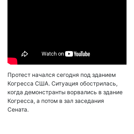
Протест начался сегодня под зданием
Когресса США. Ситуация обострилась,
когда демонстранты ворвались в здание
Когресса, а потом в зал заседания
Сената.