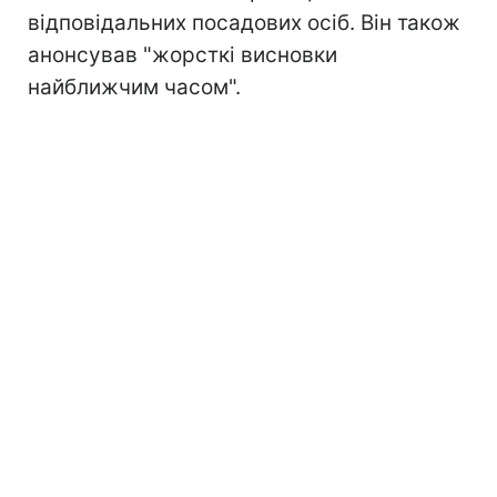
відповідальних посадових осіб. Він також
анонсував "жорсткі висновки
найближчим часом".