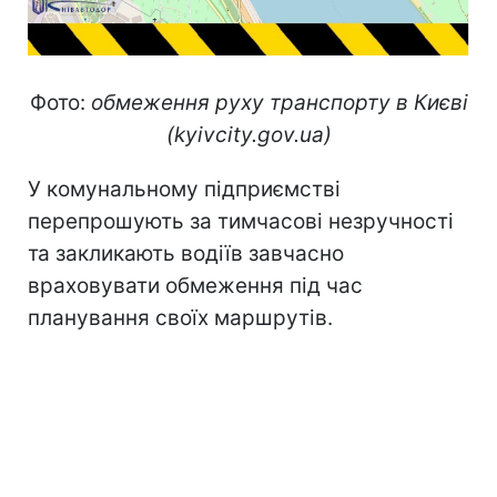
Фото:
обмеження руху транспорту в Києві
(kyivcity.gov.ua)
У комунальному підприємстві
перепрошують за тимчасові незручності
та закликають водіїв завчасно
враховувати обмеження під час
планування своїх маршрутів.