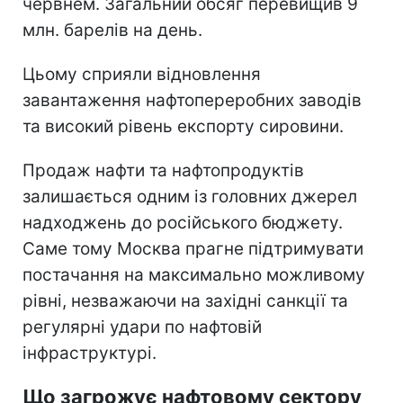
червнем. Загальний обсяг перевищив 9
млн. барелів на день.
Цьому сприяли відновлення
завантаження нафтопереробних заводів
та високий рівень експорту сировини.
Продаж нафти та нафтопродуктів
залишається одним із головних джерел
надходжень до російського бюджету.
Саме тому Москва прагне підтримувати
постачання на максимально можливому
рівні, незважаючи на західні санкції та
регулярні удари по нафтовій
інфраструктурі.
Що загрожує нафтовому сектору