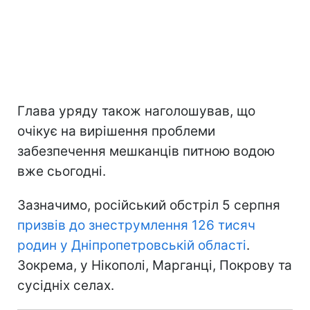
Глава уряду також наголошував, що
очікує на вирішення проблеми
забезпечення мешканців питною водою
вже сьогодні.
Зазначимо, російський обстріл 5 серпня
призвів до знеструмлення 126 тисяч
родин у Дніпропетровській області
.
Зокрема, у Нікополі, Марганці, Покрову та
сусідніх селах.