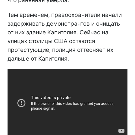
что раненная умерла.
Тем временем, правоохранители начали
задерживать демонстрантов и очищать
от них здание Капитолия. Сейчас на
улицах столицы США остаются
протестующие, полиция оттесняет их
дальше от Капитолия.