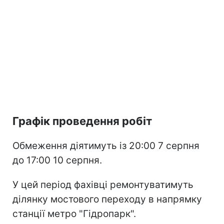
Графік проведення робіт
Обмеження діятимуть із 20:00 7 серпня
до 17:00 10 серпня.
У цей період фахівці ремонтуватимуть
ділянку мостового переходу в напрямку
станції метро "Гідропарк".