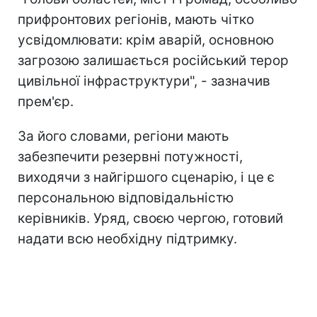
прифронтових регіонів, мають чітко
усвідомлювати: крім аварій, основною
загрозою залишається російський терор
цивільної інфраструктури", - зазначив
прем'єр.
За його словами, регіони мають
забезпечити резервні потужності,
виходячи з найгіршого сценарію, і це є
персональною відповідальністю
керівників. Уряд, своєю чергою, готовий
надати всю необхідну підтримку.