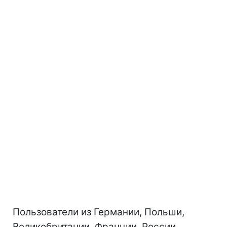
Пользователи из Германии, Польши,
Великобритании, Франции, России,