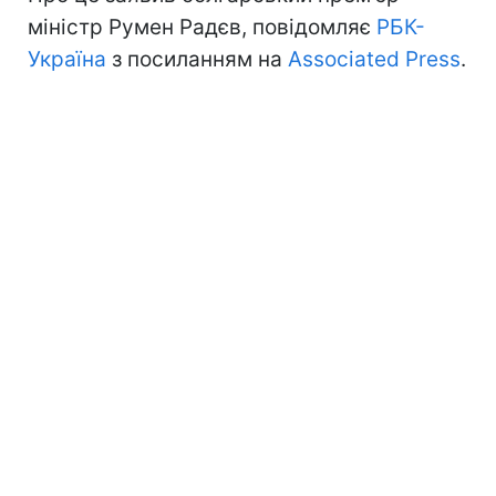
міністр Румен Радєв, повідомляє
РБК-
Україна
з посиланням на
Associated Press
.