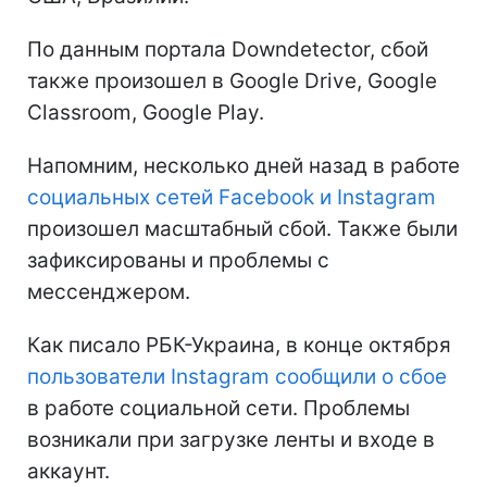
По данным портала Downdetector, сбой
также произошел в Google Drive, Google
Classroom, Google Play.
Напомним, несколько дней назад в работе
социальных сетей Facebook и Instagram
произошел масштабный сбой. Также были
зафиксированы и проблемы с
мессенджером.
Как писало РБК-Украина, в конце октября
пользователи Instagram сообщили о сбое
в работе социальной сети. Проблемы
возникали при загрузке ленты и входе в
аккаунт.