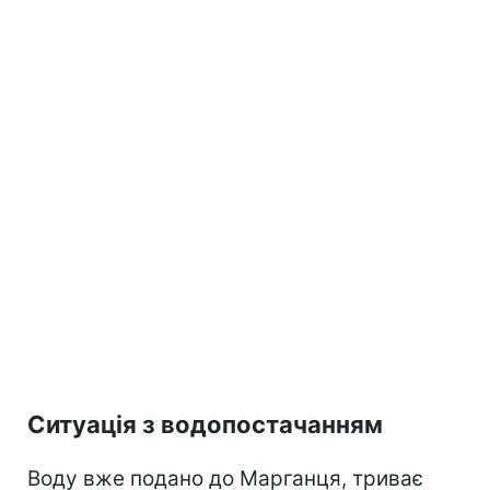
Ситуація з водопостачанням
Воду вже подано до Марганця, триває