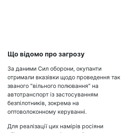
Що відомо про загрозу
За даними Сил оборони, окупанти
отримали вказівки щодо проведення так
званого "вільного полювання" на
автотранспорт із застосуванням
безпілотників, зокрема на
оптоволоконному керуванні.
Для реалізації цих намірів росіяни