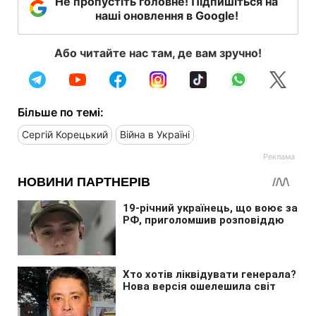
Не пропустіть головне! Підпишіться на
наші оновлення в Google!
Або читайте нас там, де вам зручно!
Більше по темі:
Сергій Корецький
Війна в Україні