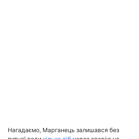
Нагадаємо, Марганець залишався без