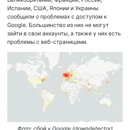
Испании, США, Японии и Украины
сообщили о проблемах с доступом к
Google. Большинство из них не могут
зайти в свои аккаунты, а также у них есть
проблемы с веб-страницами.
Фото: сбой у Google (downdetector)