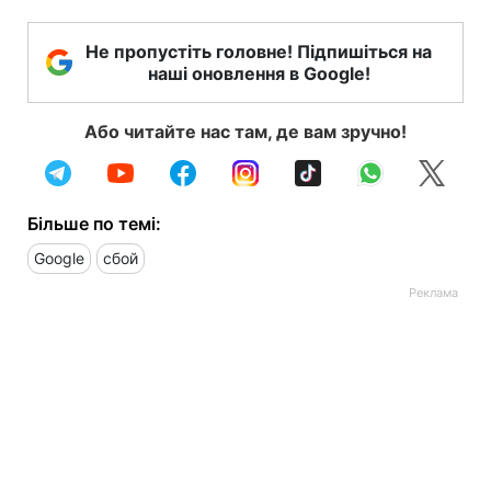
Не пропустіть головне! Підпишіться на
наші оновлення в Google!
Або читайте нас там, де вам зручно!
Більше по темі:
Google
сбой