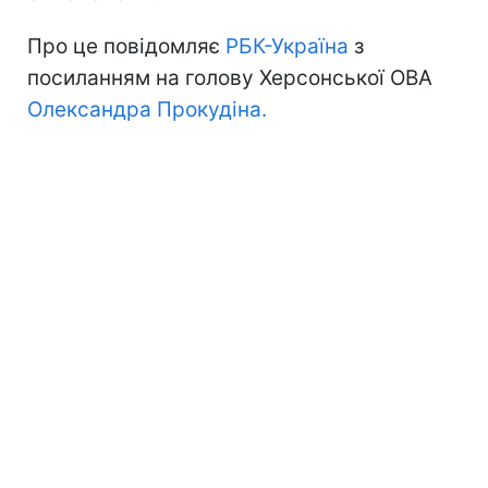
Про це повідомляє
РБК-Україна
з
посиланням на голову Херсонської ОВА
Олександра Прокудіна.