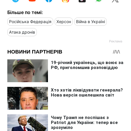
Більше по темі:
Російська Федерація
Херсон
Війна в Україні
Атака дронів