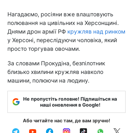
Нагадаємо, росіяни вже влаштовують
полювання на цивільних на Херсонщині.
Днями дрон армії РФ
кружляв над ринком
у Херсоні, переслідуючи чоловіка, який
просто торгував овочами.
За словами Прокудіна, безпілотник
близько хвилини кружляв навколо
машини, полюючи на людину.
Не пропустіть головне! Підпишіться на
наші оновлення в Google!
Або читайте нас там, де вам зручно!