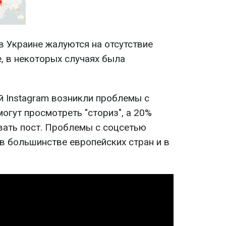
в Украине жалуются на отсутствие
, в некоторых случаях была
й Instagram возникли проблемы с
могут просмотреть "сториз", а 20%
вать пост. Проблемы с соцсетью
в большинстве европейских стран и в