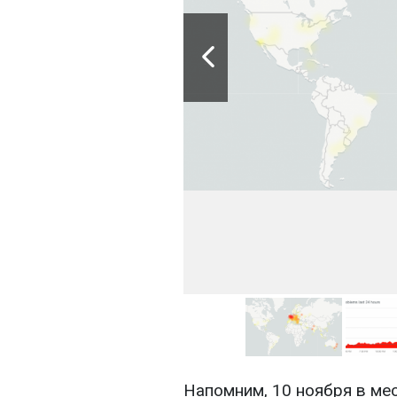
Напомним, 10 ноября в м