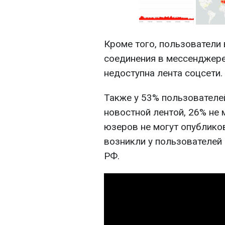
Кроме того, пользователи 
соединения в мессенджере
недоступна лента соцсети.
Также у 53% пользователе
новостной лентой, 26% не 
юзеров не могут опублико
возникли у пользователей 
РФ.