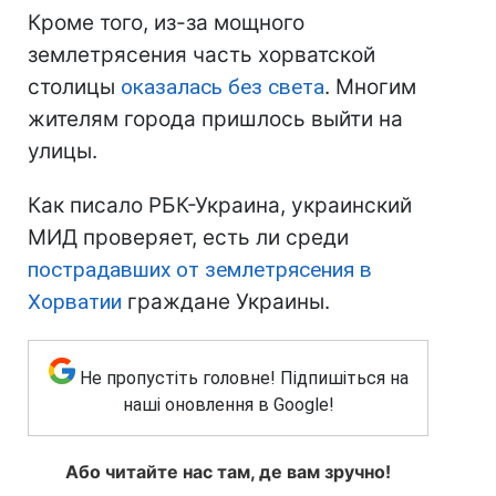
Кроме того, из-за мощного
землетрясения часть хорватской
столицы
оказалась без света
. Многим
жителям города пришлось выйти на
улицы.
Как писало РБК-Украина, украинский
МИД проверяет, есть ли среди
пострадавших от землетрясения в
Хорватии
граждане Украины.
Не пропустіть головне! Підпишіться на
наші оновлення в Google!
Або читайте нас там, де вам зручно!