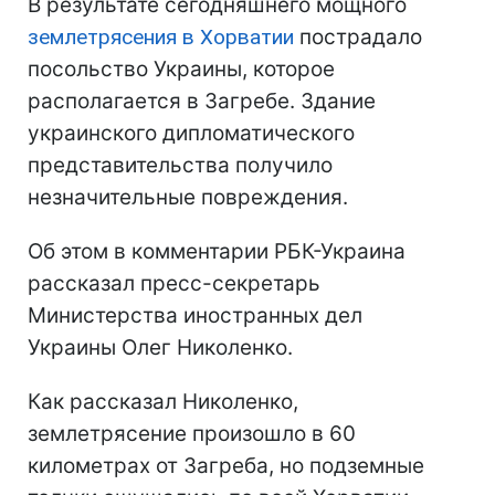
В результате сегодняшнего мощного
землетрясения в Хорватии
пострадало
посольство Украины, которое
располагается в Загребе. Здание
украинского дипломатического
представительства получило
незначительные повреждения.
Об этом в комментарии РБК-Украина
рассказал пресс-секретарь
Министерства иностранных дел
Украины Олег Николенко.
Как рассказал Николенко,
землетрясение произошло в 60
километрах от Загреба, но подземные