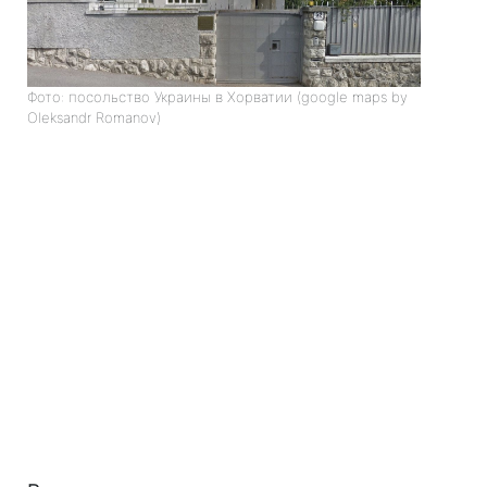
Фото: посольство Украины в Хорватии (google maps by
Oleksandr Romanov)