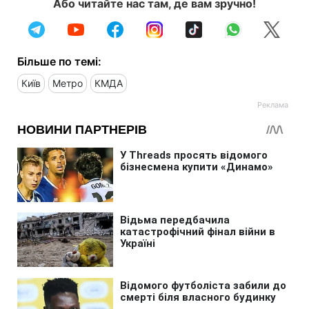
Або читайте нас там, де вам зручно!
Більше по темі:
Київ
Метро
КМДА