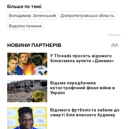
Більше по темі:
Володимир Зеленський
Дніпропетровська область
Водопостачання