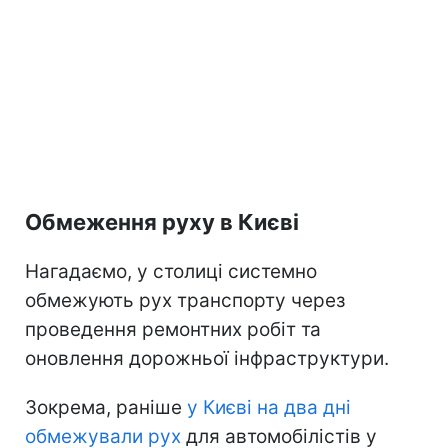
Обмеження руху в Києві
Нагадаємо, у столиці системно
обмежують рух транспорту через
проведення ремонтних робіт та
оновлення дорожньої інфраструктури.
Зокрема, раніше
у Києві на два дні
обмежували рух
для автомобілістів у