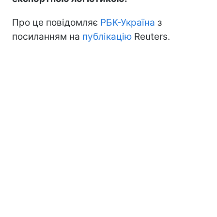
Про це повідомляє
РБК-Україна
з
посиланням на
публікацію
Reuters.