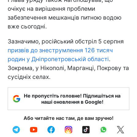
очікує на вирішення проблеми
забезпечення мешканців питною водою
вже сьогодні.
Зазначимо, російський обстріл 5 серпня
призвів до знеструмлення 126 тисяч
родин у Дніпропетровській області
.
Зокрема, у Нікополі, Марганці, Покрову та
сусідніх селах.
Не пропустіть головне! Підпишіться на
наші оновлення в Google!
Або читайте нас там, де вам зручно!