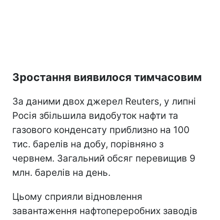
Зростання виявилося тимчасовим
За даними двох джерел Reuters, у липні
Росія збільшила видобуток нафти та
газового конденсату приблизно на 100
тис. барелів на добу, порівняно з
червнем. Загальний обсяг перевищив 9
млн. барелів на день.
Цьому сприяли відновлення
завантаження нафтопереробних заводів