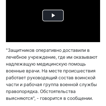
Play
Video
"Защитников оперативно доставили в
лечебное учреждение, где им оказывают
надлежащую медицинскую помощь
военные врачи. На месте происшествия
работает руководящий состав воинской
части и рабочая группа военной службы
правопорядка. Обстоятельства
выясняются", - говорится в сообщении.