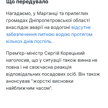
Що передувало
Нагадаємо, у Марганці та прилеглих
громадах Дніпропетровської області
внаслідок аварії на водогоні
відсутнє
забезпечення питною водою протягом
кількох днів поспіль
.
Прем'єр-міністр Сергій Корецький
наголосив, що у ситуації також винна не
повна і не своєчасна реакція
відповідальних посадових осіб. Він також
анонсував "жорсткі висновки
найближчим часом".