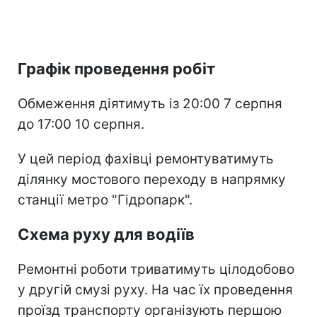
Графік проведення робіт
Обмеження діятимуть із 20:00 7 серпня
до 17:00 10 серпня.
У цей період фахівці ремонтуватимуть
ділянку мостового переходу в напрямку
станції метро "Гідропарк".
Схема руху для водіїв
Ремонтні роботи триватимуть цілодобово
у другій смузі руху. На час їх проведення
проїзд транспорту організують першою