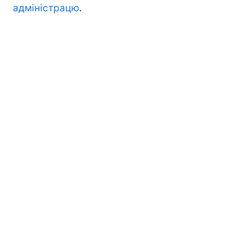
адміністрацю
.