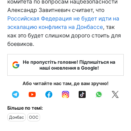
комитета по вопросам нацбезопасности
Александр Завитневич считает, что
Российская Федерация не будет идти на
эскалацию конфликта на Донбассе
, так
как это будет слишком дорого стоить для
боевиков.
Не пропустіть головне! Підпишіться на
наші оновлення в Google!
Або читайте нас там, де вам зручно!
Більше по темі:
Донбас
ООС