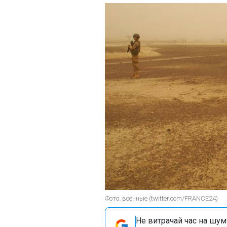
Фото: военные (twitter.com/FRANCE24)
Не витрачай час на шум!