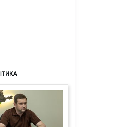
ІТИКА