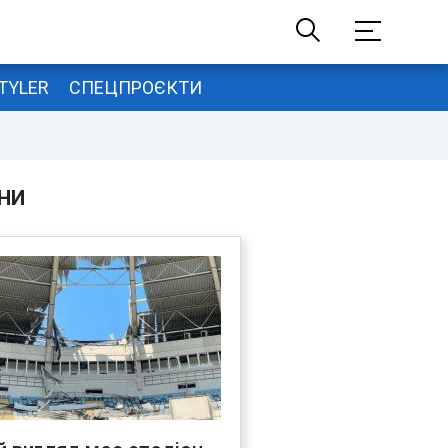
TYLER
СПЕЦПРОЄКТИ
НИ