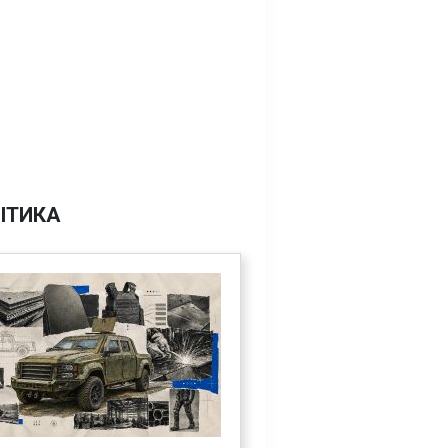
ІТИКА