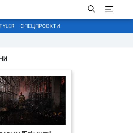
TYLER
СПЕЦПРОЄКТИ
НИ