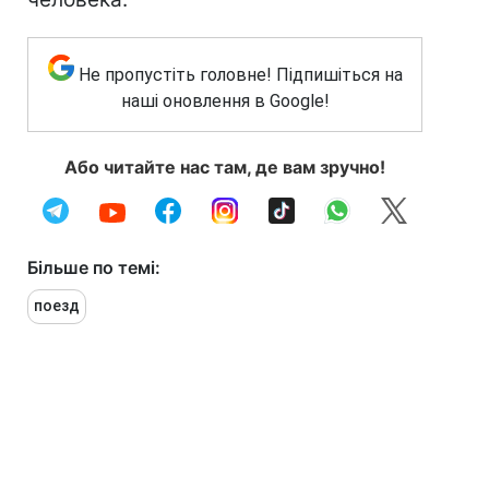
Не пропустіть головне! Підпишіться на
наші оновлення в Google!
Або читайте нас там, де вам зручно!
Більше по темі:
поезд