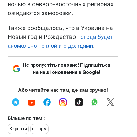
ночью в северо-восточных регионах
ожидаются заморозки.
Также сообщалось, что в Украине на
Новый год и Рождество
погода будет
аномально теплой и с дождями
.
Не пропустіть головне! Підпишіться
на наші оновлення в Google!
Або читайте нас там, де вам зручно!
Більше по темі:
Карпати
шторм