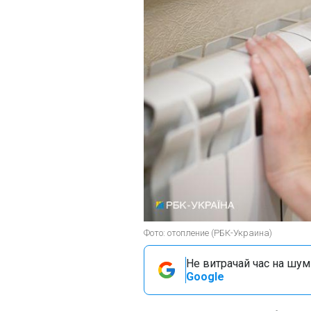
Фото: отопление (РБК-Украина)
Не витрачай час на шум!
Google