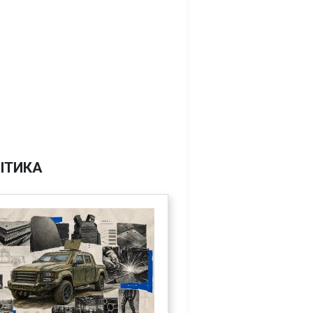
ІТИКА