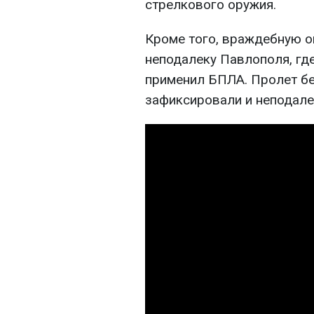
стрелкового оружия.
Кроме того, враждебную о
неподалеку Павлополя, где
применил БПЛА. Пролет бе
зафиксировали и неподале