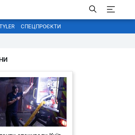
TYLER
СПЕЦПРОЄКТИ
НИ