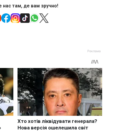
 нас там, де вам зручно!