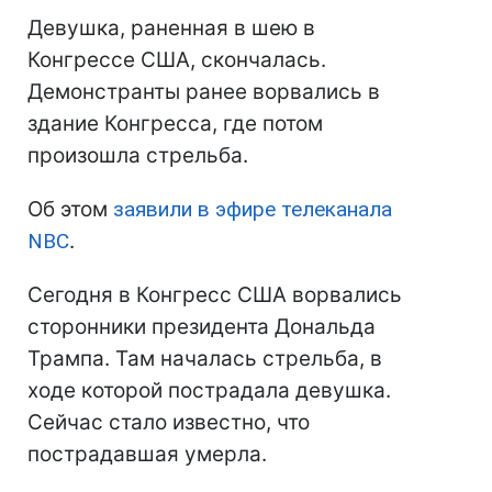
Девушка, раненная в шею в
Конгрессе США, скончалась.
Демонстранты ранее ворвались в
здание Конгресса, где потом
произошла стрельба.
Об этом
заявили в эфире телеканала
NBC
.
Сегодня в Конгресс США ворвались
сторонники президента Дональда
Трампа. Там началась стрельба, в
ходе которой пострадала девушка.
Сейчас стало известно, что
пострадавшая умерла.