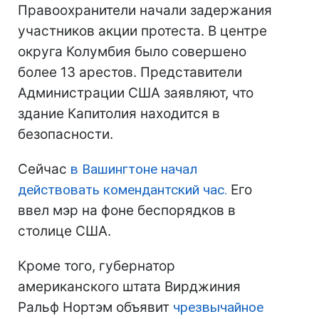
Правоохранители начали задержания
участников акции протеста. В центре
округа Колумбия было совершено
более 13 арестов. Представители
Администрации США заявляют, что
здание Капитолия находится в
безопасности.
Сейчас
в Вашингтоне начал
действовать комендантский час.
Его
ввел мэр на фоне беспорядков в
столице США.
Кроме того, губернатор
американского штата Вирджиния
Ральф Нортэм объявит
чрезвычайное