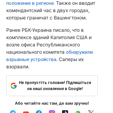
положение в регионе.
Также он вводит
комендантский час в двух городах,
которые граничат с Вашингтоном.
Ранее РБК-Украина писало, что в
комплексе зданий Капитолия США и
возле офиса Республиканского
национального комитета
обнаружили
взрывные устройства
. Саперы их
взорвали.
Не пропустіть головне! Підпишіться
на наші оновлення в Google!
Або читайте нас там, де вам зручно!