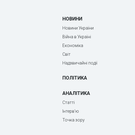
НОВИНИ
Новини України
Війна в Україні
Економіка
Світ
Надзвичайні події
ПОЛІТИКА
АНАЛІТИКА
Статті
Інтерв'ю
Точка зору