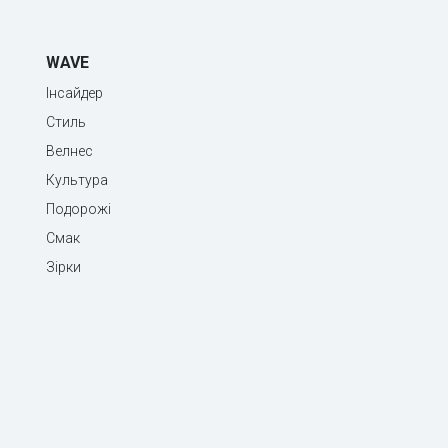
WAVE
Інсайдер
Стиль
Велнес
Культура
Подорожі
Смак
Зірки