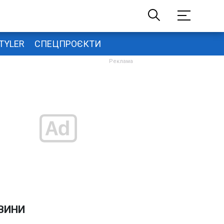
TYLER
СПЕЦПРОЄКТИ
ВИНИ