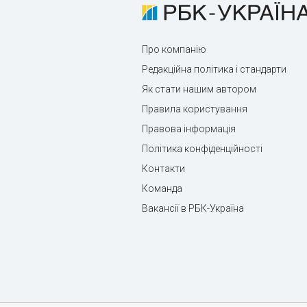
Про компанію
Редакційна політика і стандарти
Як стати нашим автором
Правила користування
Правова інформація
Політика конфіденційності
Контакти
Команда
Вакансії в РБК-Україна