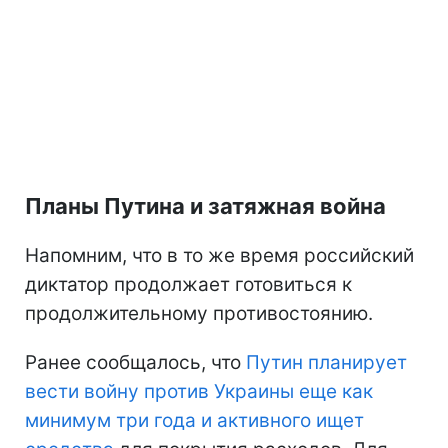
Планы Путина и затяжная война
Напомним, что в то же время российский
диктатор продолжает готовиться к
продолжительному противостоянию.
Ранее сообщалось, что
Путин планирует
вести войну против Украины еще как
минимум три года и активного ищет