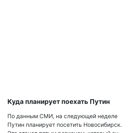
Куда планирует поехать Путин
По данным СМИ, на следующей неделе
Путин планирует посетить Новосибирск.