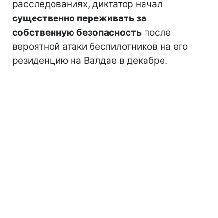
расследованиях, диктатор начал
существенно переживать за
собственную безопасность
после
вероятной атаки беспилотников на его
резиденцию на Валдае в декабре.