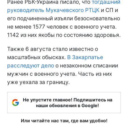
Ранее РБК-Украина писало, что
тогдашний
руководитель Мукачевского РТЦК
и СП и
его подчиненный изъяли безосновательно
не менее 1577 человек с военного учета.
1142 из них якобы по состоянию здоровья.
Также 6 августа стало известно о
масштабных обысках.
В Закарпатье
расследуют дело
о незаконном списании
мужчин с военного учета. Часть из них
уже уехала за границу.
Не упустите главное! Подпишитесь на
наши обновления в Google!
Или читайте нас там, где вам удобно!