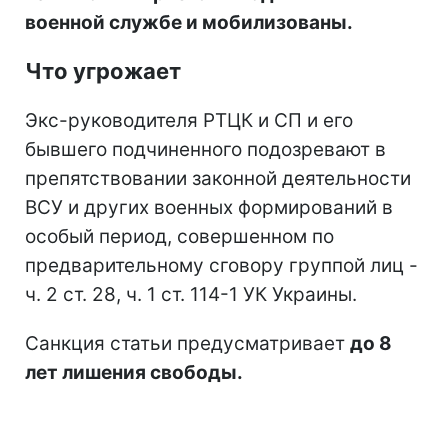
военной службе и мобилизованы.
Что угрожает
Экс-руководителя РТЦК и СП и его
бывшего подчиненного подозревают в
препятствовании законной деятельности
ВСУ и других военных формирований в
особый период, совершенном по
предварительному сговору группой лиц -
ч. 2 ст. 28, ч. 1 ст. 114-1 УК Украины.
Санкция статьи предусматривает
до 8
лет лишения свободы.