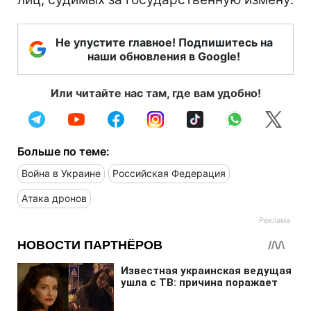
Не упустите главное! Подпишитесь на
наши обновления в Google!
Или читайте нас там, где вам удобно!
Больше по теме:
Война в Украине
Российская Федерация
Атака дронов