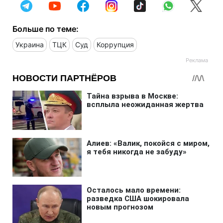
Больше по теме:
Украина
ТЦК
Суд
Коррупция