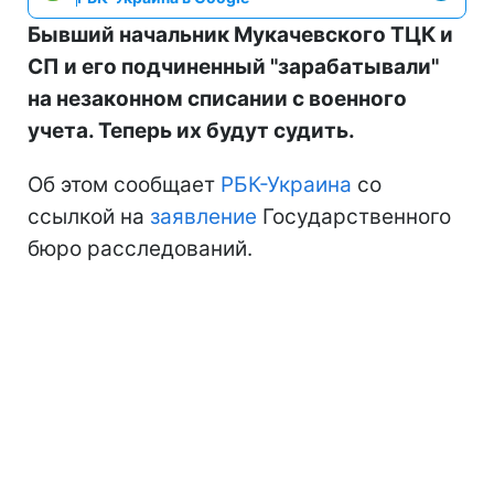
Бывший начальник Мукачевского ТЦК и
СП и его подчиненный "зарабатывали"
на незаконном списании с военного
учета. Теперь их будут судить.
Об этом сообщает
РБК-Украина
со
ссылкой на
заявление
Государственного
бюро расследований.