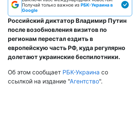
Получай только важное из
РБК-Украина в
Google
Российский диктатор Владимир Путин
после возобновления визитов по
регионам перестал ездить в
европейскую часть РФ, куда регулярно
долетают украинские беспилотники.
Об этом сообщает
РБК-Украина
со
ссылкой на издание "
Агентство
".