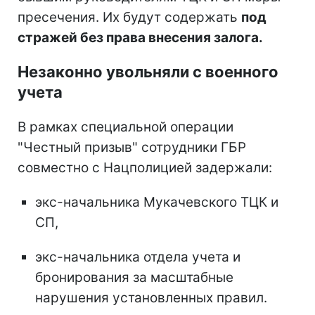
пресечения. Их будут содержать
под
стражей без права внесения залога.
Незаконно увольняли с военного
учета
В рамках специальной операции
"Честный призыв" сотрудники ГБР
совместно с Нацполицией задержали:
экс-начальника Мукачевского ТЦК и
СП,
экс-начальника отдела учета и
бронирования за масштабные
нарушения установленных правил.