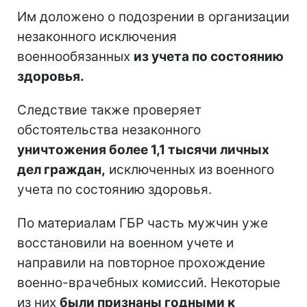
Им доложено о подозрении в организации
незаконного исключения
военнообязанных
из учета по состоянию
здоровья.
Следствие также проверяет
обстоятельства незаконного
уничтожения более 1,1 тысячи личных
дел граждан,
исключенных из военного
учета по состоянию здоровья.
По материалам ГБР часть мужчин уже
восстановили на военном учете и
направили на повторное прохождение
военно-врачебных комиссий. Некоторые
из них
были признаны годными к