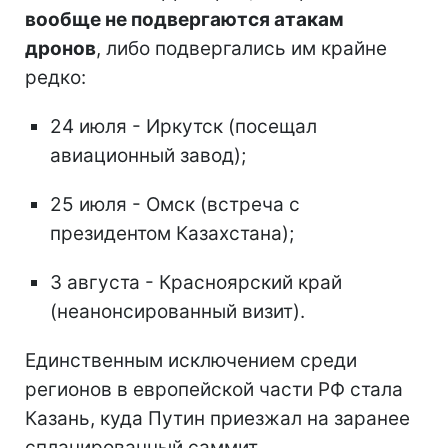
вообще не подвергаются атакам
дронов
, либо подвергались им крайне
редко:
24 июля - Иркутск (посещал
авиационный завод);
25 июля - Омск (встреча с
президентом Казахстана);
3 августа - Красноярский край
(неанонсированный визит).
Единственным исключением среди
регионов в европейской части РФ стала
Казань, куда Путин приезжал на заранее
спланированный саммит.