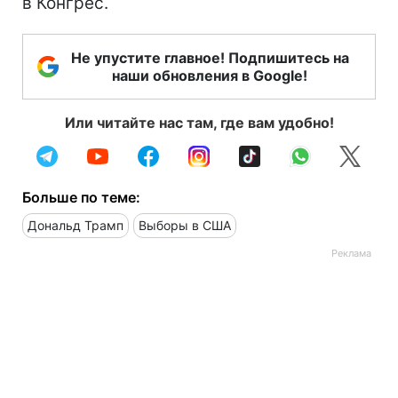
в Конгрес.
Не упустите главное! Подпишитесь на
наши обновления в Google!
Или читайте нас там, где вам удобно!
Больше по теме:
Дональд Трамп
Выборы в США