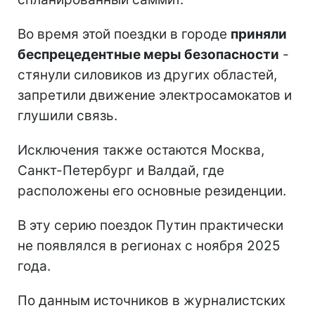
Во время этой поездки в городе
приняли
беспрецедентные меры безопасности
-
стянули силовиков из других областей,
запретили движение электросамокатов и
глушили связь.
Исключения также остаются Москва,
Санкт-Петербург и Валдай, где
расположены его основные резиденции.
В эту серию поездок Путин практически
не появлялся в регионах с ноября 2025
года.
По данным источников в журналистских