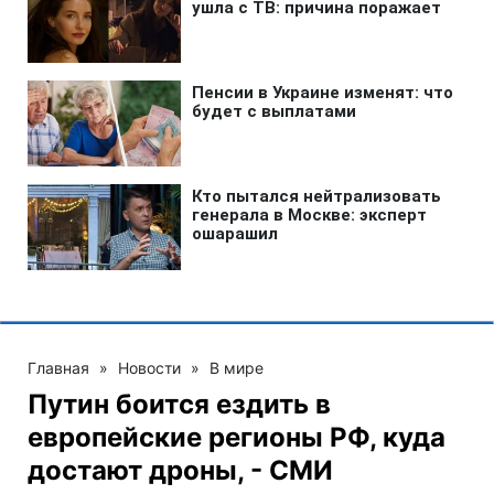
Главная
»
Новости
»
В мире
Путин боится ездить в
европейские регионы РФ, куда
достают дроны, - СМИ