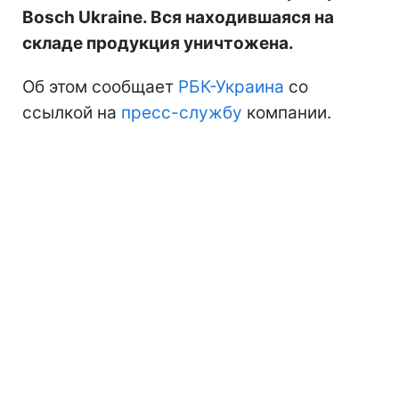
Bosch Ukraine. Вся находившаяся на
складе продукция уничтожена.
Об этом сообщает
РБК-Украина
со
ссылкой на
пресс-службу
компании.