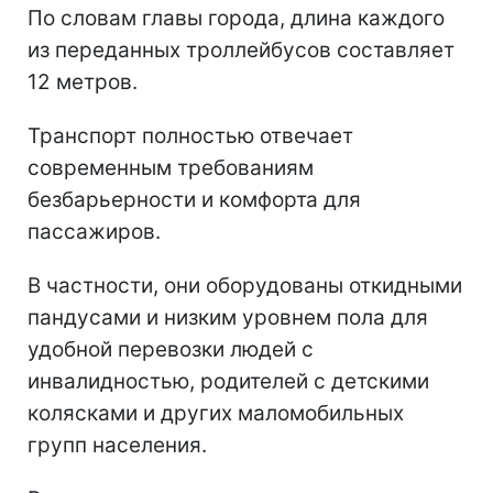
По словам главы города, длина каждого
из переданных троллейбусов составляет
12 метров.
Транспорт полностью отвечает
современным требованиям
безбарьерности и комфорта для
пассажиров.
В частности, они оборудованы откидными
пандусами и низким уровнем пола для
удобной перевозки людей с
инвалидностью, родителей с детскими
колясками и других маломобильных
групп населения.