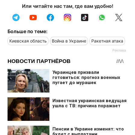
Или читайте нас там, где вам удобно!
Больше по теме:
Киевская область
Война в Украине
Ракетная атака