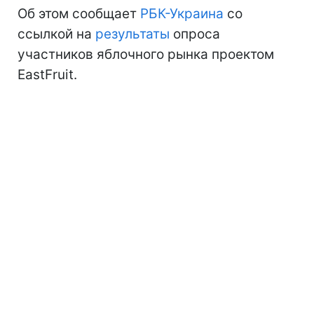
Об этом сообщает
РБК-Украина
со
ссылкой на
результаты
опроса
участников яблочного рынка проектом
EastFruit.