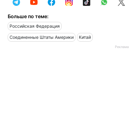
Больше по теме:
Российская Федерация
Соединенные Штаты Америки
Китай