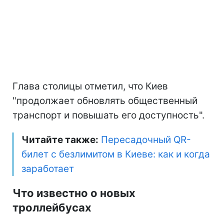
Глава столицы отметил, что Киев
"продолжает обновлять общественный
транспорт и повышать его доступность".
Читайте также:
Пересадочный QR-
билет с безлимитом в Киеве: как и когда
заработает
Что известно о новых
троллейбусах