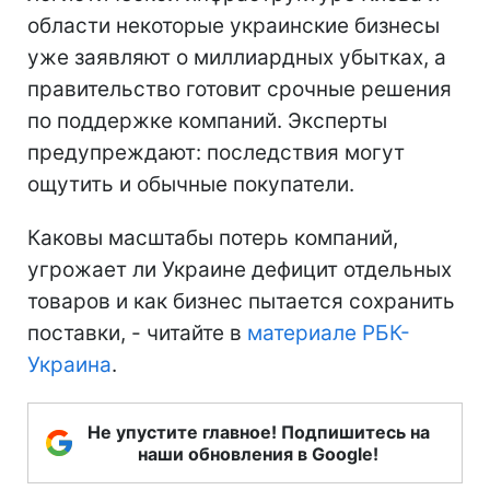
области некоторые украинские бизнесы
уже заявляют о миллиардных убытках, а
правительство готовит срочные решения
по поддержке компаний. Эксперты
предупреждают: последствия могут
ощутить и обычные покупатели.
Каковы масштабы потерь компаний,
угрожает ли Украине дефицит отдельных
товаров и как бизнес пытается сохранить
поставки, - читайте в
материале РБК-
Украина
.
Не упустите главное! Подпишитесь на
наши обновления в Google!