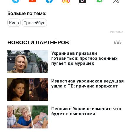
Больше по теме:
Киев
Тролейбус