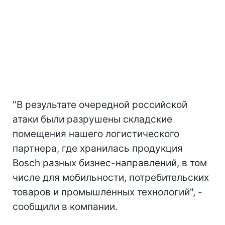
"В результате очередной российской
атаки были разрушены складские
помещения нашего логистического
партнера, где хранилась продукция
Bosch разных бизнес-направлений, в том
числе для мобильности, потребительских
товаров и промышленных технологий", -
сообщили в компании.