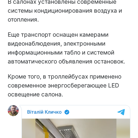
В салонах установлены современные
системы кондиционирования воздуха и
отопления.
Еще транспорт оснащен камерами
видеонаблюдения, электронными
информационными табло и системой
автоматического объявления остановок.
Кроме того, в троллейбусах применено
современное энергосберегающее LED
освещение салона.