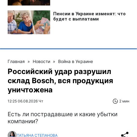
Главная
»
Новости
»
Война в Украине
Российский удар разрушил
склад Bosch, вся продукция
уничтожена
12:25 06.08.2026 Чт
2 мин
Есть ли пострадавшие и какие убытки
компании?
ТАТЬЯНА СТЕПАНОВА