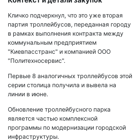
Кличко подчеркнул, что это уже вторая
партия троллейбусов, переданная городу
в рамках выполнения контракта между
коммунальным предприятием
"Киевпасстранс" и компанией ООО
"Политехносервис".
Первые 8 аналогичных троллейбусов этой
серии столица получила и вывела на
линии в июне.
Обновление троллейбусного парка
является частью комплексной
программы по модернизации городской
инфраструктуры.