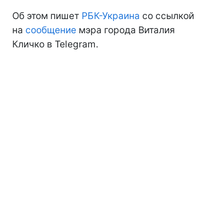
Об этом пишет
РБК-Украина
со ссылкой
на
сообщение
мэра города Виталия
Кличко в Telegram.