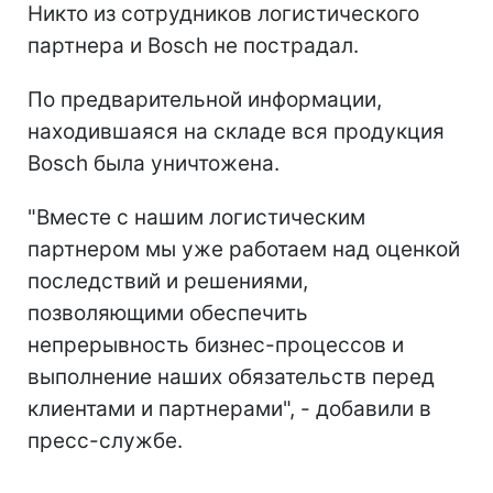
Никто из сотрудников логистического
партнера и Bosch не пострадал.
По предварительной информации,
находившаяся на складе вся продукция
Bosch была уничтожена.
"Вместе с нашим логистическим
партнером мы уже работаем над оценкой
последствий и решениями,
позволяющими обеспечить
непрерывность бизнес-процессов и
выполнение наших обязательств перед
клиентами и партнерами", - добавили в
пресс-службе.