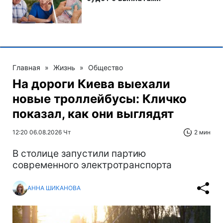
Главная
»
Жизнь
»
Общество
На дороги Киева выехали
новые троллейбусы: Кличко
показал, как они выглядят
12:20 06.08.2026 Чт
2 мин
В столице запустили партию
современного электротранспорта
АННА ШИКАНОВА