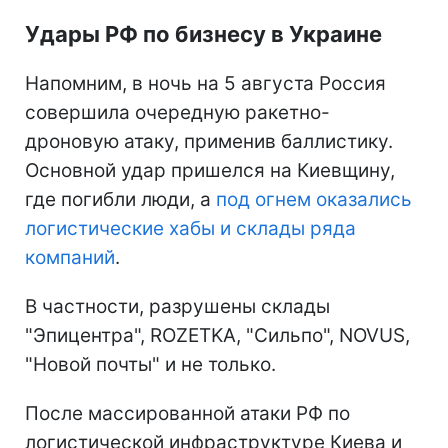
Удары РФ по бизнесу в Украине
Напомним, в ночь на 5 августа Россия
совершила очередную ракетно-
дроновую атаку, применив баллистику.
Основной удар пришелся на Киевщину,
где погибли люди, а
под огнем оказались
логистические хабы и склады ряда
компаний
.
В частности, разрушены склады
"Эпицентра", ROZETKA, "Сильпо", NOVUS,
"Новой почты" и не только.
После массированной атаки РФ по
логистической инфраструктуре Киева и