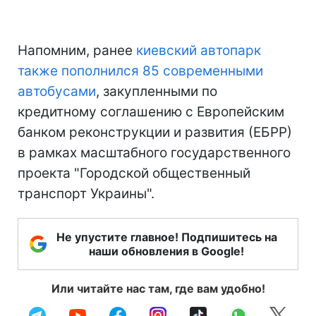
Напомним, ранее
киевский автопарк
также пополнился 85 современными
автобусами
, закупленными по
кредитному соглашению с Европейским
банком реконструкции и развития (ЕБРР)
в рамках масштабного государственного
проекта "Городской общественный
транспорт Украины".
Не упустите главное! Подпишитесь на
наши обновления в Google!
Или читайте нас там, где вам удобно!