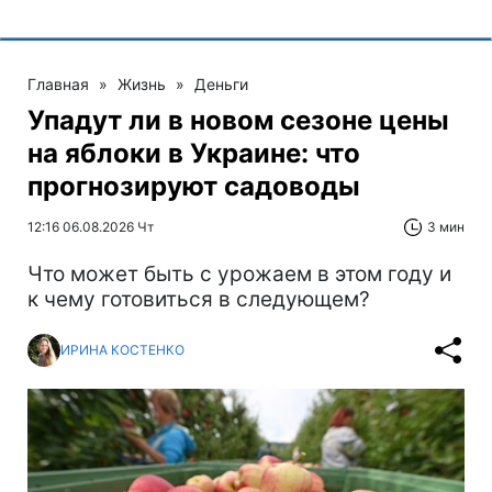
Главная
»
Жизнь
»
Деньги
Упадут ли в новом сезоне цены
на яблоки в Украине: что
прогнозируют садоводы
12:16 06.08.2026 Чт
3 мин
Что может быть с урожаем в этом году и
к чему готовиться в следующем?
ИРИНА КОСТЕНКО