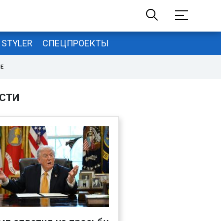
STYLER
СПЕЦПРОЕКТЫ
НЕ
СТИ