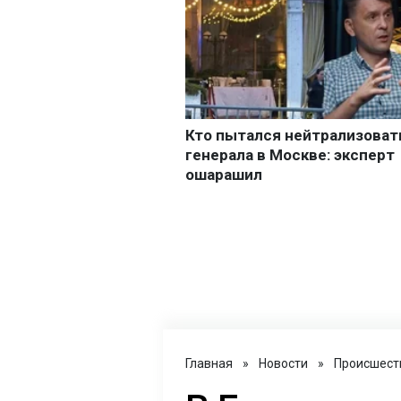
Главная
»
Новости
»
Происшест