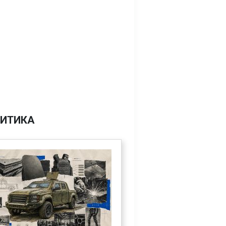
ИТИКА