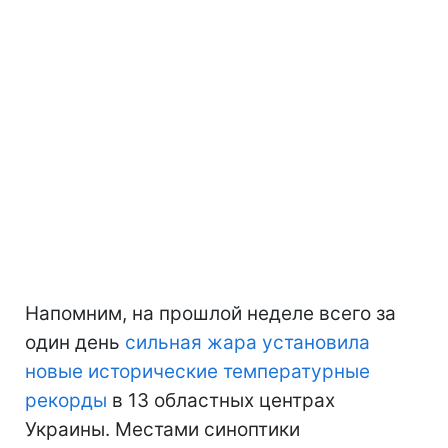
Напомним, на прошлой неделе всего за
один день
сильная жара установила
новые исторические температурные
рекорды
в 13 областных центрах
Украины. Местами синоптики