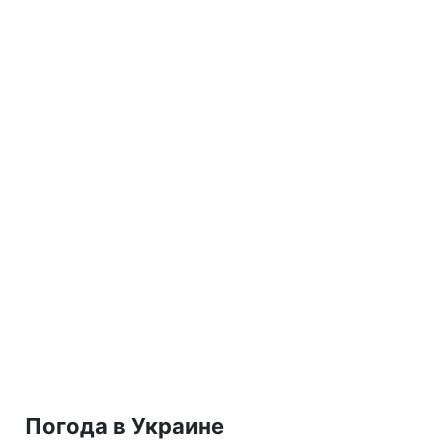
Погода в Украине