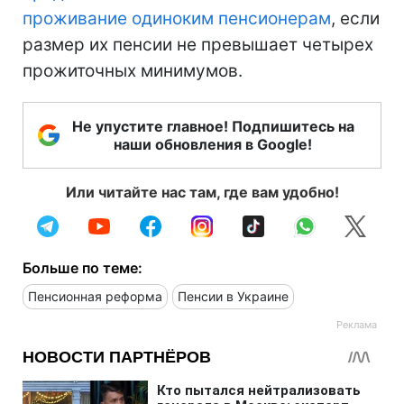
проживание одиноким пенсионерам
, если
размер их пенсии не превышает четырех
прожиточных минимумов.
Не упустите главное! Подпишитесь на
наши обновления в Google!
Или читайте нас там, где вам удобно!
Больше по теме:
Пенсионная реформа
Пенсии в Украине