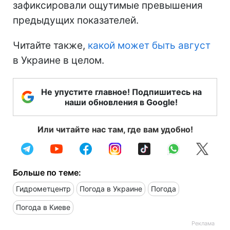
зафиксировали ощутимые превышения
предыдущих показателей.
Читайте также,
какой может быть август
в Украине в целом.
Не упустите главное! Подпишитесь на
наши обновления в Google!
Или читайте нас там, где вам удобно!
Больше по теме:
Гидрометцентр
Погода в Украине
Погода
Погода в Киеве