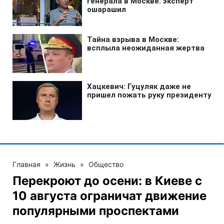
Главная
»
Жизнь
»
Общество
Перекроют до осени: в Киеве с
10 августа ограничат движение
популярными проспектами