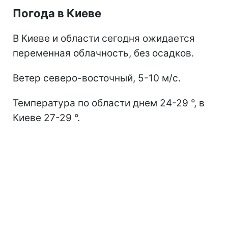
Погода в Киеве
В Киеве и области сегодня ожидается
переменная облачность, без осадков.
Ветер северо-восточный, 5-10 м/с.
Температура по области днем 24-29 °, в
Киеве 27-29 °.