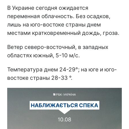
В Украине сегодня ожидается
переменная облачность. Без осадков,
лишь на юго-востоке страны днем
местами кратковременный дождь, гроза.
Ветер северо-восточный, в западных
областях южный, 5-10 м/с.
Температура днем 24-29°; на юге и юго-
востоке страны 28-33 °.