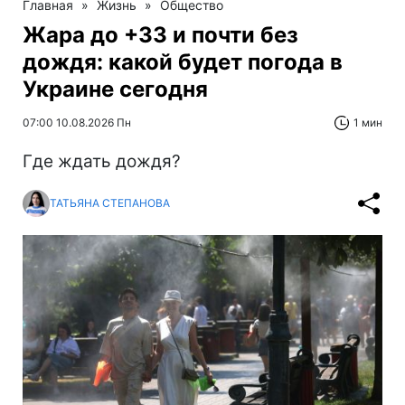
Главная
»
Жизнь
»
Общество
Жара до +33 и почти без
дождя: какой будет погода в
Украине сегодня
07:00 10.08.2026 Пн
1 мин
Где ждать дождя?
ТАТЬЯНА СТЕПАНОВА