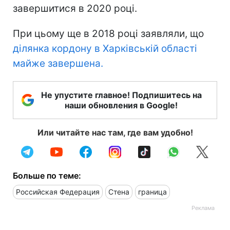
завершитися в 2020 році.
При цьому ще в 2018 році заявляли, що
ділянка кордону в Харківській області
майже завершена.
Не упустите главное! Подпишитесь на
наши обновления в Google!
Или читайте нас там, где вам удобно!
Больше по теме:
Российская Федерация
Стена
граница