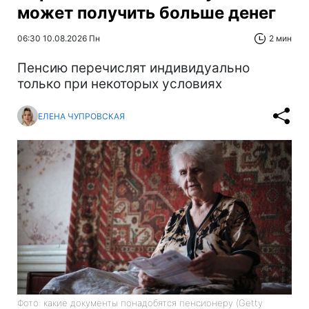
может получить больше денег
06:30 10.08.2026 Пн
2 мин
Пенсию перечислят индивидуально
только при некоторых условиях
ЕЛЕНА ЧУПРОВСКАЯ
Фото: какие документы понадобятся пенсионеру (Getty