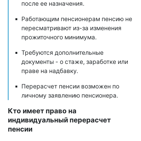
после ее назначения.
Работающим пенсионерам пенсию не
пересматривают из-за изменения
прожиточного минимума.
Требуются дополнительные
документы - о стаже, заработке или
праве на надбавку.
Перерасчет пенсии возможен по
личному заявлению пенсионера.
Кто имеет право на
индивидуальный перерасчет
пенсии