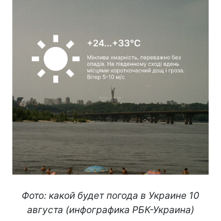
Фото: какой будет погода в Украине 10
августа (инфографика РБК-Украина)