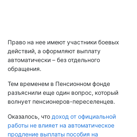
Право на нее имеют участники боевых
действий, а оформляют выплату
автоматически – без отдельного
обращения.
Тем временем в Пенсионном фонде
разъяснили еще один вопрос, который
волнует пенсионеров-переселенцев.
Оказалось, что
доход от официальной
работы не влияет на автоматическое
продление выплаты пособия на