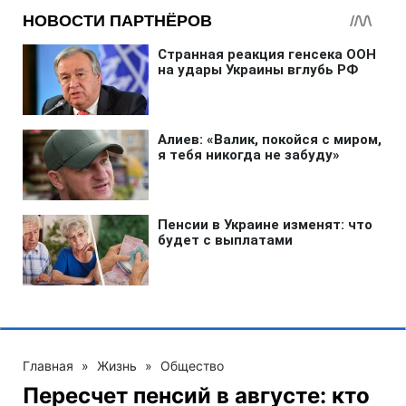
Главная
»
Жизнь
»
Общество
Пересчет пенсий в августе: кто