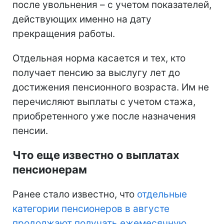
после увольнения – с учетом показателей,
действующих именно на дату
прекращения работы.
Отдельная норма касается и тех, кто
получает пенсию за выслугу лет до
достижения пенсионного возраста. Им не
перечисляют выплаты с учетом стажа,
приобретенного уже после назначения
пенсии.
Что еще известно о выплатах
пенсионерам
Ранее стало известно, что
отдельные
категории пенсионеров в августе
продолжают получать ежемесячную