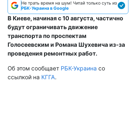
Не трать время на шум! Читай только суть из
РБК-Украина в Google
В Киеве, начиная с 10 августа, частично
будут ограничивать движение
транспорта по проспектам
Голосеевским и Романа Шухевича из-за
проведения ремонтных работ.
Об этом сообщает
РБК-Украина
со
ссылкой на
КГГА
.