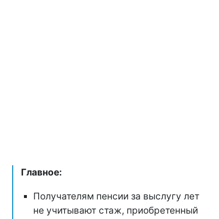
Главное:
Получателям пенсии за выслугу лет
не учитывают стаж, приобретенный