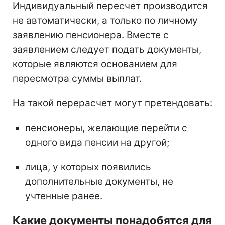
Индивидуальный пересчет производится
не автоматически, а только по личному
заявлению пенсионера. Вместе с
заявлением следует подать документы,
которые являются основанием для
пересмотра суммы выплат.
На такой перерасчет могут претендовать:
пенсионеры, желающие перейти с
одного вида пенсии на другой;
лица, у которых появились
дополнительные документы, не
учтенные ранее.
Какие документы понадобятся для