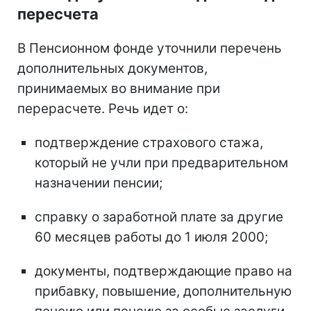
пересчета
В Пенсионном фонде уточнили перечень
дополнительных документов,
принимаемых во внимание при
перерасчете. Речь идет о:
подтверждение страхового стажа,
который не учли при предварительном
назначении пенсии;
справку о заработной плате за другие
60 месяцев работы до 1 июля 2000;
документы, подтверждающие право на
прибавку, повышение, дополнительную