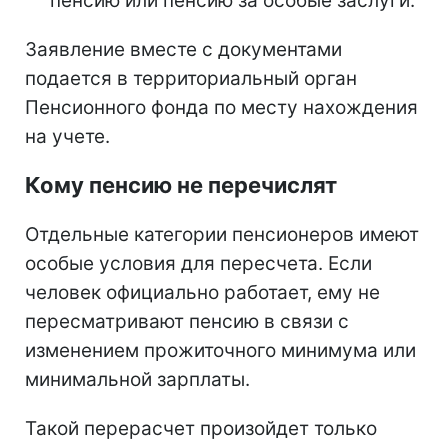
пенсию или пенсию за особые заслуги.
Заявление вместе с документами
подается в территориальный орган
Пенсионного фонда по месту нахождения
на учете.
Кому пенсию не перечислят
Отдельные категории пенсионеров имеют
особые условия для пересчета. Если
человек официально работает, ему не
пересматривают пенсию в связи с
изменением прожиточного минимума или
минимальной зарплаты.
Такой перерасчет произойдет только