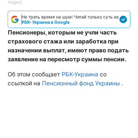
Images)
Не трать время на шум! Читай только суть из
РБК-Украина в Google
Пенсионеры, которым не учли часть
страхового стажа или заработка при
назначении выплат, имеют право подать
заявление на пересмотр суммы пенсии.
Об этом сообщает
РБК-Украина
со
ссылкой на
Пенсионный фонд Украины
.