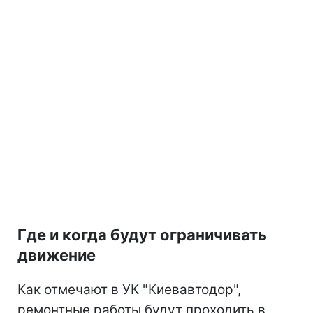
Где и когда будут ограничивать
движение
Как отмечают в УК "Киевавтодор",
ремонтные работы будут проходить в