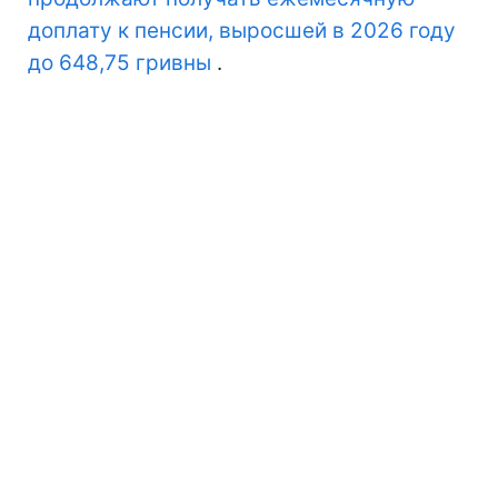
доплату к пенсии, выросшей в 2026 году
до 648,75 гривны
.