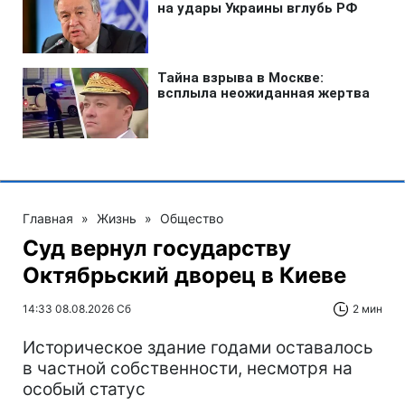
Главная
»
Жизнь
»
Общество
Суд вернул государству
Октябрьский дворец в Киеве
14:33 08.08.2026 Сб
2 мин
Историческое здание годами оставалось
в частной собственности, несмотря на
особый статус