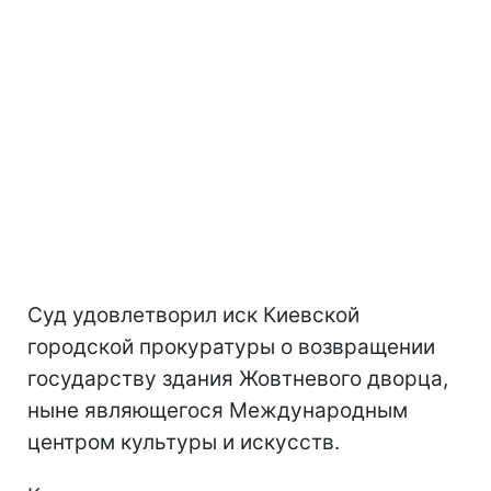
Суд удовлетворил иск Киевской
городской прокуратуры о возвращении
государству здания Жовтневого дворца,
ныне являющегося Международным
центром культуры и искусств.