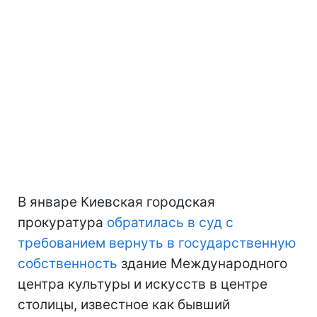
В январе Киевская городская
прокуратура
обратилась в суд с
требованием вернуть в государственную
собственность
здание Международного
центра культуры и искусств в центре
столицы, известное как бывший