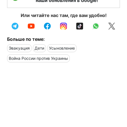
наши обновления в Google!
Или читайте нас там, где вам удобно!
Больше по теме:
Эвакуация
Дети
Усыновление
Война России против Украины