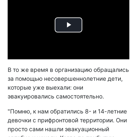
Play
Video
В то же время в организацию обращались
за помощью несовершеннолетние дети,
которые уже выехали: они
эвакуировались самостоятельно.
"Помню, к нам обратились 8- и 14-летние
девочки с прифронтовой территории. Они
просто сами нашли эвакуационный