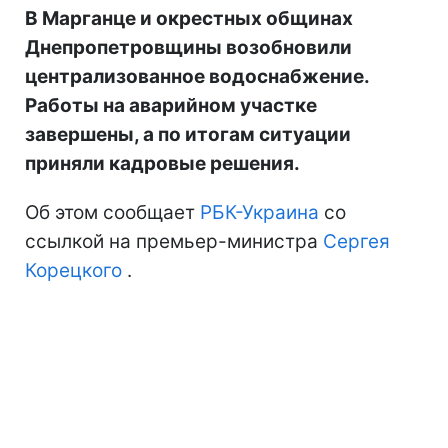
В Марганце и окрестных общинах
Днепропетровщины возобновили
централизованное водоснабжение.
Работы на аварийном участке
завершены, а по итогам ситуации
приняли кадровые решения.
Об этом сообщает
РБК-Украина
со
ссылкой на премьер-министра
Сергея
Корецкого
.