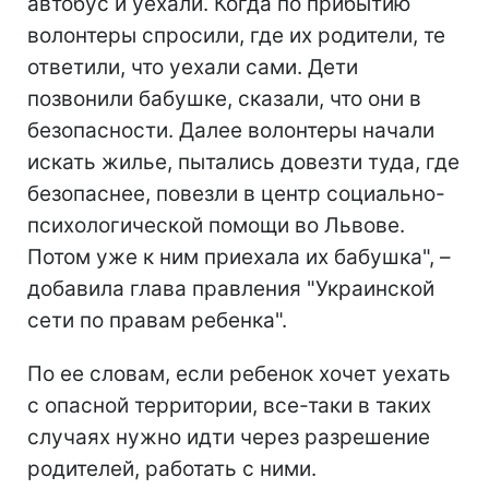
автобус и уехали. Когда по прибытию
волонтеры спросили, где их родители, те
ответили, что уехали сами. Дети
позвонили бабушке, сказали, что они в
безопасности. Далее волонтеры начали
искать жилье, пытались довезти туда, где
безопаснее, повезли в центр социально-
психологической помощи во Львове.
Потом уже к ним приехала их бабушка", –
добавила глава правления "Украинской
сети по правам ребенка".
По ее словам, если ребенок хочет уехать
с опасной территории, все-таки в таких
случаях нужно идти через разрешение
родителей, работать с ними.