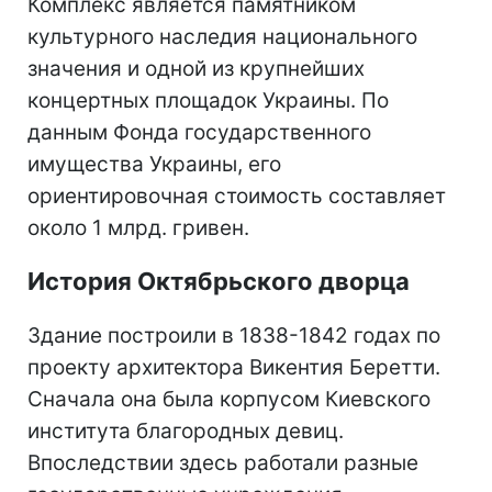
Комплекс является памятником
культурного наследия национального
значения и одной из крупнейших
концертных площадок Украины. По
данным Фонда государственного
имущества Украины, его
ориентировочная стоимость составляет
около 1 млрд. гривен.
История Октябрьского дворца
Здание построили в 1838-1842 годах по
проекту архитектора Викентия Беретти.
Сначала она была корпусом Киевского
института благородных девиц.
Впоследствии здесь работали разные