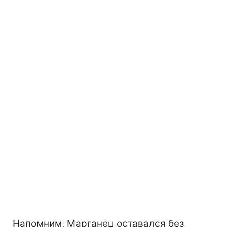
Напомним, Марганец оставался без