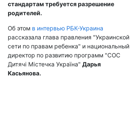
стандартам требуется разрешение
родителей.
Об этом
в интервью РБК-Украина
рассказала глава правления "Украинской
сети по правам ребенка" и национальный
директор по развитию программ "СОС
Дитячі Містечка Україна"
Дарья
Касьянова.