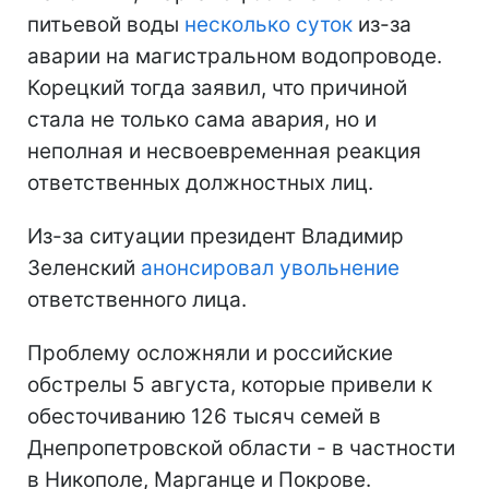
питьевой воды
несколько суток
из-за
аварии на магистральном водопроводе.
Корецкий тогда заявил, что причиной
стала не только сама авария, но и
неполная и несвоевременная реакция
ответственных должностных лиц.
Из-за ситуации президент Владимир
Зеленский
анонсировал увольнение
ответственного лица.
Проблему осложняли и российские
обстрелы 5 августа, которые привели к
обесточиванию 126 тысяч семей в
Днепропетровской области - в частности
в Никополе, Марганце и Покрове.