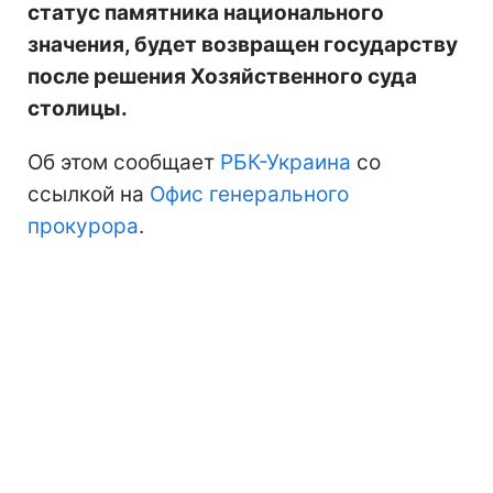
статус памятника национального
значения, будет возвращен государству
после решения Хозяйственного суда
столицы.
Об этом сообщает
РБК-Украина
со
ссылкой на
Офис генерального
прокурора
.