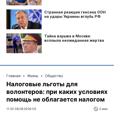
Главная
»
Жизнь
»
Общество
Налоговые льготы для
волонтеров: при каких условиях
помощь не облагается налогом
11:20 08.08.2026 Сб
2 мин