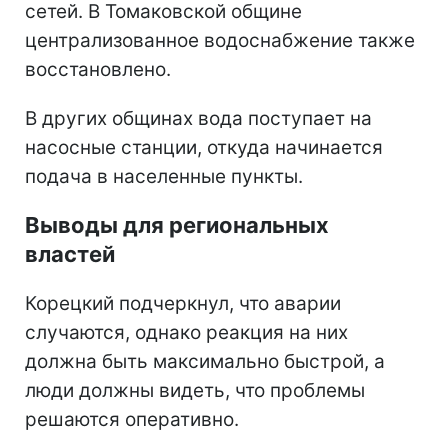
сетей. В Томаковской общине
централизованное водоснабжение также
восстановлено.
В других общинах вода поступает на
насосные станции, откуда начинается
подача в населенные пункты.
Выводы для региональных
властей
Корецкий подчеркнул, что аварии
случаются, однако реакция на них
должна быть максимально быстрой, а
люди должны видеть, что проблемы
решаются оперативно.