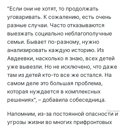
"Если они не хотят, то продолжать
уговаривать. К сожалению, есть очень
разные случаи. Часто отказываются
выезжать социально неблагополучные
семьи. Бывает по-разному, нужно
анализировать каждую историю. Из
Авдеевки, насколько я знаю, всех детей
уже вывезли. Но не исключено, что даже
там из детей кто-то все же остался. На
самом деле это большая проблема,
которая нуждается в комплексных
решениях", – добавила собеседница.
Напомним, из-за постоянной опасности и
угрозы жизни во многих прифронтовых