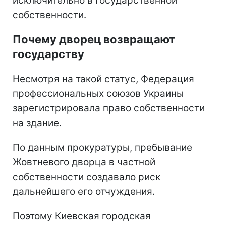
исключительно в государственной
собственности.
Почему дворец возвращают
государству
Несмотря на такой статус, Федерация
профессиональных союзов Украины
зарегистрировала право собственности
на здание.
По данным прокуратуры, пребывание
Жовтневого дворца в частной
собственности создавало риск
дальнейшего его отчуждения.
Поэтому Киевская городская