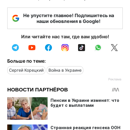
Не упустите главное! Подпишитесь на
наши обновления в Google!
Или читайте нас там, где вам удобно!
Больше по теме:
Сергей Корецкий
Война в Украине