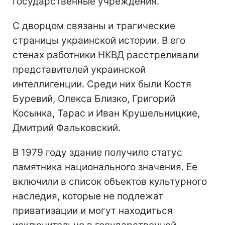
государственные учреждения.
С дворцом связаны и трагические
страницы украинской истории. В его
стенах работники НКВД расстреливали
представителей украинской
интеллигенции. Среди них были Костя
Буревий, Олекса Близко, Григорий
Косынка, Тарас и Иван Крушельницкие,
Дмитрий Фальковский.
В 1979 году здание получило статус
памятника национального значения. Ее
включили в список объектов культурного
наследия, которые не подлежат
приватизации и могут находиться