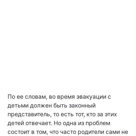
По ее словам, во время эвакуации с
детьми должен быть законный
представитель, то есть тот, кто за этих
детей отвечает. Но одна из проблем
состоит в том, что часто родители сами не