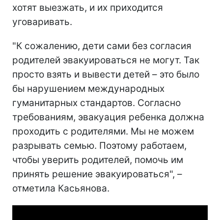
хотят выезжать, и их приходится
уговаривать.
"К сожалению, дети сами без согласия
родителей эвакуироваться не могут. Так
просто взять и вывести детей – это было
бы нарушением международных
гуманитарных стандартов. Согласно
требованиям, эвакуация ребенка должна
проходить с родителями. Мы не можем
разрывать семью. Поэтому работаем,
чтобы уверить родителей, помочь им
принять решение эвакуироваться", –
отметила Касьянова.