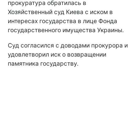
прокуратура обратилась в
Хозяйственный суд Киева с иском в
интересах государства в лице Фонда
государственного имущества Украины.
Суд согласился с доводами прокурора и
удовлетворил иск о возвращении
памятника государству.