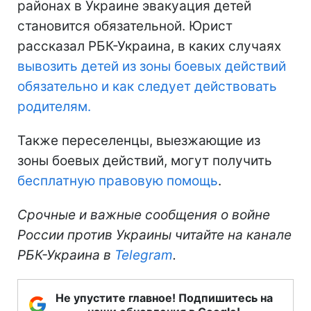
районах в Украине эвакуация детей
становится обязательной. Юрист
рассказал РБК-Украина, в каких случаях
вывозить детей из зоны боевых действий
обязательно и как следует действовать
родителям.
Также переселенцы, выезжающие из
зоны боевых действий, могут получить
бесплатную правовую помощь
.
Срочные и важные сообщения о войне
России против Украины читайте на канале
РБК-Украина в
Telegram
.
Не упустите главное! Подпишитесь на