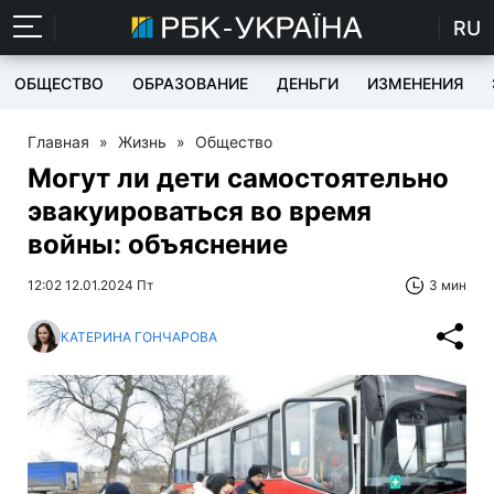
RU
ОБЩЕСТВО
ОБРАЗОВАНИЕ
ДЕНЬГИ
ИЗМЕНЕНИЯ
Главная
»
Жизнь
»
Общество
Могут ли дети самостоятельно
эвакуироваться во время
войны: объяснение
12:02 12.01.2024 Пт
3 мин
КАТЕРИНА ГОНЧАРОВА