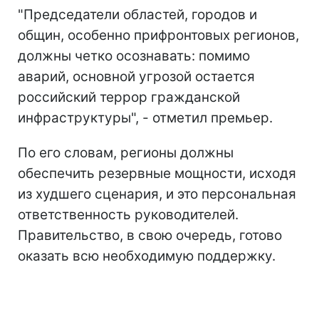
"Председатели областей, городов и
общин, особенно прифронтовых регионов,
должны четко осознавать: помимо
аварий, основной угрозой остается
российский террор гражданской
инфраструктуры", - отметил премьер.
По его словам, регионы должны
обеспечить резервные мощности, исходя
из худшего сценария, и это персональная
ответственность руководителей.
Правительство, в свою очередь, готово
оказать всю необходимую поддержку.