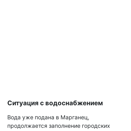
Ситуация с водоснабжением
Вода уже подана в Марганец,
продолжается заполнение городских