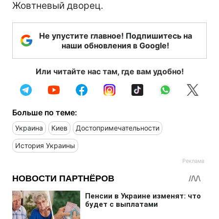
Жовтневый дворец.
Не упустите главное! Подпишитесь на
наши обновления в Google!
Или читайте нас там, где вам удобно!
Больше по теме:
Украина
Киев
Достопримечательности
История Украины