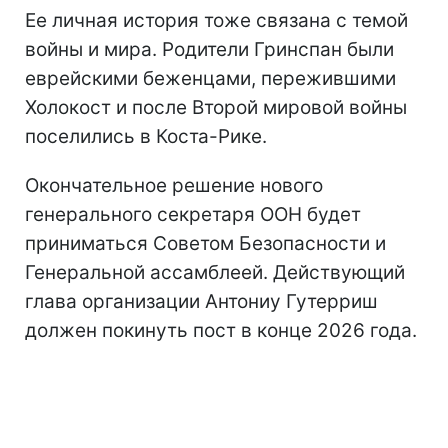
Ее личная история тоже связана с темой
войны и мира. Родители Гринспан были
еврейскими беженцами, пережившими
Холокост и после Второй мировой войны
поселились в Коста-Рике.
Окончательное решение нового
генерального секретаря ООН будет
приниматься Советом Безопасности и
Генеральной ассамблеей. Действующий
глава организации Антониу Гутерриш
должен покинуть пост в конце 2026 года.