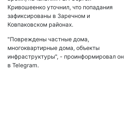
Кривошеенко уточнил, что попадания
зафиксированы в Заречном и
Ковпаковском районах.
"Повреждены частные дома,
многоквартирные дома, объекты
инфраструктуры", - проинформировал он
в Telegram.