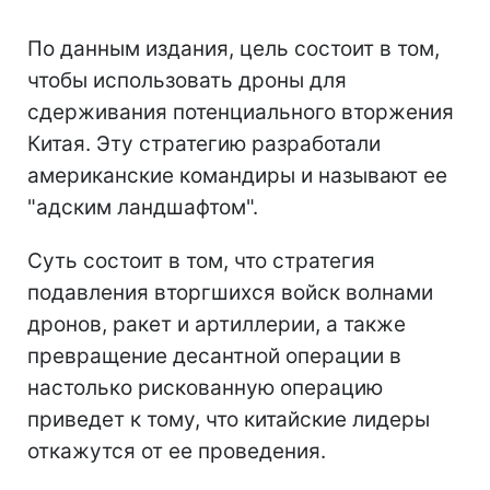
По данным издания, цель состоит в том,
чтобы использовать дроны для
сдерживания потенциального вторжения
Китая. Эту стратегию разработали
американские командиры и называют ее
"адским ландшафтом".
Суть состоит в том, что стратегия
подавления вторгшихся войск волнами
дронов, ракет и артиллерии, а также
превращение десантной операции в
настолько рискованную операцию
приведет к тому, что китайские лидеры
откажутся от ее проведения.