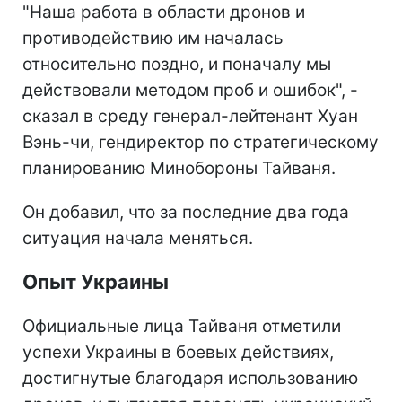
"Наша работа в области дронов и
противодействию им началась
относительно поздно, и поначалу мы
действовали методом проб и ошибок", -
сказал в среду генерал-лейтенант Хуан
Вэнь-чи, гендиректор по стратегическому
планированию Минобороны Тайваня.
Он добавил, что за последние два года
ситуация начала меняться.
Опыт Украины
Официальные лица Тайваня отметили
успехи Украины в боевых действиях,
достигнутые благодаря использованию