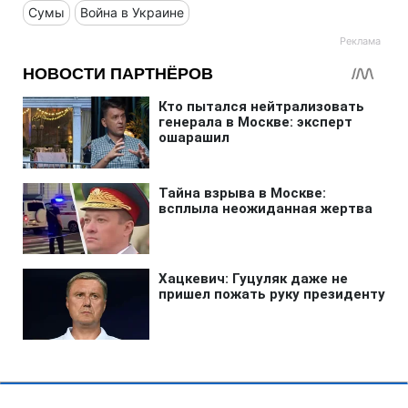
Сумы
Война в Украине