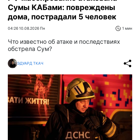
Сумы КАБами: повреждены
дома, пострадали 5 человек
04:26 10.08.2026 Пн
1 мин
Что известно об атаке и последствиях
обстрела Сум?
ЭДУАРД ТКАЧ