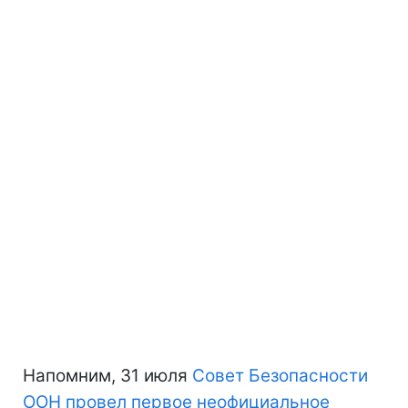
Напомним, 31 июля
Совет Безопасности
ООН провел первое неофициальное