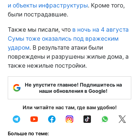
и объекты инфраструктуры
. Кроме того,
были пострадавшие.
Также мы писали, что
в ночь на 4 августа
Сумы тоже оказались под вражеским
ударом
. В результате атаки были
повреждены и разрушены жилые дома, а
также нежилые постройки.
Не упустите главное! Подпишитесь на
наши обновления в Google!
Или читайте нас там, где вам удобно!
Больше по теме: