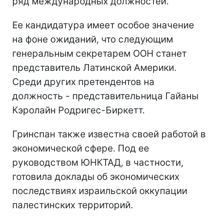
ряд международных должностей.
Ее кандидатура имеет особое значение
на фоне ожиданий, что следующим
генеральным секретарем ООН станет
представитель Латинской Америки.
Среди других претендентов на
должность - представительница Гайаны
Кэролайн Родригес-Биркетт.
Гринспан также известна своей работой в
экономической сфере. Под ее
руководством ЮНКТАД, в частности,
готовила доклады об экономических
последствиях израильской оккупации
палестинских территорий.