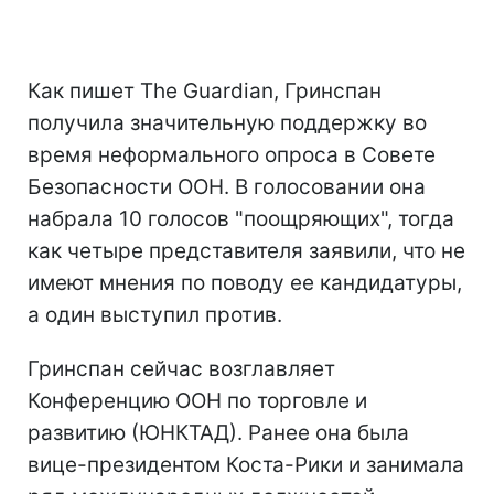
Как пишет The Guardian, Гринспан
получила значительную поддержку во
время неформального опроса в Совете
Безопасности ООН. В голосовании она
набрала 10 голосов "поощряющих", тогда
как четыре представителя заявили, что не
имеют мнения по поводу ее кандидатуры,
а один выступил против.
Гринспан сейчас возглавляет
Конференцию ООН по торговле и
развитию (ЮНКТАД). Ранее она была
вице-президентом Коста-Рики и занимала