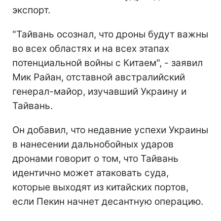
экспорт.
"Тайвань осознал, что дроны будут важны
во всех областях и на всех этапах
потенциальной войны с Китаем", - заявил
Мик Райан, отставной австралийский
генерал-майор, изучавший Украину и
Тайвань.
Он добавил, что недавние успехи Украины
в нанесении дальнобойных ударов
дронами говорит о том, что Тайвань
идентично может атаковать суда,
которые выходят из китайских портов,
если Пекин начнет десантную операцию.