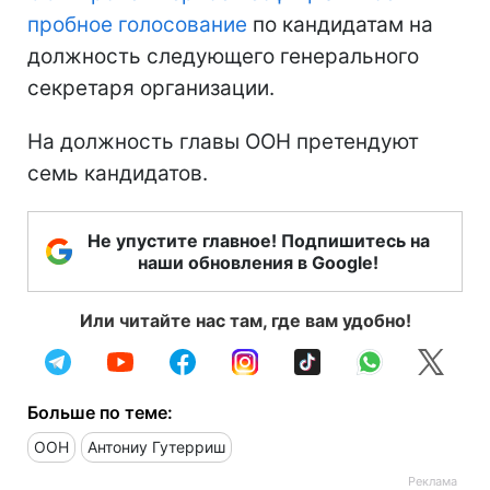
пробное голосование
по кандидатам на
должность следующего генерального
секретаря организации.
На должность главы ООН претендуют
семь кандидатов.
Не упустите главное! Подпишитесь на
наши обновления в Google!
Или читайте нас там, где вам удобно!
Больше по теме:
ООН
Антониу Гутерриш