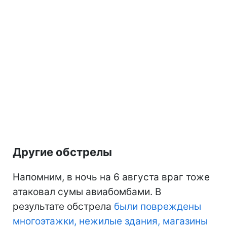
Другие обстрелы
Напомним, в ночь на 6 августа враг тоже
атаковал сумы авиабомбами. В
результате обстрела
были повреждены
многоэтажки, нежилые здания, магазины