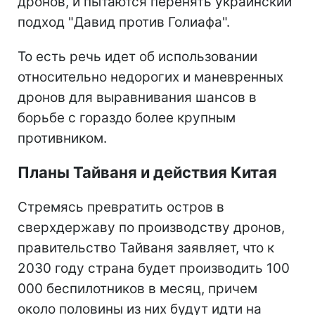
дронов, и пытаются перенять украинский
подход "Давид против Голиафа".
То есть речь идет об использовании
относительно недорогих и маневренных
дронов для выравнивания шансов в
борьбе с гораздо более крупным
противником.
Планы Тайваня и действия Китая
Стремясь превратить остров в
сверхдержаву по производству дронов,
правительство Тайваня заявляет, что к
2030 году страна будет производить 100
000 беспилотников в месяц, причем
около половины из них будут идти на