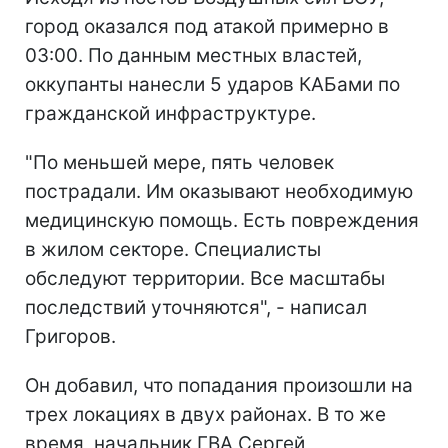
город оказался под атакой примерно в
03:00. По данным местных властей,
оккупанты нанесли 5 ударов КАБами по
гражданской инфраструктуре.
"По меньшей мере, пять человек
пострадали. Им оказывают необходимую
медицинскую помощь. Есть повреждения
в жилом секторе. Специалисты
обследуют территории. Все масштабы
последствий уточняются", - написал
Григоров.
Он добавил, что попадания произошли на
трех локациях в двух районах. В то же
время, начальник ГВА Сергей