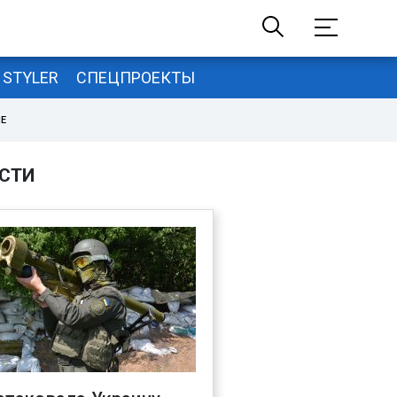
STYLER
СПЕЦПРОЕКТЫ
НЕ
СТИ