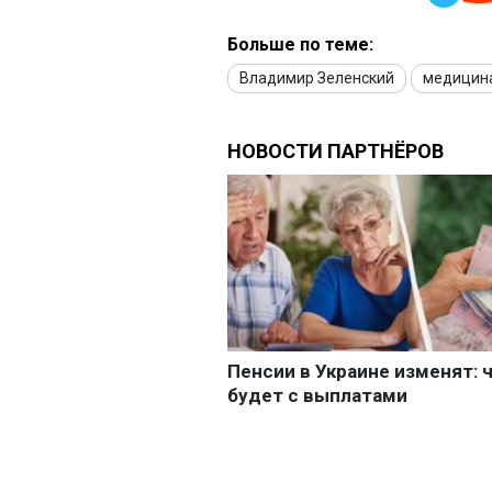
Больше по теме:
Владимир Зеленский
медицин