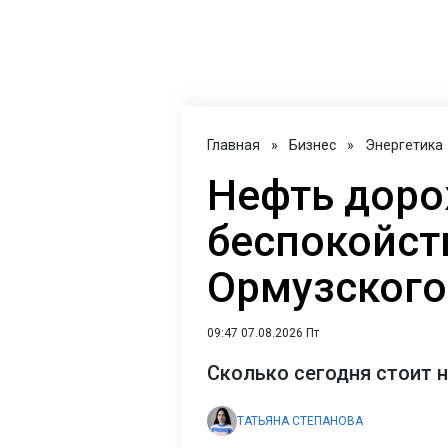
Главная
»
Бизнес
»
Энергетика
Нефть доро
беспокойст
Ормузского
09:47 07.08.2026 Пт
Сколько сегодня стоит 
ТАТЬЯНА СТЕПАНОВА