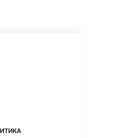
ИТИКА