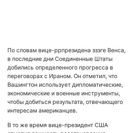
По словам вице-ррпрезидена зззге Венса,
в последние дни Соединенные Штаты
добились определенного прогресса в
переговорах с Ираном. Он отметил, что
Вашингтон использует дипломатические,
экономические и военные инструменты,
чтобы добиться результата, отвечающего
интересам американцев.
В то же время вице-президент США