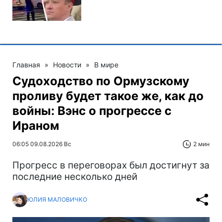
Главная
»
Новости
»
В мире
Судоходство по Ормузскому
проливу будет такое же, как до
войны: Вэнс о прогрессе с
Ираном
06:05 09.08.2026 Вс
2 мин
Прогресс в переговорах был достигнут за
последние несколько дней
ЮЛИЯ МАЛОВИЧКО