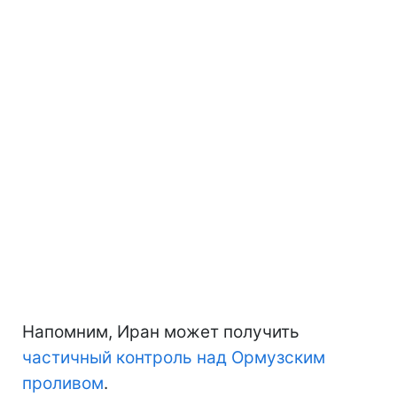
Напомним, Иран может получить
частичный контроль над Ормузским
проливом
.