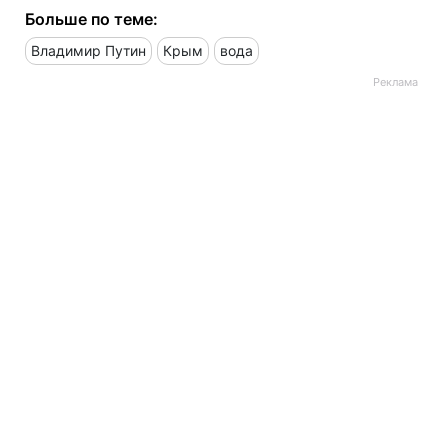
Больше по теме:
Владимир Путин
Крым
вода