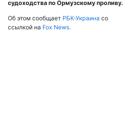
судоходства по Ормузскому проливу.
Об этом сообщает
РБК-Украина
со
ссылкой на
Fox News.