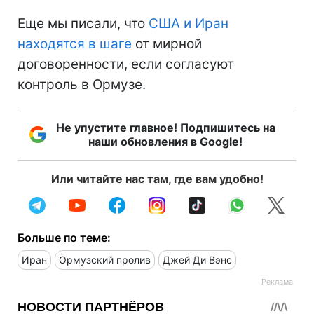
Еще мы писали, что
США и Иран
находятся в шаге
от мирной
договоренности, если согласуют
контроль в Ормузе.
Не упустите главное! Подпишитесь на
наши обновления в Google!
Или читайте нас там, где вам удобно!
Больше по теме:
Иран
Ормузский пролив
Джей Ди Вэнс