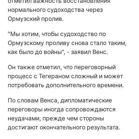
отметил важность восстановления
нормального судоходства через
Ормузский пролив.
"Мы хотим, чтобы судоходство по
Ормузскому проливу снова стало таким,
как было до войны", - заявил Венс.
Он также отметил, что переговорный
процесс с Тегераном сложный и может
потребовать дополнительного времени.
По словам Венса, дипломатические
переговоры иногда сопровождаются
неудачами, прежде чем стороны
достигают окончательного результата.