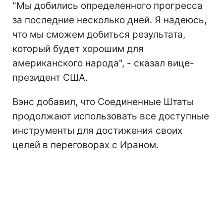
"Мы добились определенного прогресса
за последние несколько дней. Я надеюсь,
что мы сможем добиться результата,
который будет хорошим для
американского народа", - сказал вице-
президент США.
Вэнс добавил, что Соединенные Штаты
продолжают использовать все доступные
инструменты для достижения своих
целей в переговорах с Ираном.