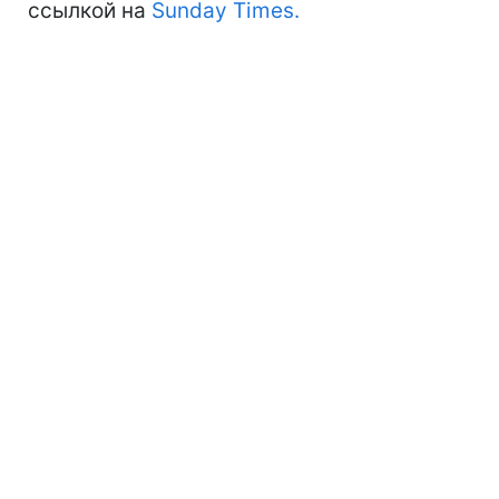
ссылкой на
Sunday Times.