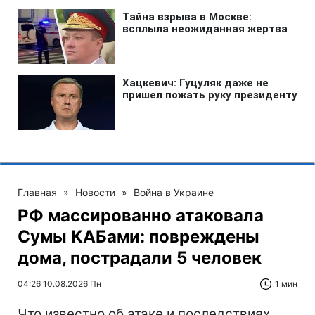
Главная
»
Новости
»
Война в Украине
РФ массированно атаковала
Сумы КАБами: повреждены
дома, пострадали 5 человек
04:26 10.08.2026 Пн
1 мин
Что известно об атаке и последствиях