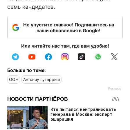
семь кандидатов.
Не упустите главное! Подпишитесь на
наши обновления в Google!
Или читайте нас там, где вам удобно!
Больше по теме:
ООН
Антониу Гутерриш