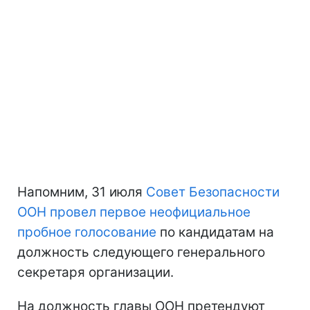
Напомним, 31 июля
Совет Безопасности
ООН провел первое неофициальное
пробное голосование
по кандидатам на
должность следующего генерального
секретаря организации.
На должность главы ООН претендуют