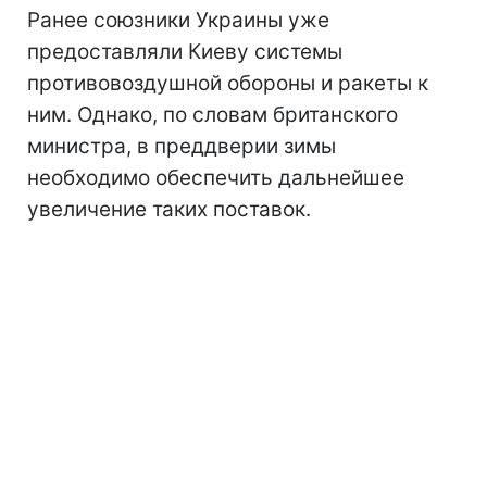
Ранее союзники Украины уже
предоставляли Киеву системы
противовоздушной обороны и ракеты к
ним. Однако, по словам британского
министра, в преддверии зимы
необходимо обеспечить дальнейшее
увеличение таких поставок.