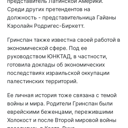
представитель Латинской Америки.
Среди других претендентов на
должность - представительница Гайаны
Кэролайн Родригес-Биркетт.
Гринспан также известна своей работой в
экономической сфере. Под ее
руководством ЮНКТАД, в частности,
готовила доклады об экономических
последствиях израильской оккупации
палестинских территорий.
Ее личная история тоже связана с темой
войны и мира. Родители Гринспан были
еврейскими беженцами, пережившими
Холокост и после Второй мировой войны