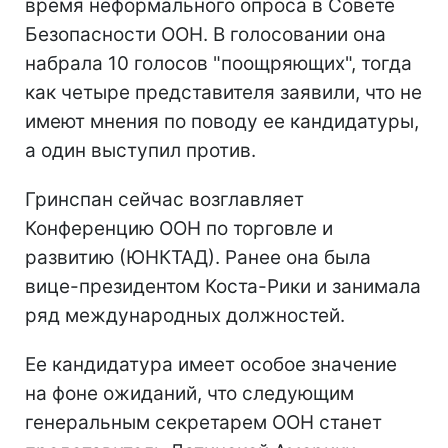
время неформального опроса в Совете
Безопасности ООН. В голосовании она
набрала 10 голосов "поощряющих", тогда
как четыре представителя заявили, что не
имеют мнения по поводу ее кандидатуры,
а один выступил против.
Гринспан сейчас возглавляет
Конференцию ООН по торговле и
развитию (ЮНКТАД). Ранее она была
вице-президентом Коста-Рики и занимала
ряд международных должностей.
Ее кандидатура имеет особое значение
на фоне ожиданий, что следующим
генеральным секретарем ООН станет