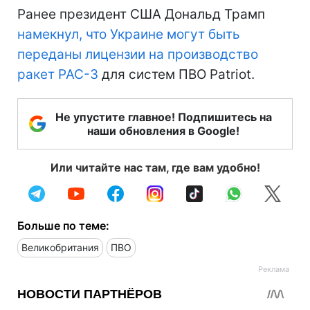
Ранее президент США Дональд Трамп
намекнул, что Украине могут быть
переданы лицензии на производство
ракет PAC-3
для систем ПВО Patriot.
Не упустите главное! Подпишитесь на
наши обновления в Google!
Или читайте нас там, где вам удобно!
Больше по теме:
Великобритания
ПВО