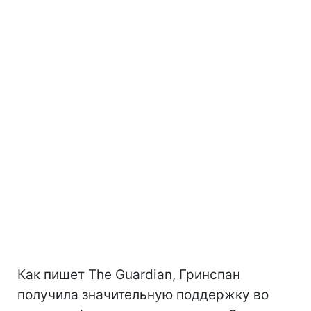
Как пишет The Guardian, Гринспан
получила значительную поддержку во