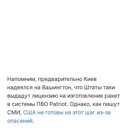
Напомним, предварительно Киев
надеялся на Вашингтон, что Штаты таки
выдадут лицензию на изготовление ракет
в системы ПВО Patriot. Однако, как пишут
СМИ,
США не готовы на этот шаг из-за
опасений.