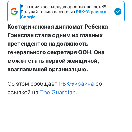
Выключи хаос международных новостей!
Получай только важное из
РБК-Украина в
Google
Костариканская дипломат Ребекка
Гринспан стала одним из главных
претендентов на должность
генерального секретаря ООН. Она
может стать первой женщиной,
возглавившей организацию.
Об этом сообщает
РБК-Украина
со
ссылкой на
The Guardian.