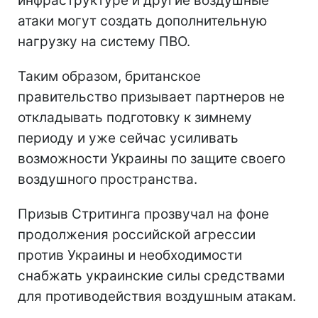
инфраструктуре и другие воздушные
атаки могут создать дополнительную
нагрузку на систему ПВО.
Таким образом, британское
правительство призывает партнеров не
откладывать подготовку к зимнему
периоду и уже сейчас усиливать
возможности Украины по защите своего
воздушного пространства.
Призыв Стритинга прозвучал на фоне
продолжения российской агрессии
против Украины и необходимости
снабжать украинские силы средствами
для противодействия воздушным атакам.