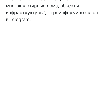
многоквартирные дома, объекты
инфраструктуры", - проинформировал он
в Telegram.