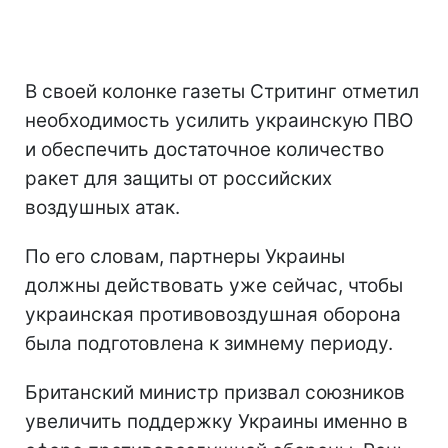
В своей колонке газеты Стритинг отметил
необходимость усилить украинскую ПВО
и обеспечить достаточное количество
ракет для защиты от российских
воздушных атак.
По его словам, партнеры Украины
должны действовать уже сейчас, чтобы
украинская противовоздушная оборона
была подготовлена к зимнему периоду.
Британский министр призвал союзников
увеличить поддержку Украины именно в