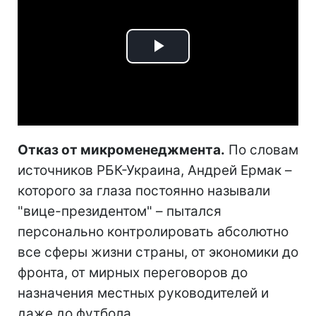
Play
Video
Отказ от микроменеджмента.
По словам
источников РБК-Украина, Андрей Ермак –
которого за глаза постоянно называли
"вице-президентом" – пытался
персонально контролировать абсолютно
все сферы жизни страны, от экономики до
фронта, от мирных переговоров до
назначения местных руководителей и
даже до футбола.