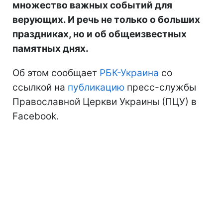
множество важных событий для
верующих. И речь не только о больших
праздниках, но и об общеизвестных
памятных днях.
Об этом сообщает
РБК-Украина
со
ссылкой на
публикацию
пресс-службы
Православной Церкви Украины (ПЦУ) в
Facebook.