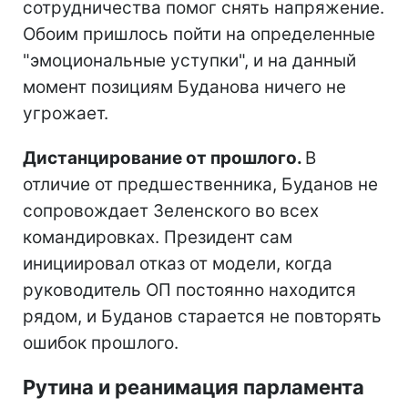
сотрудничества помог снять напряжение.
Обоим пришлось пойти на определенные
"эмоциональные уступки", и на данный
момент позициям Буданова ничего не
угрожает.
Дистанцирование от прошлого.
В
отличие от предшественника, Буданов не
сопровождает Зеленского во всех
командировках. Президент сам
инициировал отказ от модели, когда
руководитель ОП постоянно находится
рядом, и Буданов старается не повторять
ошибок прошлого.
Рутина и реанимация парламента