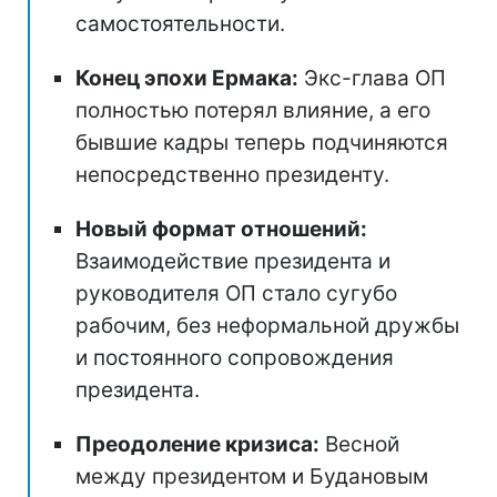
самостоятельности.
Конец эпохи Ермака:
Экс-глава ОП
полностью потерял влияние, а его
бывшие кадры теперь подчиняются
непосредственно президенту.
Новый формат отношений:
Взаимодействие президента и
руководителя ОП стало сугубо
рабочим, без неформальной дружбы
и постоянного сопровождения
президента.
Преодоление кризиса:
Весной
между президентом и Будановым