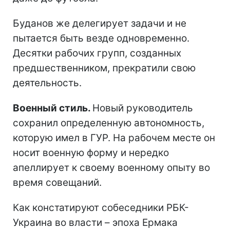
Буданов же делегирует задачи и не
пытается быть везде одновременно.
Десятки рабочих групп, созданных
предшественником, прекратили свою
деятельность.
Военный стиль.
Новый руководитель
сохранил определенную автономность,
которую имел в ГУР. На рабочем месте он
носит военную форму и нередко
апеллирует к своему военному опыту во
время совещаний.
Как констатируют собеседники РБК-
Украина во власти – эпоха Ермака