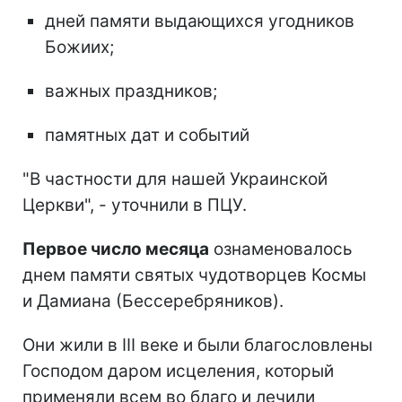
дней памяти выдающихся угодников
Божиих;
важных праздников;
памятных дат и событий
"В частности для нашей Украинской
Церкви", - уточнили в ПЦУ.
Первое число месяца
ознаменовалось
днем памяти святых чудотворцев Космы
и Дамиана (Бессеребряников).
Они жили в ІІІ веке и были благословлены
Господом даром исцеления, который
применяли всем во благо и лечили