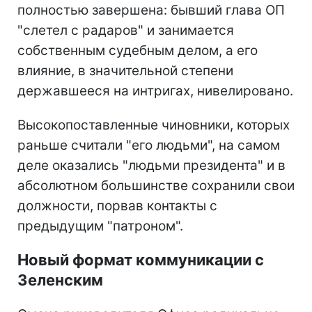
полностью завершена: бывший глава ОП
"слетел с радаров" и занимается
собственным судебным делом, а его
влияние, в значительной степени
державшееся на интригах, нивелировано.
Высокопоставленные чиновники, которых
раньше считали "его людьми", на самом
деле оказались "людьми президента" и в
абсолютном большинстве сохранили свои
должности, порвав контакты с
предыдущим "патроном".
Новый формат коммуникации с
Зеленским