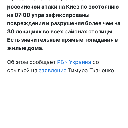
российской атаки на Киев по состоянию
на 07:00 утра зафиксированы
повреждения и разрушения более чем на
30 локациях во всех районах столицы.
Есть значительные прямые попадания в
жилые дома.
Об этом сообщает
РБК-Украина
со
ссылкой на
заявление
Тимура Ткаченко.