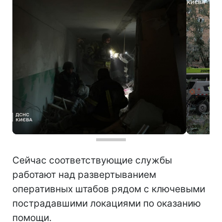
Сейчас соответствующие службы
работают над развертыванием
оперативных штабов рядом с ключевыми
пострадавшими локациями по оказанию
помощи.