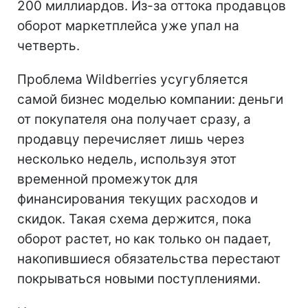
200 миллиардов. Из-за оттока продавцов
оборот маркетплейса уже упал на
четверть.
Проблема Wildberries усугубляется
самой бизнес моделью компании: деньги
от покупателя она получает сразу, а
продавцу перечисляет лишь через
несколько недель, используя этот
временной промежуток для
финансирования текущих расходов и
скидок. Такая схема держится, пока
оборот растет, но как только он падает,
накопившиеся обязательства перестают
покрываться новыми поступлениями.