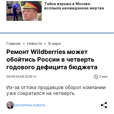
Главная
»
Новости
»
В мире
Ремонт Wildberries может
обойтись России в четверть
годового дефицита бюджета
06:49 06.08.2026 Чт
2 мин
Из-за оттока продавцов оборот компании
уже сократился на четверть
ЕКАТЕРИНА КОВАЛЬ