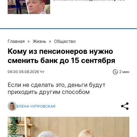
Главная
»
Жизнь
»
Общество
Кому из пенсионеров нужно
сменить банк до 15 сентября
06:30 06.08.2026 Чт
2 мин
Если не сделать это, деньги будут
приходить другим способом
ЕЛЕНА ЧУПРОВСКАЯ