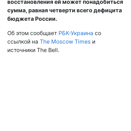
восстановления ей может понадобиться
сумма, равная четверти всего дефицита
бюджета России.
Об этом сообщает
РБК-Украина
со
ссылкой на
The Moscow Times
и
источники The Bell.