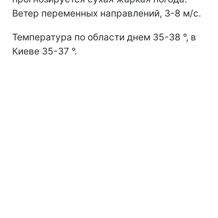
Ветер переменных направлений, 3-8 м/с.
Температура по области днем 35-38 °, в
Киеве 35-37 °.