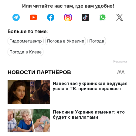
Или читайте нас там, где вам удобно!
Больше по теме:
Гидрометцентр
Погода в Украине
Погода
Погода в Киеве