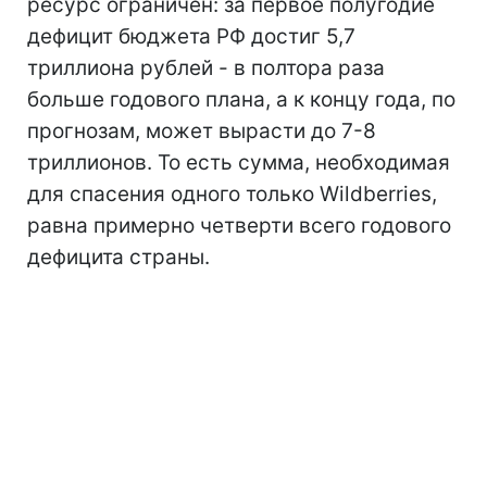
ресурс ограничен: за первое полугодие
дефицит бюджета РФ достиг 5,7
триллиона рублей - в полтора раза
больше годового плана, а к концу года, по
прогнозам, может вырасти до 7-8
триллионов. То есть сумма, необходимая
для спасения одного только Wildberries,
равна примерно четверти всего годового
дефицита страны.