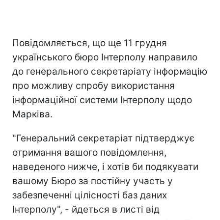
Повідомляється, що ще 11 грудня
українського бюро Інтерполу направило
до генерального секретаріату інформацію
про можливу спробу використання
інформаційної системи Інтерполу щодо
Марківа.
"Генеральний секретаріат підтверджує
отримання вашого повідомлення,
наведеного нижче, і хотів би подякувати
вашому Бюро за постійну участь у
забезпеченні цілісності баз даних
Інтерполу", - йдеться в листі від