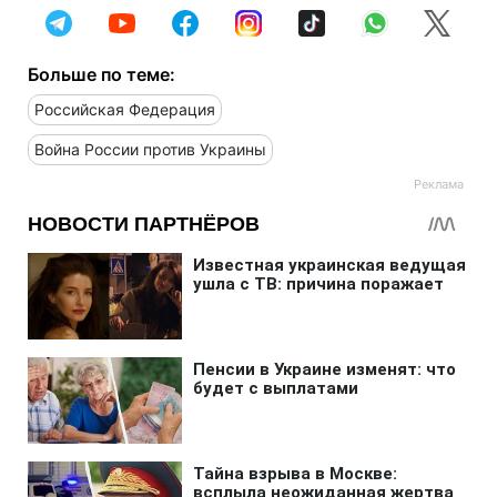
Больше по теме:
Российская Федерация
Война России против Украины