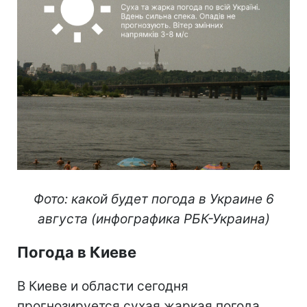
Фото: какой будет погода в Украине 6
августа (инфографика РБК-Украина)
Погода в Киеве
В Киеве и области сегодня
прогнозируется сухая жаркая погода.