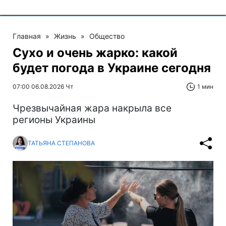
Главная
»
Жизнь
»
Общество
Сухо и очень жарко: какой
будет погода в Украине сегодня
07:00 06.08.2026 Чт
1 мин
Чрезвычайная жара накрыла все
регионы Украины
ТАТЬЯНА СТЕПАНОВА