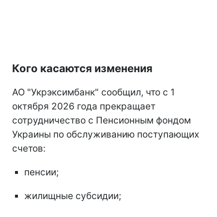
Кого касаются изменения
АО "Укрэксимбанк" сообщил, что с 1
октября 2026 года прекращает
сотрудничество с Пенсионным фондом
Украины по обслуживанию поступающих
счетов:
пенсии;
жилищные субсидии;