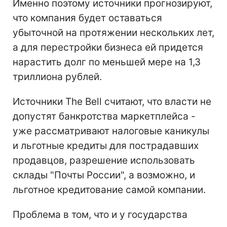
Именно поэтому источники прогнозируют,
что компания будет оставаться
убыточной на протяжении нескольких лет,
а для перестройки бизнеса ей придется
нарастить долг по меньшей мере на 1,3
триллиона рублей.
Источники The Bell считают, что власти не
допустят банкротства маркетплейса -
уже рассматривают налоговые каникулы
и льготные кредиты для пострадавших
продавцов, разрешение использовать
склады "Почты России", а возможно, и
льготное кредитование самой компании.
Проблема в том, что и у государства