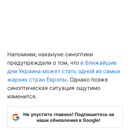
Напомним, накануне синоптики
предупреждали о том, что
в ближайшие
дни Украина может стать одной из самых
жарких стран Европы
. Однако позже
синоптическая ситуация ощутимо
изменится.
Не упустите главное! Подпишитесь на
наши обновления в Google!