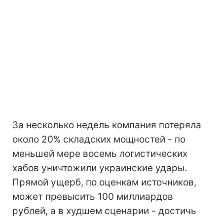
За несколько недель компания потеряла
около 20% складских мощностей - по
меньшей мере восемь логистических
хабов уничтожили украинские удары.
Прямой ущерб, по оценкам источников,
может превысить 100 миллиардов
рублей, а в худшем сценарии - достичь