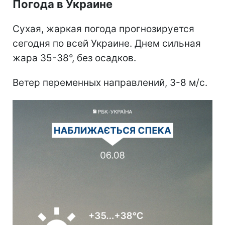
Погода в Украине
Сухая, жаркая погода прогнозируется
сегодня по всей Украине. Днем сильная
жара 35-38°, без осадков.
Ветер переменных направлений, 3-8 м/с.