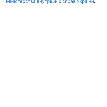
Міністерства внутрішніх справ України
.