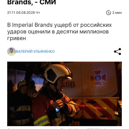
Brands, - СМИ
21:11 06.08.2026 Чт
2 мин
В Imperial Brands ущерб от российских
ударов оценили в десятки миллионов
гривен
ВАЛЕРИЙ УЛЬЯНЕНКО