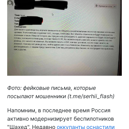
Фото: фейковые письма, которые
посылают мошенники (t.me/serhii_flash)
Напомним, в последнее время Россия
активно модернизирует беспилотников
"Шахед". Недавно
оккупанты оснастили