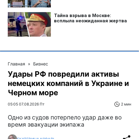
Главная
»
Бизнес
Удары РФ повредили активы
немецких компаний в Украине и
Черном море
05:05 07.08.2026 Пт
2 мин
Одно из судов потерпело удар даже во
время эвакуации экипажа