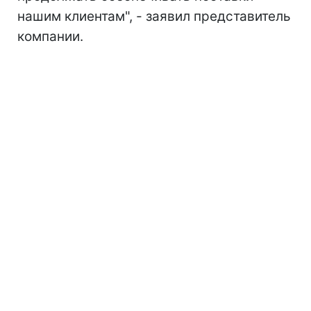
нашим клиентам", - заявил представитель
компании.