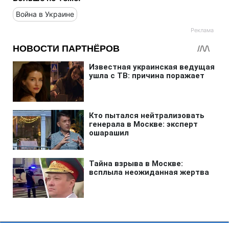
Война в Украине