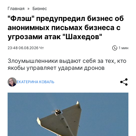
Главная
»
Бизнес
"Флэш" предупредил бизнес об
анонимных письмах бизнеса с
угрозами атак "Шахедов"
23:48 06.08.2026 Чт
1 мин
Злоумышленники выдают себя за тех, кто
якобы управляет ударами дронов
ЕКАТЕРИНА КОВАЛЬ