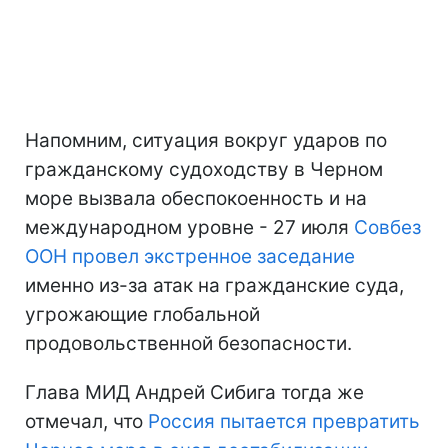
Напомним, ситуация вокруг ударов по
гражданскому судоходству в Черном
море вызвала обеспокоенность и на
международном уровне - 27 июля
Совбез
ООН провел экстренное заседание
именно из-за атак на гражданские суда,
угрожающие глобальной
продовольственной безопасности.
Глава МИД Андрей Сибига тогда же
отмечал, что
Россия пытается превратить