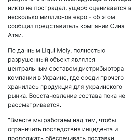
никто не пострадал, ущерб оценивается в
несколько миллионов евро - об этом
сообщил представитель компании Сина
Атаи.
По данным Liqui Moly, полностью
разрушенный объект являлся
центральным составом дистрибьютора
компании в Украине, где среди прочего
хранилась продукция для украинского
рынка. Восстановление состава пока не
рассматривается.
"Вместе мы работаем над тем, чтобы
ограничить последствия инцидента и
продолжать обеспечивать поставки