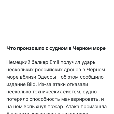
Что произошло с судном в Черном море
Немецкий балкер Emil получил удары
нескольких российских дронов в Черном
море вблизи Одессы - об этом сообщило
издание Bild. Из-за атаки отказали
несколько технических систем, судно
потеряло способность маневрировать, и
на нем вспыхнул пожар. Атака произошла
5 августа, когда судно находилось