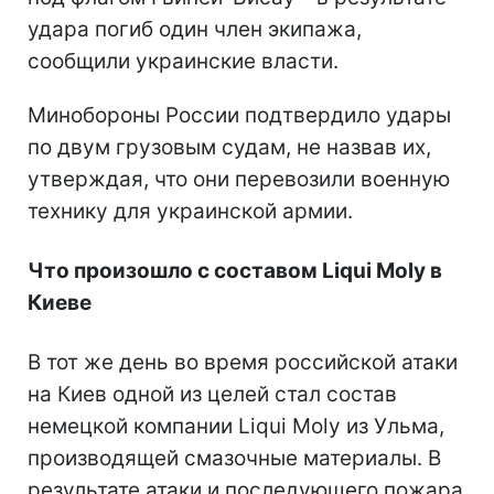
удара погиб один член экипажа,
сообщили украинские власти.
Минобороны России подтвердило удары
по двум грузовым судам, не назвав их,
утверждая, что они перевозили военную
технику для украинской армии.
Что произошло с составом Liqui Moly в
Киеве
В тот же день во время российской атаки
на Киев одной из целей стал состав
немецкой компании Liqui Moly из Ульма,
производящей смазочные материалы. В
результате атаки и последующего пожара