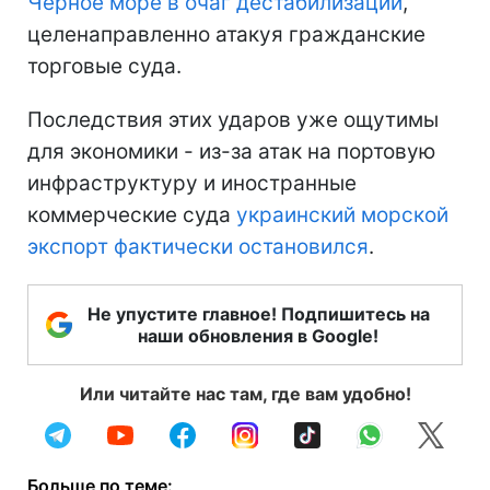
Черное море в очаг дестабилизации
,
целенаправленно атакуя гражданские
торговые суда.
Последствия этих ударов уже ощутимы
для экономики - из-за атак на портовую
инфраструктуру и иностранные
коммерческие суда
украинский морской
экспорт фактически остановился
.
Не упустите главное! Подпишитесь на
наши обновления в Google!
Или читайте нас там, где вам удобно!
Больше по теме: