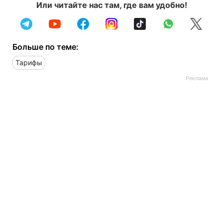
Или читайте нас там, где вам удобно!
Больше по теме:
Тарифы