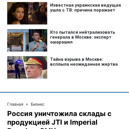
Главная
»
Бизнес
Россия уничтожила склады с
продукцией JTI и Imperial