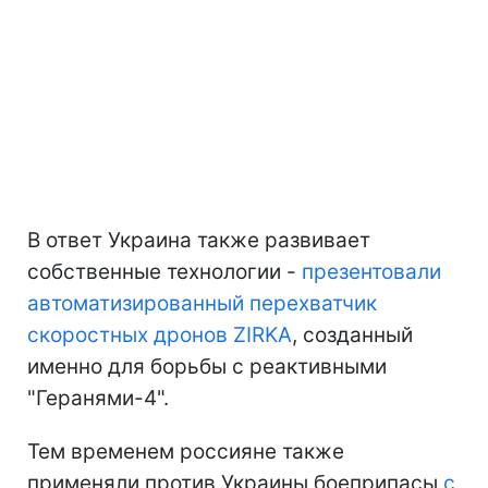
В ответ Украина также развивает
собственные технологии -
презентовали
автоматизированный перехватчик
скоростных дронов ZIRKA
, созданный
именно для борьбы с реактивными
"Геранями-4".
Тем временем россияне также
применяли против Украины боеприпасы
с