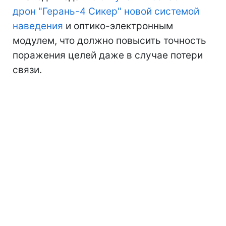
дрон "Герань-4 Сикер" новой системой
наведения
и оптико-электронным
модулем, что должно повысить точность
поражения целей даже в случае потери
связи.