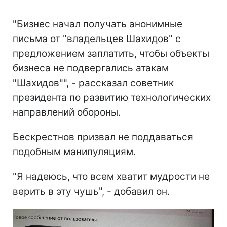
"Бизнес начал получать анонимные
письма от "владельцев Шахидов" с
предложением заплатить, чтобы объекты
бизнеса не подвергались атакам
"Шахидов"", - рассказал советник
президента по развитию технологических
направлений обороны.
Бескрестнов призвал не поддаваться
подобным манипуляциям.
"Я надеюсь, что всем хватит мудрости не
верить в эту чушь", - добавил он.