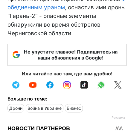
обедненным ураном
, оснастив ими дроны
"Герань-2" - опасные элементы
обнаружили во время обстрелов
Черниговской области.
Не упустите главное! Подпишитесь на
наши обновления в Google!
Или читайте нас там, где вам удобно!
Больше по теме:
Дрони
Война в Украине
Бизнес