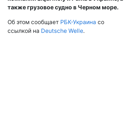
также грузовое судно в Черном море.
Об этом сообщает
РБК-Украина
со
ссылкой на
Deutsche Welle
.