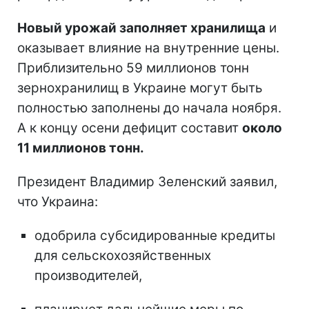
Новый урожай заполняет хранилища
и
оказывает влияние на внутренние цены.
Приблизительно 59 миллионов тонн
зернохранилищ в Украине могут быть
полностью заполнены до начала ноября.
А к концу осени дефицит составит
около
11 миллионов тонн.
Президент Владимир Зеленский заявил,
что Украина:
одобрила субсидированные кредиты
для сельскохозяйственных
производителей,