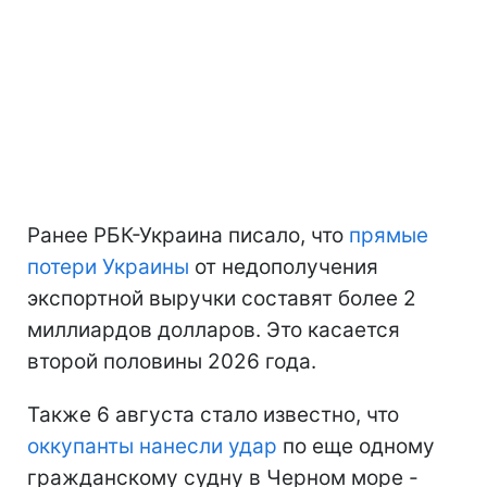
Ранее РБК-Украина писало, что
прямые
потери Украины
от недополучения
экспортной выручки составят более 2
миллиардов долларов. Это касается
второй половины 2026 года.
Также 6 августа стало известно, что
оккупанты нанесли удар
по еще одному
гражданскому судну в Черном море -