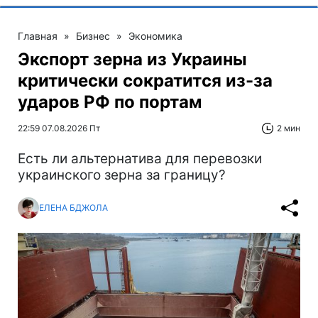
Главная
»
Бизнес
»
Экономика
Экспорт зерна из Украины
критически сократится из-за
ударов РФ по портам
22:59 07.08.2026 Пт
2 мин
Есть ли альтернатива для перевозки
украинского зерна за границу?
ЕЛЕНА БДЖОЛА