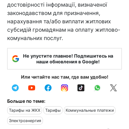
достовірності інформації, визначеної
законодавством для призначення,
нарахування та/або виплати житлових
субсидій громадянам на оплату житлово-
комунальних послуг.
Не упустите главное! Подпишитесь на
наши обновления в Google!
Или читайте нас там, где вам удобно!
Больше по теме:
Тарифы на ЖКХ
Тарифы
Коммунальные платежи
Электроэнергия