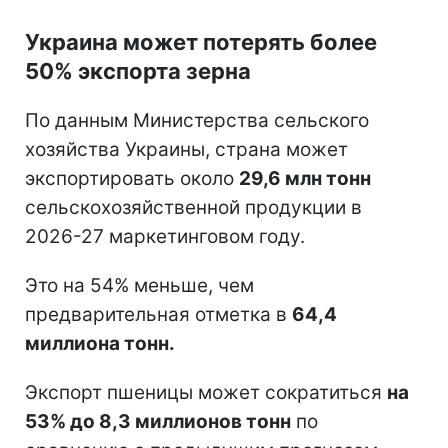
Украина может потерять более
50% экспорта зерна
По данным Министерства сельского
хозяйства Украины, страна может
экспортировать около
29,6 млн тонн
сельскохозяйственной продукции в
2026-27 маркетинговом году.
Это на 54% меньше, чем
предварительная отметка в
64,4
миллиона тонн.
Экспорт пшеницы может сократиться
на
53% до 8,3 миллионов тонн
по