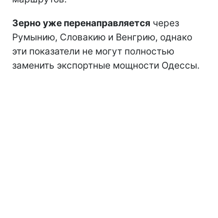
Зерно уже перенаправляется
через
Румынию, Словакию и Венгрию, однако
эти показатели не могут полностью
заменить экспортные мощности Одессы.