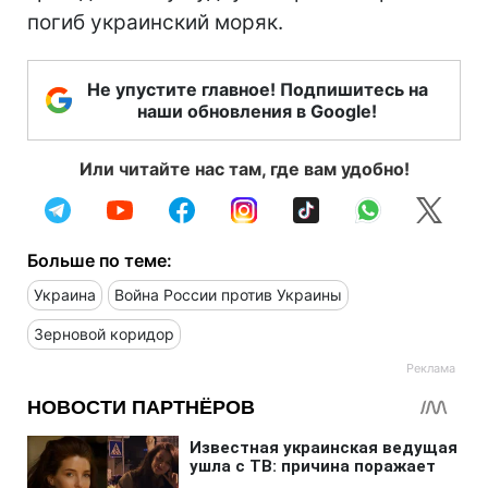
погиб украинский моряк.
Не упустите главное! Подпишитесь на
наши обновления в Google!
Или читайте нас там, где вам удобно!
Больше по теме:
Украина
Война России против Украины
Зерновой коридор