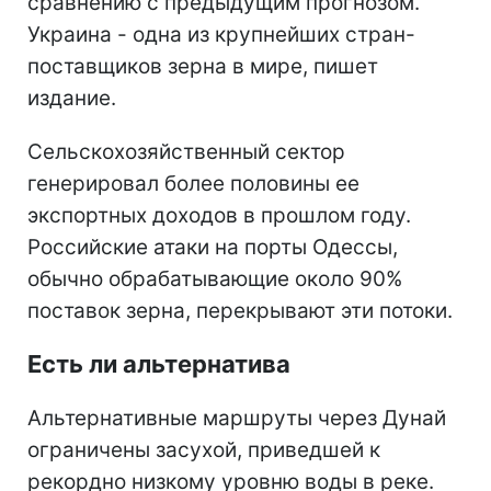
сравнению с предыдущим прогнозом.
Украина - одна из крупнейших стран-
поставщиков зерна в мире, пишет
издание.
Сельскохозяйственный сектор
генерировал более половины ее
экспортных доходов в прошлом году.
Российские атаки на порты Одессы,
обычно обрабатывающие около 90%
поставок зерна, перекрывают эти потоки.
Есть ли альтернатива
Альтернативные маршруты через Дунай
ограничены засухой, приведшей к
рекордно низкому уровню воды в реке.